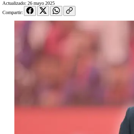
Actualizado:
26 mayo 2025
Compartir: