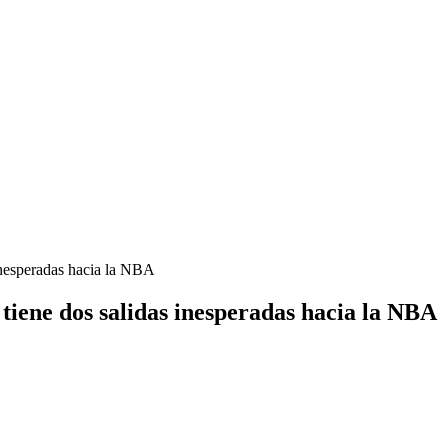
 inesperadas hacia la NBA
tiene dos salidas inesperadas hacia la NBA