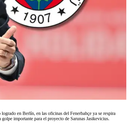
 logrado en Berlín, en las oficinas del Fenerbahçe ya se respira
golpe importante para el proyecto de Sarunas Jasikevicius.