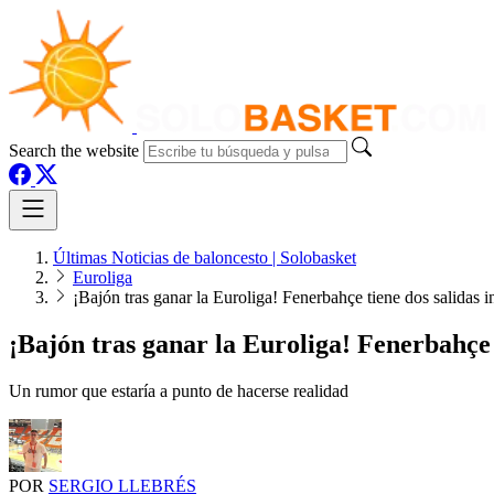
Search the website
Últimas Noticias de baloncesto | Solobasket
Euroliga
¡Bajón tras ganar la Euroliga! Fenerbahçe tiene dos salidas
¡Bajón tras ganar la Euroliga! Fenerbahçe 
Un rumor que estaría a punto de hacerse realidad
POR
SERGIO LLEBRÉS