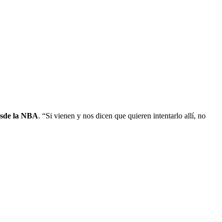
esde la NBA
. “Si vienen y nos dicen que quieren intentarlo allí, no