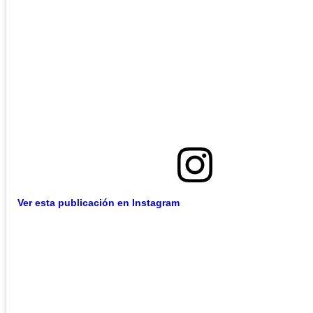
Ver esta publicación en Instagram