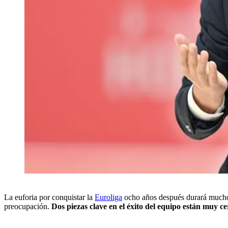
La euforia por conquistar la
Euroliga
ocho años después durará mucho en
preocupación.
Dos piezas clave en el éxito del equipo están muy ce