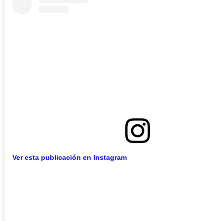
Ver esta publicación en Instagram