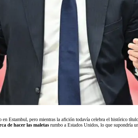
 Estambul, pero mientras la afición todavía celebra el histórico título
rca de hacer las maletas
rumbo a Estados Unidos, lo que supondría un 