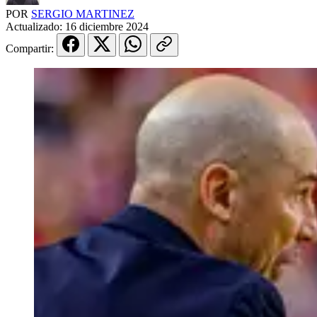
POR
SERGIO MARTINEZ
Actualizado:
16 diciembre 2024
Compartir: