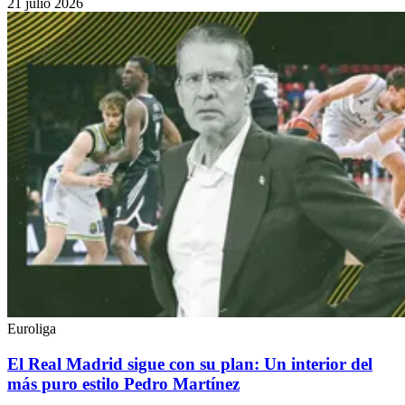
21 julio 2026
Euroliga
El Real Madrid sigue con su plan: Un interior del
más puro estilo Pedro Martínez