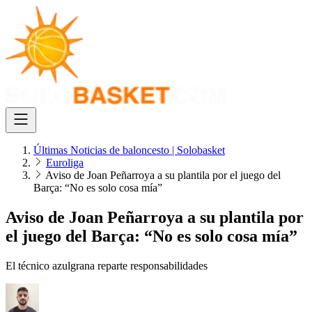
Últimas Noticias de baloncesto | Solobasket
Euroliga
Aviso de Joan Peñarroya a su plantila por el juego del
Barça: “No es solo cosa mía”
Aviso de Joan Peñarroya a su plantila por
el juego del Barça: “No es solo cosa mía”
El técnico azulgrana reparte responsabilidades