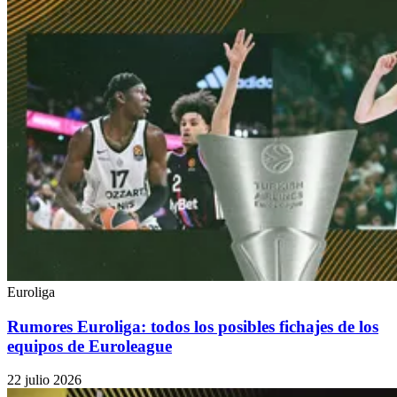
Euroliga
Rumores Euroliga: todos los posibles fichajes de los
equipos de Euroleague
22 julio 2026