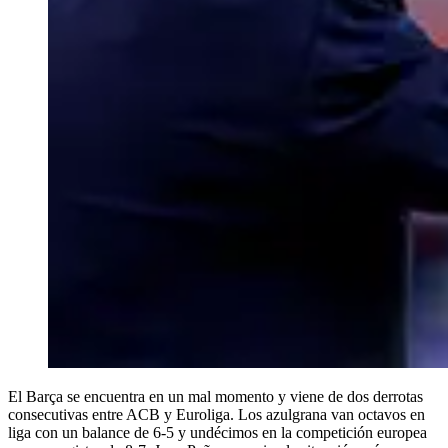
El Barça se encuentra en un mal momento y viene de dos derrotas
consecutivas entre ACB y Euroliga. Los azulgrana van octavos en
liga con un balance de 6-5 y undécimos en la competición europea