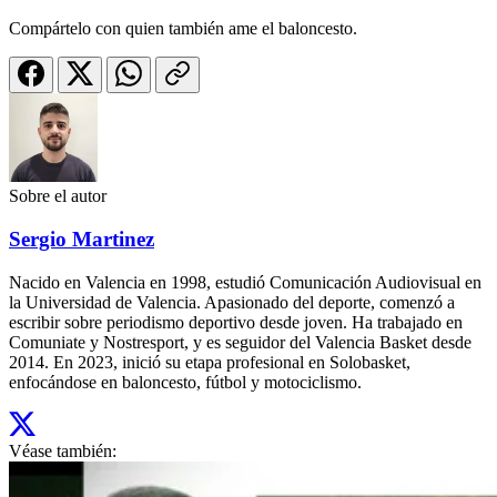
Compártelo con quien también ame el baloncesto.
Sobre el autor
Sergio Martinez
Nacido en Valencia en 1998, estudió Comunicación Audiovisual en
la Universidad de Valencia. Apasionado del deporte, comenzó a
escribir sobre periodismo deportivo desde joven. Ha trabajado en
Comuniate y Nostresport, y es seguidor del Valencia Basket desde
2014. En 2023, inició su etapa profesional en Solobasket,
enfocándose en baloncesto, fútbol y motociclismo.
Véase también: