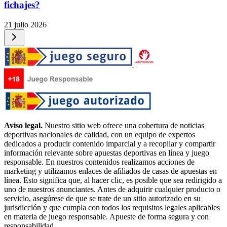
fichajes?
21 julio 2026
Aviso legal.
Nuestro sitio web ofrece una cobertura de noticias
deportivas nacionales de calidad, con un equipo de expertos
dedicados a producir contenido imparcial y a recopilar y compartir
información relevante sobre apuestas deportivas en línea y juego
responsable. En nuestros contenidos realizamos acciones de
marketing y utilizamos enlaces de afiliados de casas de apuestas en
línea. Esto significa que, al hacer clic, es posible que sea redirigido a
uno de nuestros anunciantes. Antes de adquirir cualquier producto o
servicio, asegúrese de que se trate de un sitio autorizado en su
jurisdicción y que cumpla con todos los requisitos legales aplicables
en materia de juego responsable. Apueste de forma segura y con
responsabilidad.