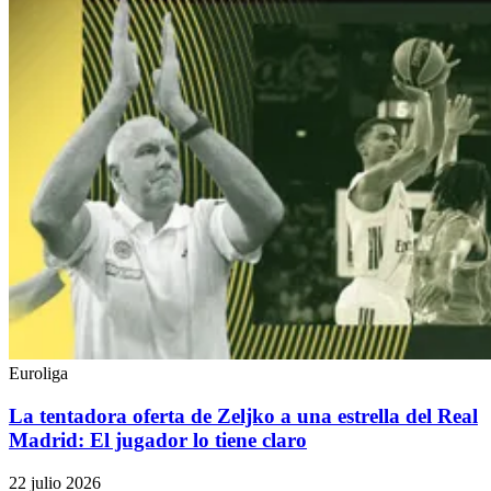
Euroliga
La tentadora oferta de Zeljko a una estrella del Real
Madrid: El jugador lo tiene claro
22 julio 2026