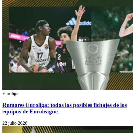
Euroliga
Rumores Euroliga: todos los posibles fichajes de los
equipos de Euroleague
22 julio 2026