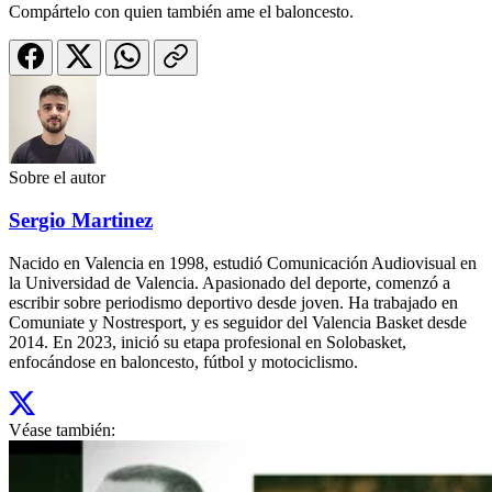
Compártelo con quien también ame el baloncesto.
Sobre el autor
Sergio Martinez
Nacido en Valencia en 1998, estudió Comunicación Audiovisual en
la Universidad de Valencia. Apasionado del deporte, comenzó a
escribir sobre periodismo deportivo desde joven. Ha trabajado en
Comuniate y Nostresport, y es seguidor del Valencia Basket desde
2014. En 2023, inició su etapa profesional en Solobasket,
enfocándose en baloncesto, fútbol y motociclismo.
Véase también: