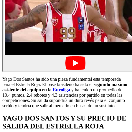
Yago Dos Santos ha sido una pieza fundamental esta temporada
para el Estrella Roja. El base brasileño ha sido el
segundo máximo
asistente del equipo en la
Euroliga
y ha tenido un promedio de
10,4 puntos, 2,4 rebotes y 4,3 asistencias por partido en todas las
competiciones. Su salida supondría un duro revés para el conjunto
serbio y tendría que salir al mercado en busca de un sustituto.
YAGO DOS SANTOS Y SU PRECIO DE
SALIDA DEL ESTRELLA ROJA