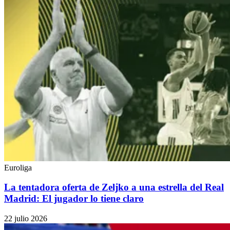
Euroliga
La tentadora oferta de Zeljko a una estrella del Real
Madrid: El jugador lo tiene claro
22 julio 2026