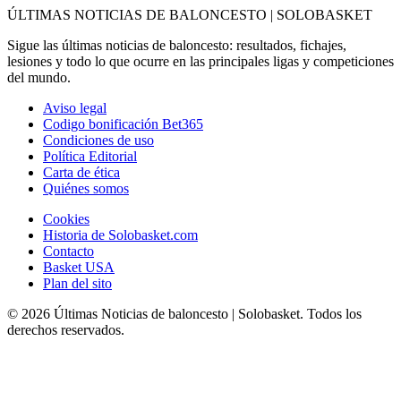
ÚLTIMAS NOTICIAS DE BALONCESTO | SOLOBASKET
Sigue las últimas noticias de baloncesto: resultados, fichajes,
lesiones y todo lo que ocurre en las principales ligas y competiciones
del mundo.
Aviso legal
Codigo bonificación Bet365
Condiciones de uso
Política Editorial
Carta de ética
Quiénes somos
Cookies
Historia de Solobasket.com
Contacto
Basket USA
Plan del sito
© 2026 Últimas Noticias de baloncesto | Solobasket. Todos los
derechos reservados.