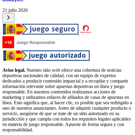
21 julio 2026
Aviso legal.
Nuestro sitio web ofrece una cobertura de noticias
deportivas nacionales de calidad, con un equipo de expertos
dedicados a producir contenido imparcial y a recopilar y compartir
información relevante sobre apuestas deportivas en línea y juego
responsable. En nuestros contenidos realizamos acciones de
marketing y utilizamos enlaces de afiliados de casas de apuestas en
línea. Esto significa que, al hacer clic, es posible que sea redirigido a
uno de nuestros anunciantes. Antes de adquirir cualquier producto o
servicio, asegúrese de que se trate de un sitio autorizado en su
jurisdicción y que cumpla con todos los requisitos legales aplicables
en materia de juego responsable. Apueste de forma segura y con
responsabilidad.