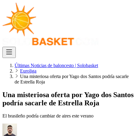
Últimas Noticias de baloncesto | Solobasket
Euroliga
Una misteriosa oferta por Yago dos Santos podría sacarle
de Estrella Roja
Una misteriosa oferta por Yago dos Santos
podría sacarle de Estrella Roja
El brasileño podría cambiar de aires este verano