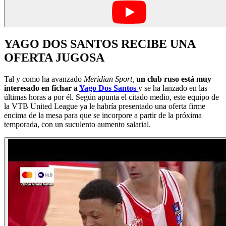
YAGO DOS SANTOS RECIBE UNA
OFERTA JUGOSA
Tal y como ha avanzado
Meridian Sport,
un club ruso está muy
interesado en fichar a
Yago Dos Santos
y se ha lanzado en las
últimas horas a por él. Según apunta el citado medio, este equipo de
la VTB United League ya le habría presentado una oferta firme
encima de la mesa para que se incorpore a partir de la próxima
temporada, con un suculento aumento salarial.