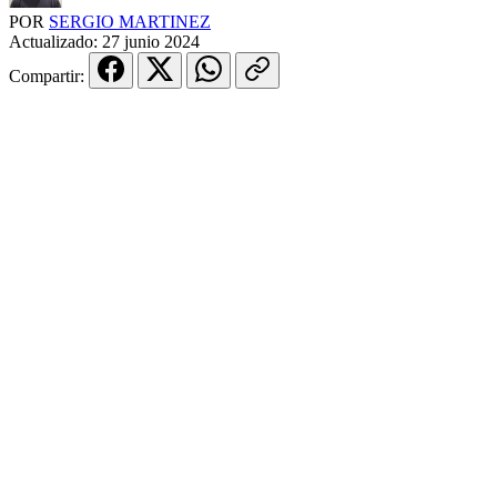
POR
SERGIO MARTINEZ
Actualizado:
27 junio 2024
Compartir: