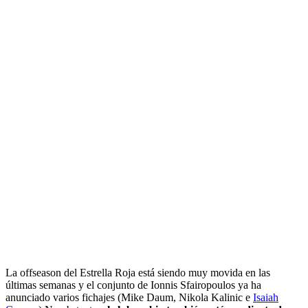
La offseason del Estrella Roja está siendo muy movida en las
últimas semanas y el conjunto de Ionnis Sfairopoulos ya ha
anunciado varios fichajes (Mike Daum, Nikola Kalinic e
Isaiah