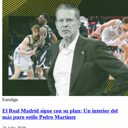
Euroliga
El Real Madrid sigue con su plan: Un interior del
más puro estilo Pedro Martínez