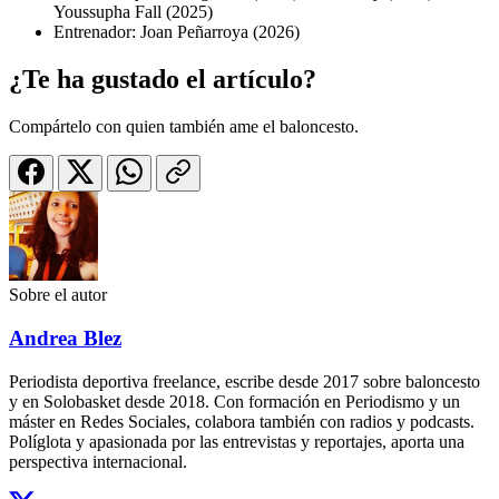
Youssupha Fall (2025)
Entrenador: Joan Peñarroya (2026)
¿Te ha gustado el artículo?
Compártelo con quien también ame el baloncesto.
Sobre el autor
Andrea Blez
Periodista deportiva freelance, escribe desde 2017 sobre baloncesto
y en Solobasket desde 2018. Con formación en Periodismo y un
máster en Redes Sociales, colabora también con radios y podcasts.
Políglota y apasionada por las entrevistas y reportajes, aporta una
perspectiva internacional.