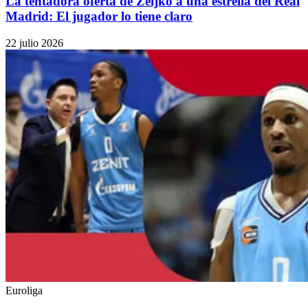
La tentadora oferta de Zeljko a una estrella del Real
Madrid: El jugador lo tiene claro
22 julio 2026
Euroliga