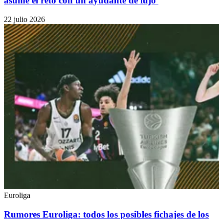
asume el reto con un ayudante de lujo
22 julio 2026
Euroliga
Rumores Euroliga: todos los posibles fichajes de los