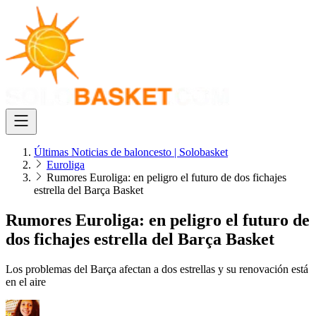
Últimas Noticias de baloncesto | Solobasket
Euroliga
Rumores Euroliga: en peligro el futuro de dos fichajes
estrella del Barça Basket
Rumores Euroliga: en peligro el futuro de
dos fichajes estrella del Barça Basket
Los problemas del Barça afectan a dos estrellas y su renovación está
en el aire