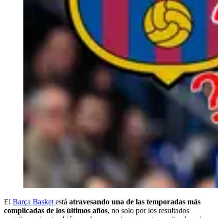
El
Barça Basket
está
atravesando una de las temporadas más
complicadas de los últimos años
, no solo por los resultados