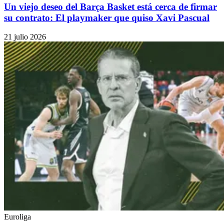
Un viejo deseo del Barça Basket está cerca de firmar
su contrato: El playmaker que quiso Xavi Pascual
21 julio 2026
Euroliga