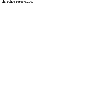
derechos reservados.