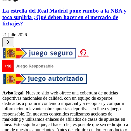
La estrella del Real Madrid pone rumbo a la NBA y
toca suplirla ¿Qué deben hacer en el mercado de
fichajes?
21 julio 2026
Aviso legal.
Nuestro sitio web ofrece una cobertura de noticias
deportivas nacionales de calidad, con un equipo de expertos
dedicados a producir contenido imparcial y a recopilar y compartir
información relevante sobre apuestas deportivas en línea y juego
responsable. En nuestros contenidos realizamos acciones de
marketing y utilizamos enlaces de afiliados de casas de apuestas en
línea. Esto significa que, al hacer clic, es posible que sea redirigido a
uno de nuestros anunciantes. Antes de adquirir cualquier producto o