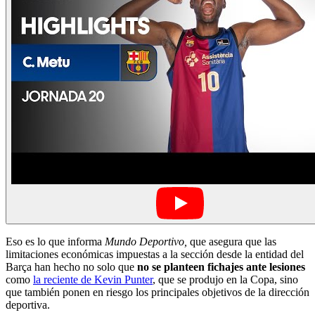
Eso es lo que informa
Mundo Deportivo,
que asegura que las
limitaciones económicas impuestas a la sección desde la entidad del
Barça han hecho no solo que
no se planteen fichajes ante lesiones
como
la reciente de Kevin Punter
, que se produjo en la Copa, sino
que también ponen en riesgo los principales objetivos de la dirección
deportiva.