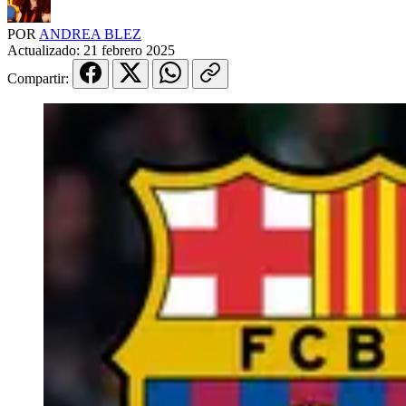
POR
ANDREA BLEZ
Actualizado:
21 febrero 2025
Compartir: