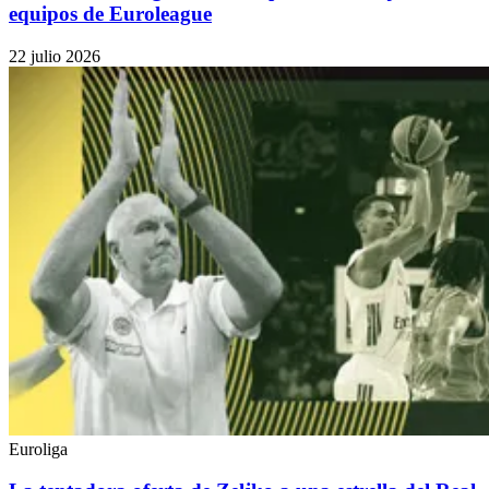
equipos de Euroleague
22 julio 2026
Euroliga