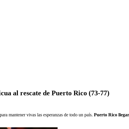
cua al rescate de Puerto Rico (73-77)
 para mantener vivas las esperanzas de todo un país.
Puerto Rico llega