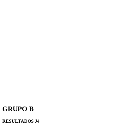
GRUPO B
RESULTADOS J4