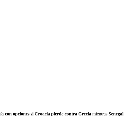
ría con opciones si Croacia pierde contra Grecia
mientras
Senegal