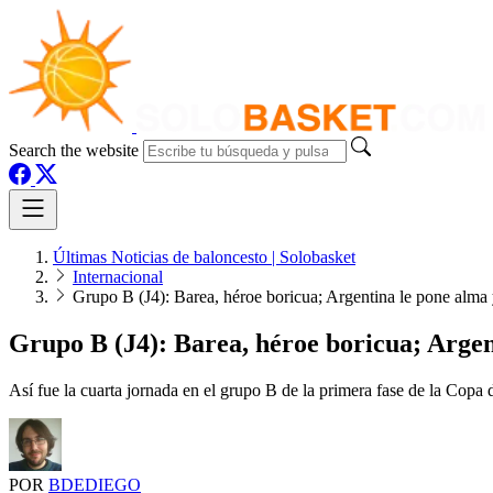
Search the website
Últimas Noticias de baloncesto | Solobasket
Internacional
Grupo B (J4): Barea, héroe boricua; Argentina le pone alma
Grupo B (J4): Barea, héroe boricua; Argen
Así fue la cuarta jornada en el grupo B de la primera fase de la Copa
POR
BDEDIEGO