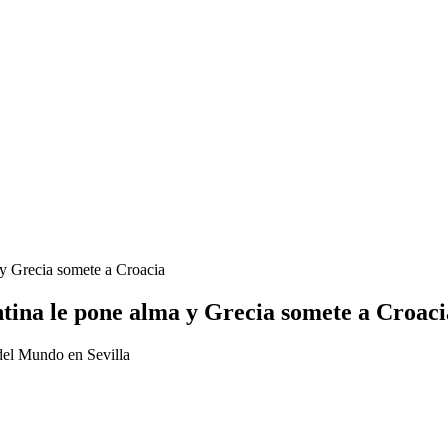
 y Grecia somete a Croacia
tina le pone alma y Grecia somete a Croaci
 del Mundo en Sevilla