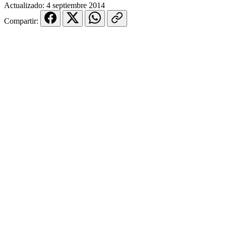
Actualizado:
4 septiembre 2014
Compartir: