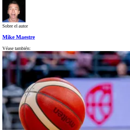
Sobre el autor
Mike Maestre
Véase también: