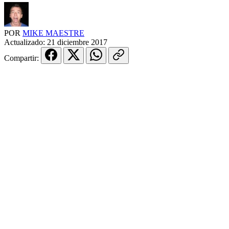
POR
MIKE MAESTRE
Actualizado:
21 diciembre 2017
Compartir: