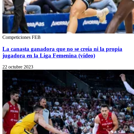
Competiciones FEB
La canasta ganadora que no se creía ni la propia
jugadora en la Liga Femenina (vídeo)
22 octubre 2023