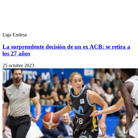
Liga Endesa
La sorprendente decisión de un ex ACB: se retira a
los 27 años
25 octubre 2023