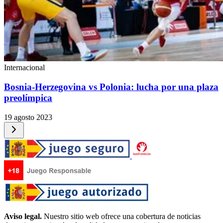
Internacional
Bosnia-Herzegovina vs Polonia: lucha por una plaza
preolímpica
19 agosto 2023
Aviso legal.
Nuestro sitio web ofrece una cobertura de noticias