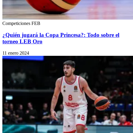
Competiciones FEB
¿Quién jugará la Copa Princesa?: Todo sobre el
torneo LEB Oro
11 enero 2024