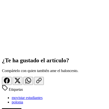
¿Te ha gustado el artículo?
Compártelo con quien también ame el baloncesto.
Etiquetas
movistar estudiantes
polonia