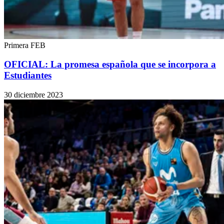
Primera FEB
OFICIAL: La promesa española que se incorpora a
Estudiantes
30 diciembre 2023