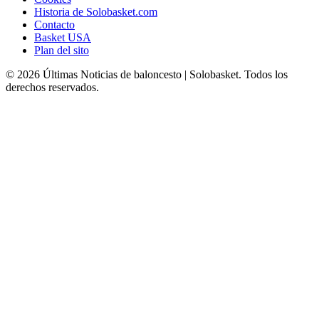
Historia de Solobasket.com
Contacto
Basket USA
Plan del sito
© 2026 Últimas Noticias de baloncesto | Solobasket. Todos los
derechos reservados.