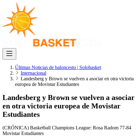
Últimas Noticias de baloncesto | Solobasket
Internacional
Landesberg y Brown se vuelven a asociar en otra victoria
europea de Movistar Estudiantes
Landesberg y Brown se vuelven a asociar
en otra victoria europea de Movistar
Estudiantes
(CRÓNICA) Basketball Champions League: Rosa Radom 77-84
Movistar Estudiantes