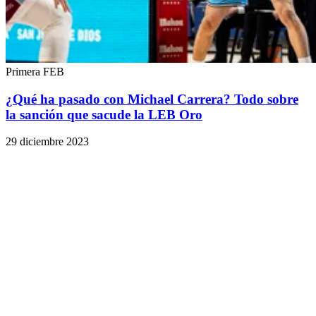
Primera FEB
¿Qué ha pasado con Michael Carrera? Todo sobre
la sanción que sacude la LEB Oro
29 diciembre 2023