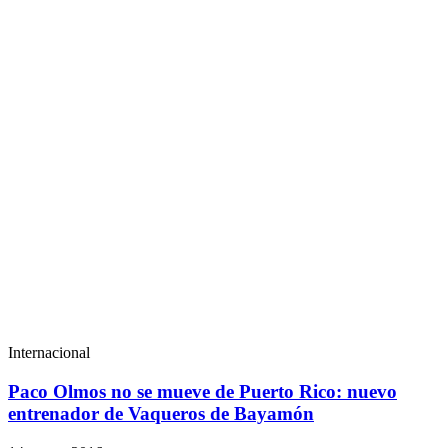
Internacional
Paco Olmos no se mueve de Puerto Rico: nuevo
entrenador de Vaqueros de Bayamón