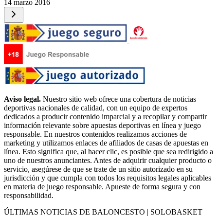
14 marzo 2016
Aviso legal.
Nuestro sitio web ofrece una cobertura de noticias
deportivas nacionales de calidad, con un equipo de expertos
dedicados a producir contenido imparcial y a recopilar y compartir
información relevante sobre apuestas deportivas en línea y juego
responsable. En nuestros contenidos realizamos acciones de
marketing y utilizamos enlaces de afiliados de casas de apuestas en
línea. Esto significa que, al hacer clic, es posible que sea redirigido a
uno de nuestros anunciantes. Antes de adquirir cualquier producto o
servicio, asegúrese de que se trate de un sitio autorizado en su
jurisdicción y que cumpla con todos los requisitos legales aplicables
en materia de juego responsable. Apueste de forma segura y con
responsabilidad.
ÚLTIMAS NOTICIAS DE BALONCESTO | SOLOBASKET