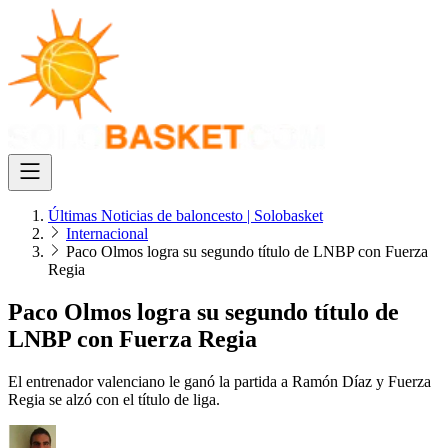
Últimas Noticias de baloncesto | Solobasket
Internacional
Paco Olmos logra su segundo título de LNBP con Fuerza
Regia
Paco Olmos logra su segundo título de
LNBP con Fuerza Regia
El entrenador valenciano le ganó la partida a Ramón Díaz y Fuerza
Regia se alzó con el título de liga.