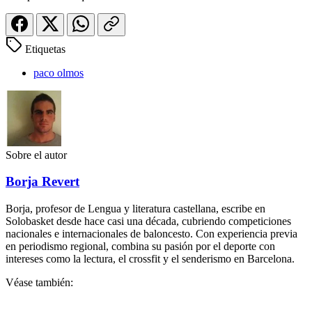
Etiquetas
paco olmos
Sobre el autor
Borja Revert
Borja, profesor de Lengua y literatura castellana, escribe en
Solobasket desde hace casi una década, cubriendo competiciones
nacionales e internacionales de baloncesto. Con experiencia previa
en periodismo regional, combina su pasión por el deporte con
intereses como la lectura, el crossfit y el senderismo en Barcelona.
Véase también: