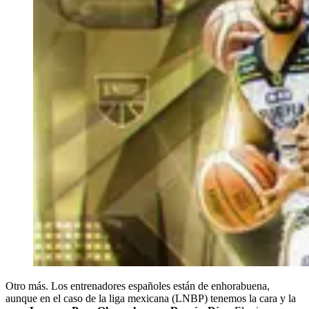
Otro más. Los entrenadores españoles están de enhorabuena,
aunque en el caso de la liga mexicana (LNBP) tenemos la cara y la