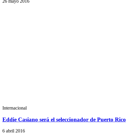
26 mayo 2016
Internacional
Eddie Casiano será el seleccionador de Puerto Rico
6 abril 2016