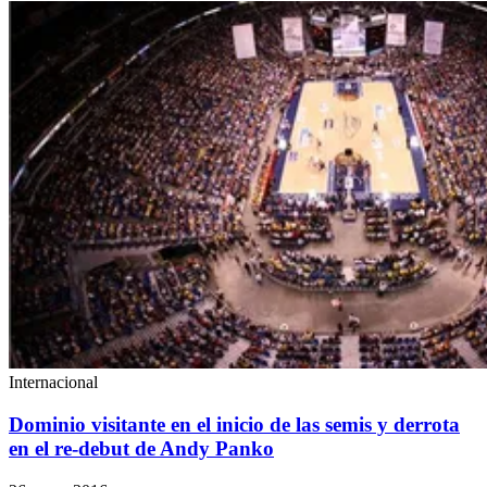
Internacional
Dominio visitante en el inicio de las semis y derrota
en el re-debut de Andy Panko