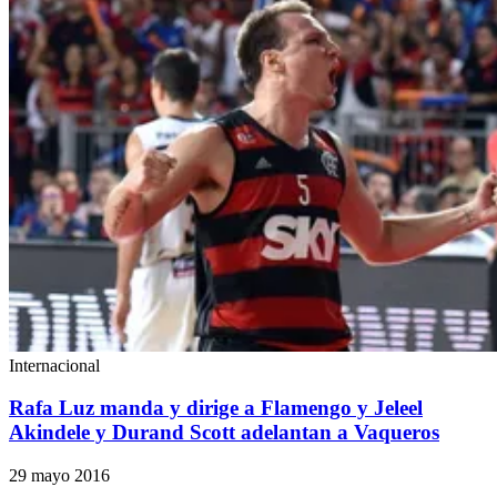
Internacional
Rafa Luz manda y dirige a Flamengo y Jeleel
Akindele y Durand Scott adelantan a Vaqueros
29 mayo 2016