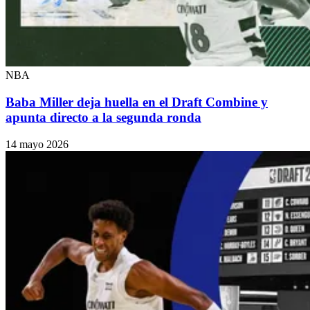
NBA
Baba Miller deja huella en el Draft Combine y
apunta directo a la segunda ronda
14 mayo 2026