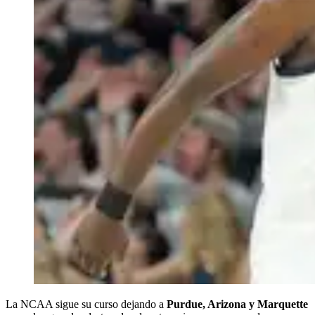
La NCAA sigue su curso dejando a
Purdue, Arizona y Marquette