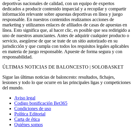
deportivas nacionales de calidad, con un equipo de expertos
dedicados a producir contenido imparcial y a recopilar y compartir
información relevante sobre apuestas deportivas en línea y juego
responsable. En nuestros contenidos realizamos acciones de
marketing y utilizamos enlaces de afiliados de casas de apuestas en
línea. Esto significa que, al hacer clic, es posible que sea redirigido a
uno de nuestros anunciantes. Antes de adquirir cualquier producto o
servicio, asegúrese de que se trate de un sitio autorizado en su
jurisdicción y que cumpla con todos los requisitos legales aplicables
en materia de juego responsable. Apueste de forma segura y con
responsabilidad.
ÚLTIMAS NOTICIAS DE BALONCESTO | SOLOBASKET
Sigue las últimas noticias de baloncesto: resultados, fichajes,
lesiones y todo lo que ocurre en las principales ligas y competiciones
del mundo.
Aviso legal
Codigo bonificación Bet365
Condiciones de uso
Política Editorial
Carta de ética
Quiénes somos