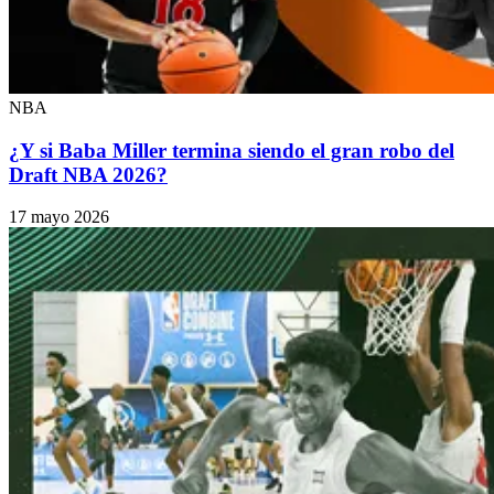
NBA
¿Y si Baba Miller termina siendo el gran robo del
Draft NBA 2026?
17 mayo 2026