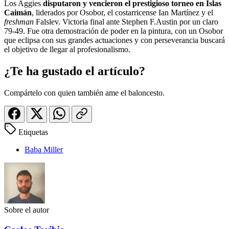
Los Aggies
disputaron y vencieron el prestigioso torneo en Islas
Caimán
, liderados por Osobor, el costarricense Ian Martínez y el
freshman
Falslev. Victoria final ante Stephen F.Austin por un claro
79-49. Fue otra demostración de poder en la pintura, con un Osobor
que eclipsa con sus grandes actuaciones y con perseverancia buscará
el objetivo de llegar al profesionalismo.
¿Te ha gustado el artículo?
Compártelo con quien también ame el baloncesto.
Etiquetas
Baba Miller
Sobre el autor