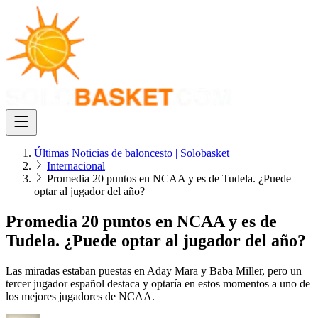
Últimas Noticias de baloncesto | Solobasket
Internacional
Promedia 20 puntos en NCAA y es de Tudela. ¿Puede
optar al jugador del año?
Promedia 20 puntos en NCAA y es de
Tudela. ¿Puede optar al jugador del año?
Las miradas estaban puestas en Aday Mara y Baba Miller, pero un
tercer jugador español destaca y optaría en estos momentos a uno de
los mejores jugadores de NCAA.