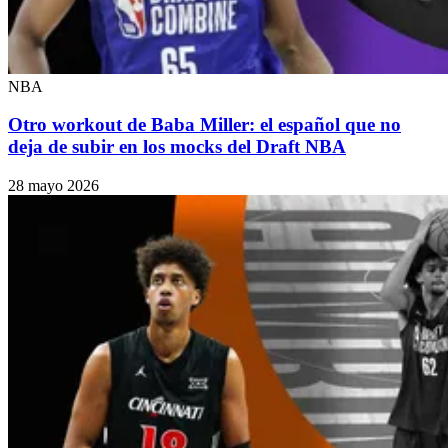
NBA
Otro workout de Baba Miller: el español que no
deja de subir en los mocks del Draft NBA
28 mayo 2026