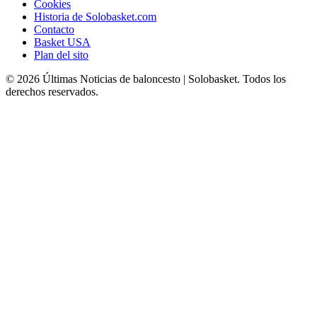
Cookies
Historia de Solobasket.com
Contacto
Basket USA
Plan del sito
© 2026 Últimas Noticias de baloncesto | Solobasket. Todos los
derechos reservados.