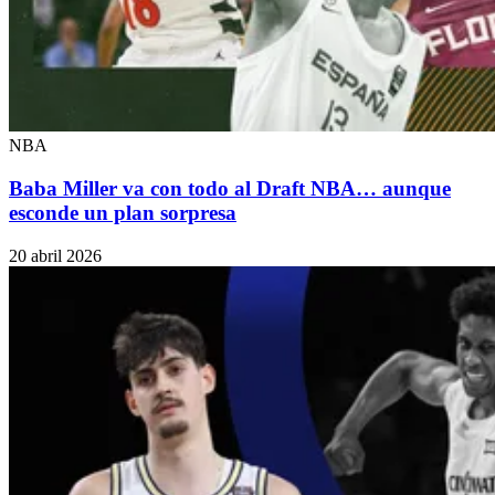
NBA
Baba Miller va con todo al Draft NBA… aunque
esconde un plan sorpresa
20 abril 2026