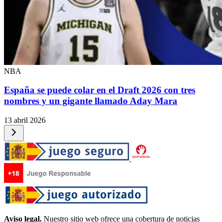
NBA
España se puede colar en el Draft 2026 con tres
nombres y un gigante llamado Aday Mara
13 abril 2026
Aviso legal.
Nuestro sitio web ofrece una cobertura de noticias