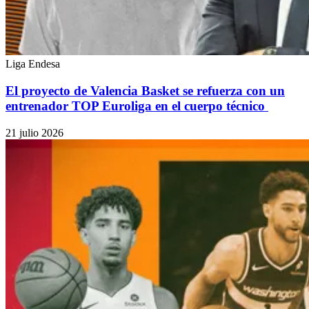
Liga Endesa
El proyecto de Valencia Basket se refuerza con un
entrenador TOP Euroliga en el cuerpo técnico
21 julio 2026