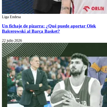
Liga Endesa
Un fichaje de pizarra: ¿Qué puede aportar Olek
Balcerowski al Barça Basket?
22 julio 2026