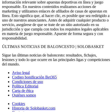
información relevante sobre apuestas deportivas en línea y juego
responsable. En nuestros contenidos realizamos acciones de
marketing y utilizamos enlaces de afiliados de casas de apuestas en
línea. Esto significa que, al hacer clic, es posible que sea redirigido a
uno de nuestros anunciantes. Antes de adquirir cualquier producto o
servicio, asegúrese de que se trate de un sitio autorizado en su
jurisdicción y que cumpla con todos los requisitos legales aplicables
en materia de juego responsable. Apueste de forma segura y con
responsabilidad.
ÚLTIMAS NOTICIAS DE BALONCESTO | SOLOBASKET
Sigue las últimas noticias de baloncesto: resultados, fichajes,
lesiones y todo lo que ocurre en las principales ligas y competiciones
del mundo.
Aviso legal
Codigo bonificación Bet365
Condiciones de uso
Política Editorial
Carta de ética
Quiénes somos
Cookies
Historia de Solobasket.com