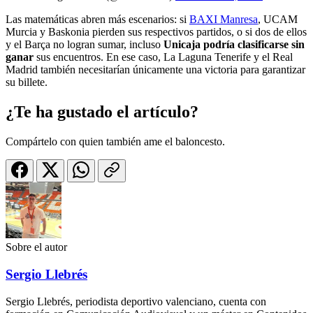
Las matemáticas abren más escenarios: si
BAXI Manresa
, UCAM
Murcia y Baskonia pierden sus respectivos partidos, o si dos de ellos
y el Barça no logran sumar, incluso
Unicaja podría clasificarse sin
ganar
sus encuentros. En ese caso, La Laguna Tenerife y el Real
Madrid también necesitarían únicamente una victoria para garantizar
su billete.
¿Te ha gustado el artículo?
Compártelo con quien también ame el baloncesto.
Sobre el autor
Sergio Llebrés
Sergio Llebrés, periodista deportivo valenciano, cuenta con