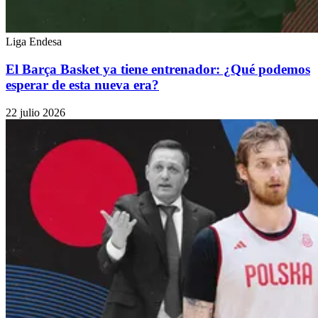
Liga Endesa
El Barça Basket ya tiene entrenador: ¿Qué podemos
esperar de esta nueva era?
22 julio 2026