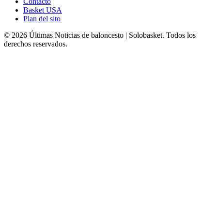
Contacto
Basket USA
Plan del sito
© 2026 Últimas Noticias de baloncesto | Solobasket. Todos los
derechos reservados.