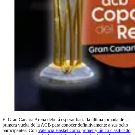
El Gran Canaria Arena deberá esperar hasta la última jornada de la
primera vuelta de la ACB para conocer definitivamente a sus ocho
participantes. Con
Valencia Basket como primer y único clasificado