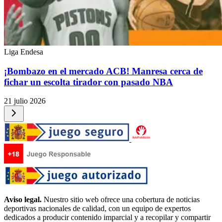
Liga Endesa
¡Bombazo en el mercado ACB! Manresa cerca de
fichar un escolta tirador con pasado NBA
21 julio 2026
Aviso legal.
Nuestro sitio web ofrece una cobertura de noticias
deportivas nacionales de calidad, con un equipo de expertos
dedicados a producir contenido imparcial y a recopilar y compartir