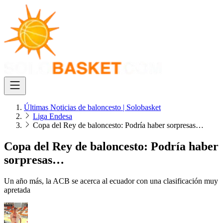
Últimas Noticias de baloncesto | Solobasket
Liga Endesa
Copa del Rey de baloncesto: Podría haber sorpresas…
Copa del Rey de baloncesto: Podría haber
sorpresas…
Un año más, la ACB se acerca al ecuador con una clasificación muy
apretada