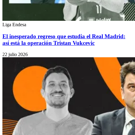
Liga Endesa
El inesperado regreso que estudia el Real Madrid:
así está la operación Tristan Vukcevic
22 julio 2026