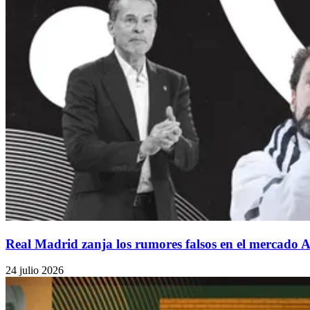
Real Madrid zanja los rumores falsos en el mercado
24 julio 2026