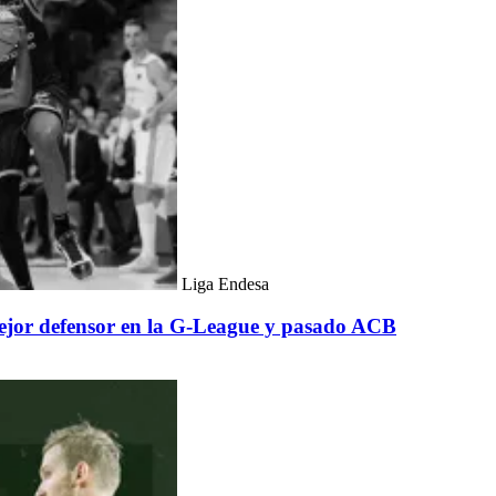
Liga Endesa
 mejor defensor en la G-League y pasado ACB