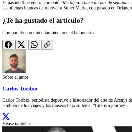
El pasado 9 de enero, comentó “
Me dijeron hace un par de semanas
las oficinas blancas de renovar a Super Mario, con pasado en Orlando 
¿Te ha gustado el artículo?
Compártelo con quien también ame el baloncesto.
Sobre el autor
Carlos Toribio
Carlos Toribio, periodista deportivo e historiador del arte de Aren
también de los viajes y los museos bajo su lema: “Life is a journey”.
Véase también: