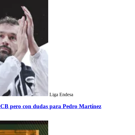
Liga Endesa
 ACB pero con dudas para Pedro Martínez