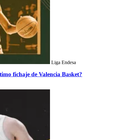
Liga Endesa
timo fichaje de Valencia Basket?