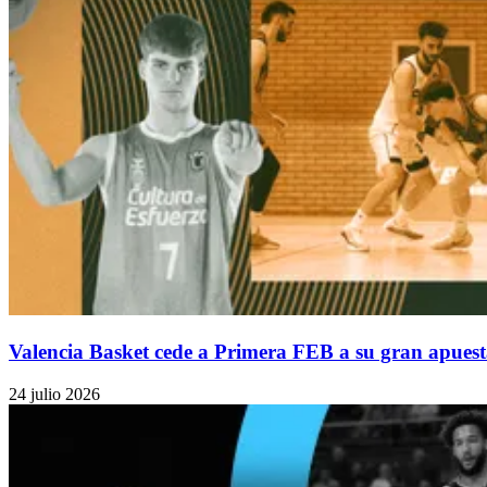
Valencia Basket cede a Primera FEB a su gran apuest
24 julio 2026