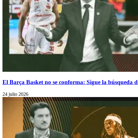
El Barça Basket no se conforma: Sigue la búsqueda de
24 julio 2026