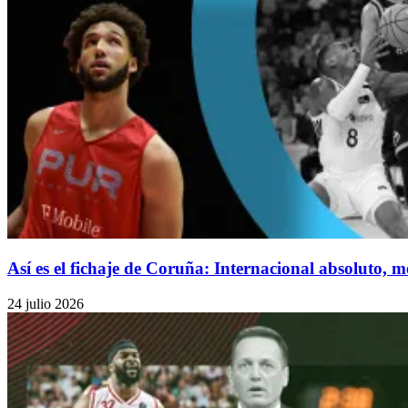
Así es el fichaje de Coruña: Internacional absoluto,
24 julio 2026