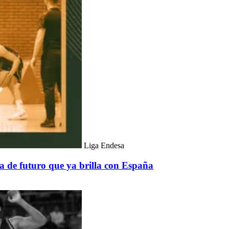
Liga Endesa
a de futuro que ya brilla con España