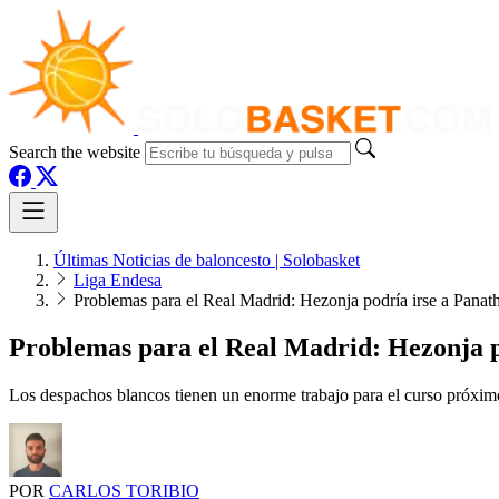
Search the website
Últimas Noticias de baloncesto | Solobasket
Liga Endesa
Problemas para el Real Madrid: Hezonja podría irse a Pana
Problemas para el Real Madrid: Hezonja p
Los despachos blancos tienen un enorme trabajo para el curso próximo
POR
CARLOS TORIBIO