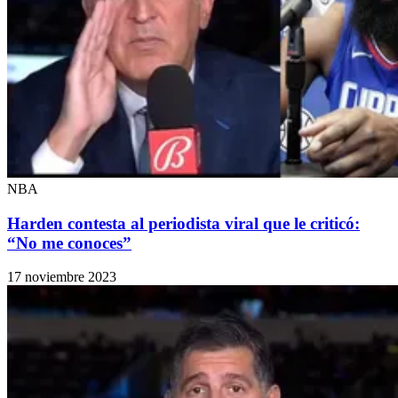
NBA
Harden contesta al periodista viral que le criticó:
“No me conoces”
17 noviembre 2023