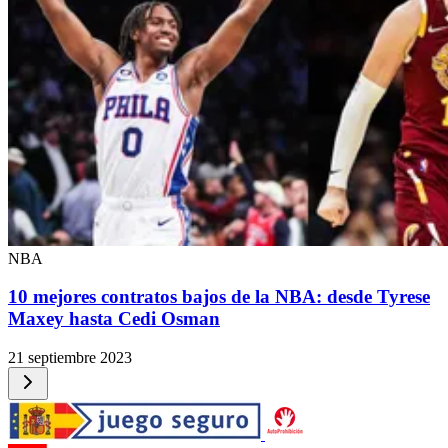
NBA
10 mejores contratos bajos de la NBA: desde Tyrese
Maxey hasta Cedi Osman
21 septiembre 2023