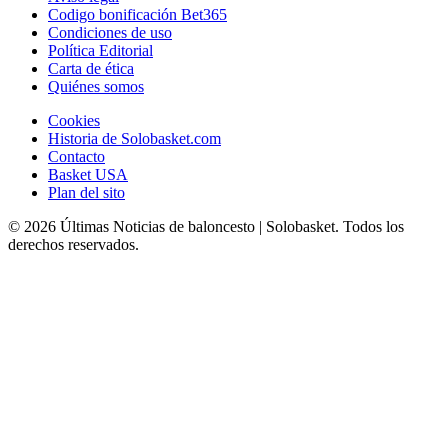
Codigo bonificación Bet365
Condiciones de uso
Política Editorial
Carta de ética
Quiénes somos
Cookies
Historia de Solobasket.com
Contacto
Basket USA
Plan del sito
© 2026 Últimas Noticias de baloncesto | Solobasket. Todos los
derechos reservados.