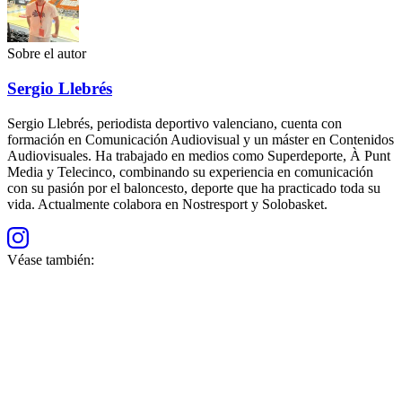
Sobre el autor
Sergio Llebrés
Sergio Llebrés, periodista deportivo valenciano, cuenta con
formación en Comunicación Audiovisual y un máster en Contenidos
Audiovisuales. Ha trabajado en medios como Superdeporte, À Punt
Media y Telecinco, combinando su experiencia en comunicación
con su pasión por el baloncesto, deporte que ha practicado toda su
vida. Actualmente colabora en Nostresport y Solobasket.
Véase también: