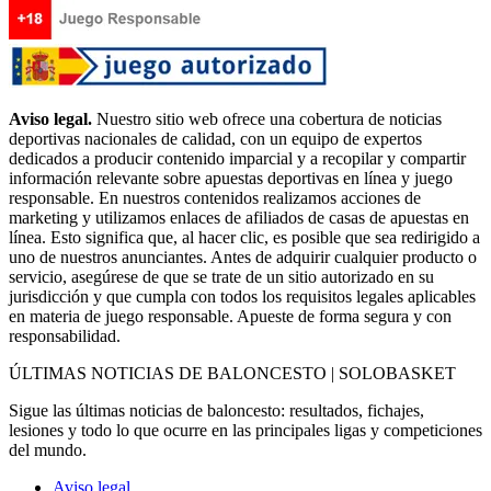
Aviso legal.
Nuestro sitio web ofrece una cobertura de noticias
deportivas nacionales de calidad, con un equipo de expertos
dedicados a producir contenido imparcial y a recopilar y compartir
información relevante sobre apuestas deportivas en línea y juego
responsable. En nuestros contenidos realizamos acciones de
marketing y utilizamos enlaces de afiliados de casas de apuestas en
línea. Esto significa que, al hacer clic, es posible que sea redirigido a
uno de nuestros anunciantes. Antes de adquirir cualquier producto o
servicio, asegúrese de que se trate de un sitio autorizado en su
jurisdicción y que cumpla con todos los requisitos legales aplicables
en materia de juego responsable. Apueste de forma segura y con
responsabilidad.
ÚLTIMAS NOTICIAS DE BALONCESTO | SOLOBASKET
Sigue las últimas noticias de baloncesto: resultados, fichajes,
lesiones y todo lo que ocurre en las principales ligas y competiciones
del mundo.
Aviso legal