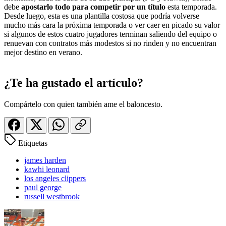
debe
apostarlo todo para competir por un título
esta temporada.
Desde luego, esta es una plantilla costosa que podría volverse
mucho más cara la próxima temporada o ver caer en picado su valor
si algunos de estos cuatro jugadores terminan saliendo del equipo o
renuevan con contratos más modestos si no rinden y no encuentran
mejor destino en verano.
¿Te ha gustado el artículo?
Compártelo con quien también ame el baloncesto.
Etiquetas
james harden
kawhi leonard
los angeles clippers
paul george
russell westbrook