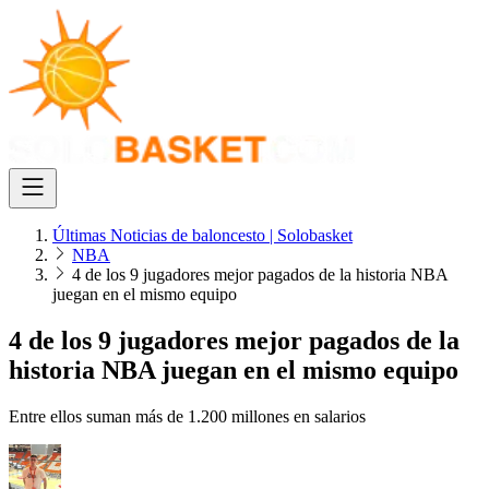
Últimas Noticias de baloncesto | Solobasket
NBA
4 de los 9 jugadores mejor pagados de la historia NBA
juegan en el mismo equipo
4 de los 9 jugadores mejor pagados de la
historia NBA juegan en el mismo equipo
Entre ellos suman más de 1.200 millones en salarios