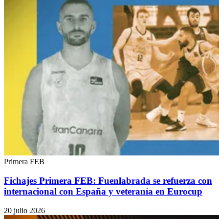
Primera FEB
Fichajes Primera FEB: Fuenlabrada se refuerza con
internacional con España y veteranía en Eurocup
20 julio 2026