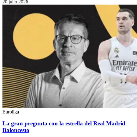
20 julio 2026
Euroliga
La gran pregunta con la estrella del Real Madrid
Baloncesto