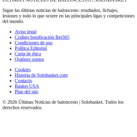
Sigue las últimas noticias de baloncesto: resultados, fichajes,
lesiones y todo lo que ocurre en las principales ligas y competiciones
del mundo.
Aviso legal
Codigo bonificación Bet365
Condiciones de uso
Política Editorial
Carta de ética
Quiénes somos
Cookies
Historia de Solobasket.com
Contacto
Basket USA
Plan del sito
© 2026 Últimas Noticias de baloncesto | Solobasket. Todos los
derechos reservados.