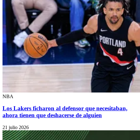
NBA
Los Lakers ficharon al defensor que necesitaban,
ahora tienen que deshacerse de alguien
21 julio 2026