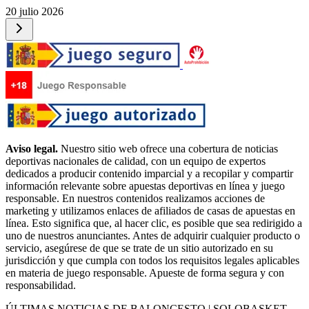
20 julio 2026
Aviso legal.
Nuestro sitio web ofrece una cobertura de noticias
deportivas nacionales de calidad, con un equipo de expertos
dedicados a producir contenido imparcial y a recopilar y compartir
información relevante sobre apuestas deportivas en línea y juego
responsable. En nuestros contenidos realizamos acciones de
marketing y utilizamos enlaces de afiliados de casas de apuestas en
línea. Esto significa que, al hacer clic, es posible que sea redirigido a
uno de nuestros anunciantes. Antes de adquirir cualquier producto o
servicio, asegúrese de que se trate de un sitio autorizado en su
jurisdicción y que cumpla con todos los requisitos legales aplicables
en materia de juego responsable. Apueste de forma segura y con
responsabilidad.
ÚLTIMAS NOTICIAS DE BALONCESTO | SOLOBASKET