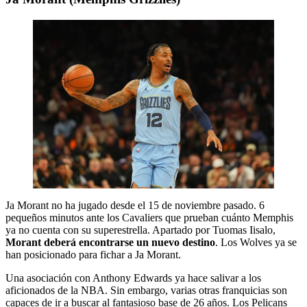
Ja Morant no ha jugado desde el 15 de noviembre pasado. 6
pequeños minutos ante los Cavaliers que prueban cuánto Memphis
ya no cuenta con su superestrella. Apartado por Tuomas Iisalo,
Morant deberá encontrarse un nuevo destino
. Los Wolves ya se
han posicionado para fichar a Ja Morant.
Una asociación con Anthony Edwards ya hace salivar a los
aficionados de la NBA. Sin embargo, varias otras franquicias son
capaces de ir a buscar al fantasioso base de 26 años. Los Pelicans