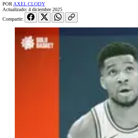
POR
AXEL CLODY
Actualizado:
4 diciembre 2025
Compartir: