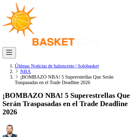
Últimas Noticias de baloncesto | Solobasket
NBA
¡BOMBAZO NBA! 5 Superestrellas Que Serán
Traspasadas en el Trade Deadline 2026
¡BOMBAZO NBA! 5 Superestrellas Que
Serán Traspasadas en el Trade Deadline
2026