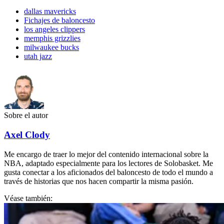
dallas mavericks
Fichajes de baloncesto
los angeles clippers
memphis grizzlies
milwaukee bucks
utah jazz
Sobre el autor
Axel Clody
Me encargo de traer lo mejor del contenido internacional sobre la
NBA, adaptado especialmente para los lectores de Solobasket. Me
gusta conectar a los aficionados del baloncesto de todo el mundo a
través de historias que nos hacen compartir la misma pasión.
Véase también: