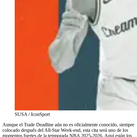
SUSA / IconSport
Aunque el Trade Deadline aún no es oficialmente conocido, siempre
colocado después del All-Star Week-end, esta cita será uno de los
momentos fuertes de la temporada NBA 2025-2026. Aquí están los