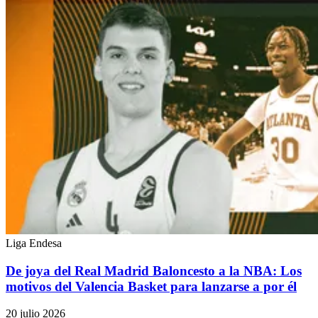
Liga Endesa
De joya del Real Madrid Baloncesto a la NBA: Los
motivos del Valencia Basket para lanzarse a por él
20 julio 2026