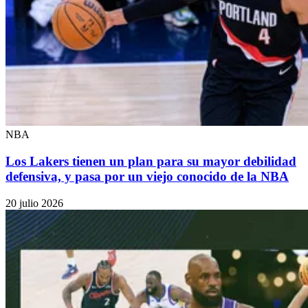
NBA
Los Lakers tienen un plan para su mayor debilidad
defensiva, y pasa por un viejo conocido de la NBA
20 julio 2026