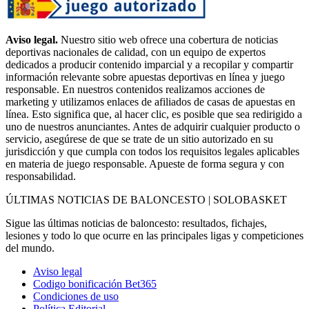
Aviso legal.
Nuestro sitio web ofrece una cobertura de noticias
deportivas nacionales de calidad, con un equipo de expertos
dedicados a producir contenido imparcial y a recopilar y compartir
información relevante sobre apuestas deportivas en línea y juego
responsable. En nuestros contenidos realizamos acciones de
marketing y utilizamos enlaces de afiliados de casas de apuestas en
línea. Esto significa que, al hacer clic, es posible que sea redirigido a
uno de nuestros anunciantes. Antes de adquirir cualquier producto o
servicio, asegúrese de que se trate de un sitio autorizado en su
jurisdicción y que cumpla con todos los requisitos legales aplicables
en materia de juego responsable. Apueste de forma segura y con
responsabilidad.
ÚLTIMAS NOTICIAS DE BALONCESTO | SOLOBASKET
Sigue las últimas noticias de baloncesto: resultados, fichajes,
lesiones y todo lo que ocurre en las principales ligas y competiciones
del mundo.
Aviso legal
Codigo bonificación Bet365
Condiciones de uso
Política Editorial