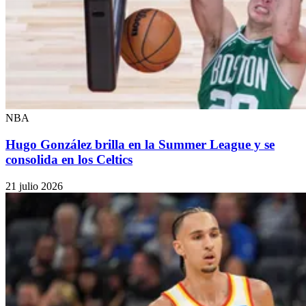
NBA
Hugo González brilla en la Summer League y se
consolida en los Celtics
21 julio 2026