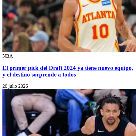
NBA
El primer pick del Draft 2024 ya tiene nuevo equipo,
y el destino sorprende a todos
20 julio 2026