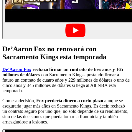
De’Aaron Fox no renovará con
Sacramento Kings esta temporada
De’Aaron Fox
rechazó firmar un contrato de tres años y 165
millones de dólares
con Sacramento Kings apostando firmar a
futuro un contrato de cuatro años y 229 millones de dólares o uno de
cinco años y 345 millones de dólares si llega al All-NBA esta
temporada.
Con esa decisión,
Fox perdería dinero a corto plazo
aunque se
aseguraría jugar más años en Sacramento Kings. Es decir, rechazó
un contrato seguro por uno que, no solo depende de su rendimiento,
sino de las decisiones que pueda tomar la franquicia y también
arriesgándose a lesiones.