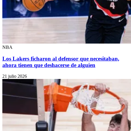
NBA
Los Lakers ficharon al defensor que necesitaban,
ahora tienen que deshacerse de alguien
21 julio 2026