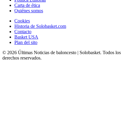
Carta de ética
Quiénes somos
Cookies
Historia de Solobasket.com
Contacto
Basket USA
Plan del sito
© 2026 Últimas Noticias de baloncesto | Solobasket. Todos los
derechos reservados.