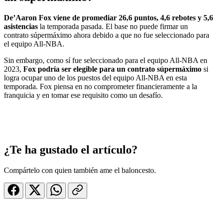
De’Aaron Fox viene de promediar 26,6 puntos, 4,6 rebotes y 5,6
asistencias
la temporada pasada. El base no puede firmar un
contrato súpermáximo ahora debido a que no fue seleccionado para
el equipo All-NBA.
Sin embargo, como sí fue seleccionado para el equipo All-NBA en
2023,
Fox podría ser elegible para un contrato súpermáximo
si
logra ocupar uno de los puestos del equipo All-NBA en esta
temporada. Fox piensa en no comprometer financieramente a la
franquicia y en tomar ese requisito como un desafío.
¿Te ha gustado el artículo?
Compártelo con quien también ame el baloncesto.