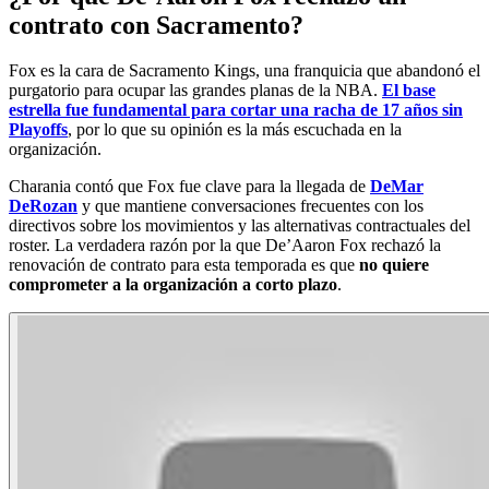
contrato con Sacramento?
Fox es la cara de Sacramento Kings, una franquicia que abandonó el
purgatorio para ocupar las grandes planas de la NBA.
El base
estrella fue fundamental para cortar una racha de 17 años sin
Playoffs
, por lo que su opinión es la más escuchada en la
organización.
Charania contó que Fox fue clave para la llegada de
DeMar
DeRozan
y que mantiene conversaciones frecuentes con los
directivos sobre los movimientos y las alternativas contractuales del
roster. La verdadera razón por la que De’Aaron Fox rechazó la
renovación de contrato para esta temporada es que
no quiere
comprometer a la organización a corto plazo
.