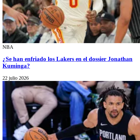
NBA
¿Se han enfriado los Lakers en el dossier Jonathan
Kuminga?
22 julio 2026