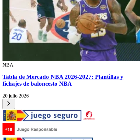
NBA
Tabla de Mercado NBA 2026-2027: Plantillas y
fichajes de baloncesto NBA
20 julio 2026