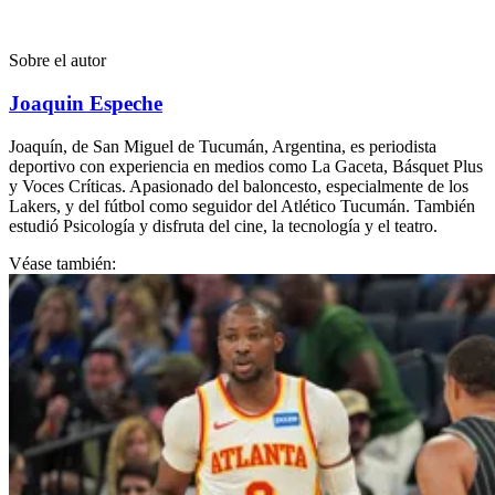
Sobre el autor
Joaquin Espeche
Joaquín, de San Miguel de Tucumán, Argentina, es periodista
deportivo con experiencia en medios como La Gaceta, Básquet Plus
y Voces Críticas. Apasionado del baloncesto, especialmente de los
Lakers, y del fútbol como seguidor del Atlético Tucumán. También
estudió Psicología y disfruta del cine, la tecnología y el teatro.
Véase también: