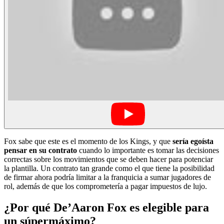
Fox sabe que este es el momento de los Kings, y que
sería egoísta
pensar en su contrato
cuando lo importante es tomar las decisiones
correctas sobre los movimientos que se deben hacer para potenciar
la plantilla. Un contrato tan grande como el que tiene la posibilidad
de firmar ahora podría limitar a la franquicia a sumar jugadores de
rol, además de que los comprometería a pagar impuestos de lujo.
¿
Por qué De’Aaron Fox es elegible para
un súpermáximo?