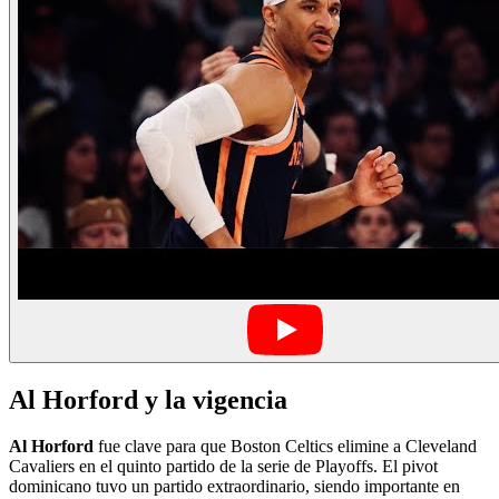
Al Horford y la vigencia
Al Horford
fue clave para que Boston Celtics elimine a Cleveland
Cavaliers en el quinto partido de la serie de Playoffs. El pivot
dominicano tuvo un partido extraordinario, siendo importante en