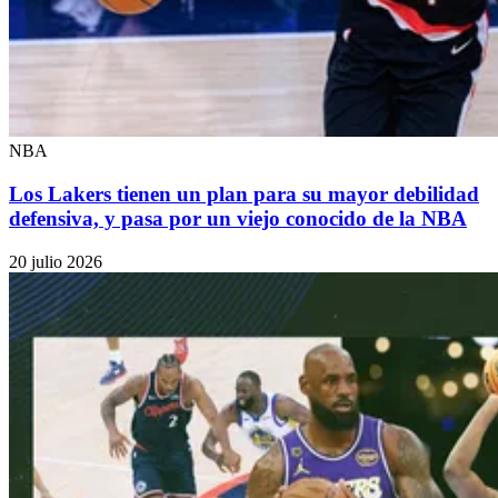
NBA
Los Lakers tienen un plan para su mayor debilidad
defensiva, y pasa por un viejo conocido de la NBA
20 julio 2026