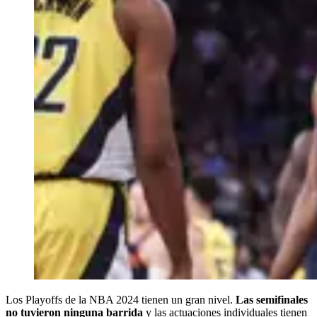
Los Playoffs de la NBA 2024 tienen un gran nivel.
Las semifinales
no tuvieron ninguna barrida
y las actuaciones individuales tienen