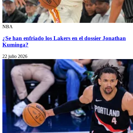
NBA
¿Se han enfriado los Lakers en el dossier Jonathan
Kuminga?
22 julio 2026