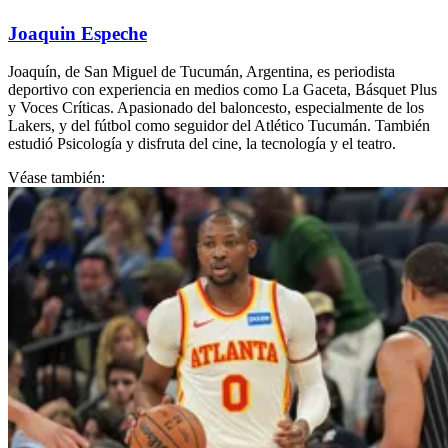
Joaquin Espeche
Joaquín, de San Miguel de Tucumán, Argentina, es periodista
deportivo con experiencia en medios como La Gaceta, Básquet Plus
y Voces Críticas. Apasionado del baloncesto, especialmente de los
Lakers, y del fútbol como seguidor del Atlético Tucumán. También
estudió Psicología y disfruta del cine, la tecnología y el teatro.
Véase también: