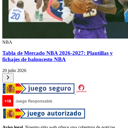
NBA
Tabla de Mercado NBA 2026-2027: Plantillas y
fichajes de baloncesto NBA
20 julio 2026
Aviso legal.
Nuestro sitio web ofrece una cobertura de noticias