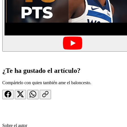
¿Te ha gustado el artículo?
Compártelo con quien también ame el baloncesto.
Sobre el autor