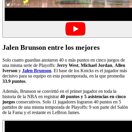
Jalen Brunson entre los mejores
Solo cuatro guardias anotaron 40 o más puntos en cinco juegos de
una misma serie de Playoffs:
Jerry West
,
Michael Jordan
,
Allen
Iverson
y
Jalen Brunson
. El base de los Knicks es el jugador más
decisivo para su equipo en esta postemporada, en la que promedia
33.9 puntos
.
Además, Brunson se convirtió en el primer jugador en toda la
historia de la NBA en registrar
40 puntos y 5 asistencias en cinco
juegos
consecutivos. Solo 11 jugadores lograron 40 puntos en 5
partidos de una misma temporada de Playoffs: 9 son parte del Salón
de la Fama y el restante es LeBron James.