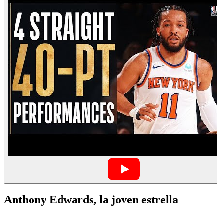
Anthony Edwards, la joven estrella