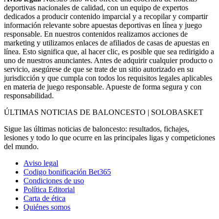
deportivas nacionales de calidad, con un equipo de expertos
dedicados a producir contenido imparcial y a recopilar y compartir
información relevante sobre apuestas deportivas en línea y juego
responsable. En nuestros contenidos realizamos acciones de
marketing y utilizamos enlaces de afiliados de casas de apuestas en
línea. Esto significa que, al hacer clic, es posible que sea redirigido a
uno de nuestros anunciantes. Antes de adquirir cualquier producto o
servicio, asegúrese de que se trate de un sitio autorizado en su
jurisdicción y que cumpla con todos los requisitos legales aplicables
en materia de juego responsable. Apueste de forma segura y con
responsabilidad.
ÚLTIMAS NOTICIAS DE BALONCESTO | SOLOBASKET
Sigue las últimas noticias de baloncesto: resultados, fichajes,
lesiones y todo lo que ocurre en las principales ligas y competiciones
del mundo.
Aviso legal
Codigo bonificación Bet365
Condiciones de uso
Política Editorial
Carta de ética
Quiénes somos