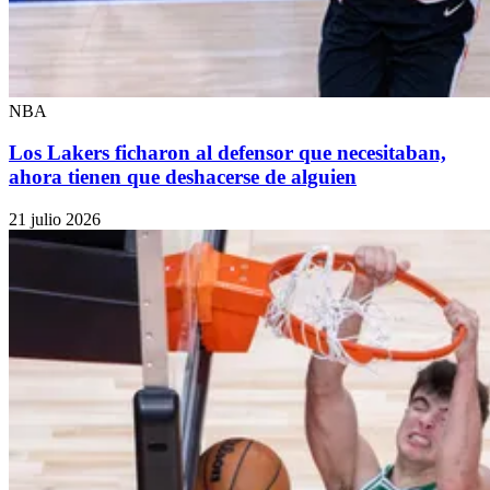
NBA
Los Lakers ficharon al defensor que necesitaban,
ahora tienen que deshacerse de alguien
21 julio 2026