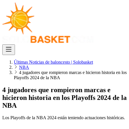
Últimas Noticias de baloncesto | Solobasket
NBA
4 jugadores que rompieron marcas e hicieron historia en los
Playoffs 2024 de la NBA
4 jugadores que rompieron marcas e
hicieron historia en los Playoffs 2024 de la
NBA
Los Playoffs de la NBA 2024 están teniendo actuaciones históricas.