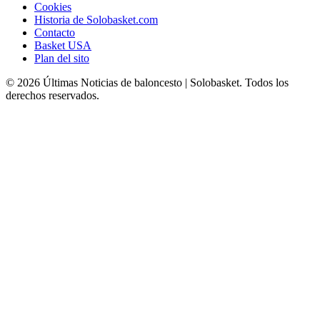
Cookies
Historia de Solobasket.com
Contacto
Basket USA
Plan del sito
© 2026 Últimas Noticias de baloncesto | Solobasket. Todos los
derechos reservados.