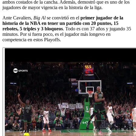
ambos costados de la cancha. Además, demostró que es uno de los
jugadores de mayor vigencia en la historia de la liga.
Ante Cavaliers,
Big Al
se convirtió en el
primer jugador de la
historia de la NBA en tener un partido con 20 puntos, 15
rebotes, 5 triples y 3 bloqueos
. Todo es con 37 años y jugando 35
minutos. Por si fuera poco, es el jugador más longevo en
competencia en estos Playoffs.