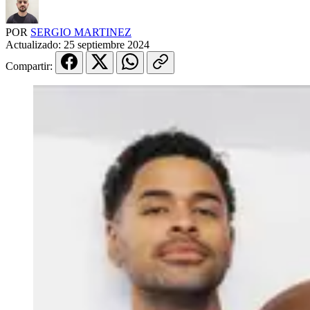
POR
SERGIO MARTINEZ
Actualizado:
25 septiembre 2024
Compartir: