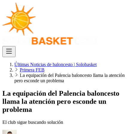
Últimas Noticias de baloncesto | Solobasket
Primera FEB
La equipación del Palencia baloncesto llama la atención
pero esconde un problema
La equipación del Palencia baloncesto
llama la atención pero esconde un
problema
El club sigue buscando solución