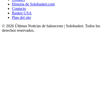
Historia de Solobasket.com
Contacto
Basket USA
Plan del sito
© 2026 Últimas Noticias de baloncesto | Solobasket. Todos los
derechos reservados.