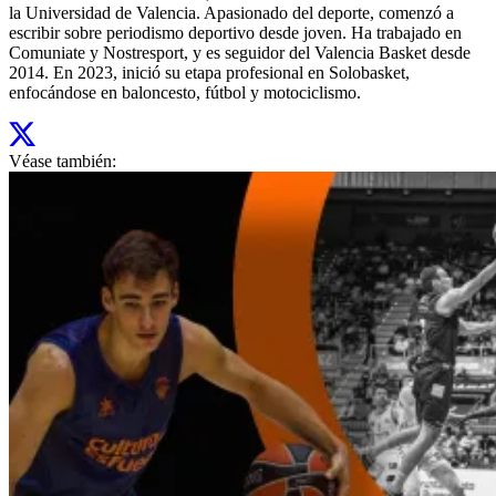
la Universidad de Valencia. Apasionado del deporte, comenzó a
escribir sobre periodismo deportivo desde joven. Ha trabajado en
Comuniate y Nostresport, y es seguidor del Valencia Basket desde
2014. En 2023, inició su etapa profesional en Solobasket,
enfocándose en baloncesto, fútbol y motociclismo.
Véase también: