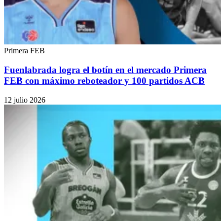
Primera FEB
Fuenlabrada logra el botín en el mercado Primera
FEB con máximo reboteador y 100 partidos ACB
12 julio 2026