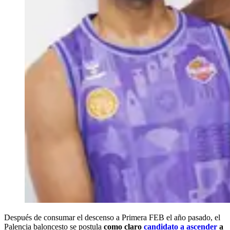
Después de consumar el descenso a Primera FEB el año pasado, el
Palencia baloncesto se postula
como claro
candidato a ascender
a