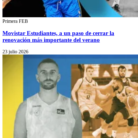
Primera FEB
Movistar Estudiantes, a un paso de cerrar la
renovación más importante del verano
23 julio 2026