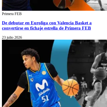
Primera FEB
De debutar en Euroliga con Valencia Basket a
convertirse en fichaje estrella de Primera FEB
23 julio 2026