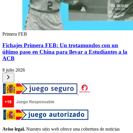
Primera FEB
Fichajes Primera FEB: Un trotamundos con un
último paso en China para llevar a Estudiantes a la
ACB
8 julio 2026
Aviso legal.
Nuestro sitio web ofrece una cobertura de noticias