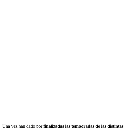
Una vez han dado por
finalizadas las temporadas de las distintas