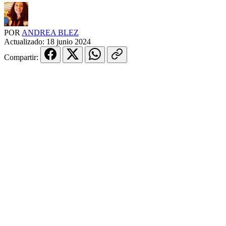
POR
ANDREA BLEZ
Actualizado:
18 junio 2024
Compartir: