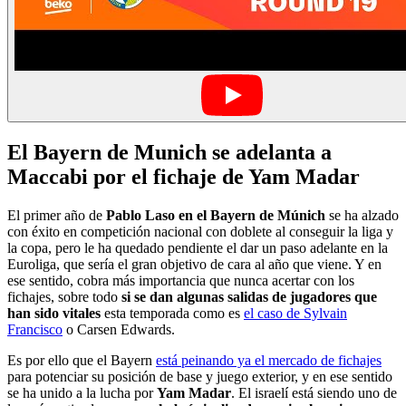
El Bayern de Munich se adelanta a
Maccabi por el fichaje de Yam Madar
El primer año de
Pablo Laso en el Bayern de Múnich
se ha alzado
con éxito en competición nacional con doblete al conseguir la liga y
la copa, pero le ha quedado pendiente el dar un paso adelante en la
Euroliga, que sería el gran objetivo de cara al año que viene. Y en
ese sentido, cobra más importancia que nunca acertar con los
fichajes, sobre todo
si se dan algunas salidas de jugadores que
han sido vitales
esta temporada como es
el caso de Sylvain
Francisco
o Carsen Edwards.
Es por ello que el Bayern
está peinando ya el mercado de fichajes
para potenciar su posición de base y juego exterior, y en ese sentido
se ha unido a la lucha por
Yam Madar
. El israelí está siendo uno de