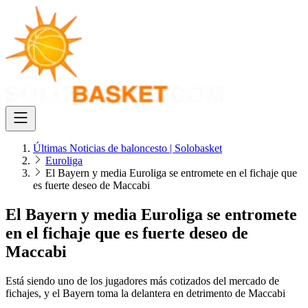
Últimas Noticias de baloncesto | Solobasket
Euroliga
El Bayern y media Euroliga se entromete en el fichaje que
es fuerte deseo de Maccabi
El Bayern y media Euroliga se entromete
en el fichaje que es fuerte deseo de
Maccabi
Está siendo uno de los jugadores más cotizados del mercado de
fichajes, y el Bayern toma la delantera en detrimento de Maccabi