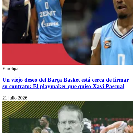
Euroliga
Un viejo deseo del Barça Basket está cerca de firmar
su contrato: El playmaker que quiso Xavi Pascual
21 julio 2026