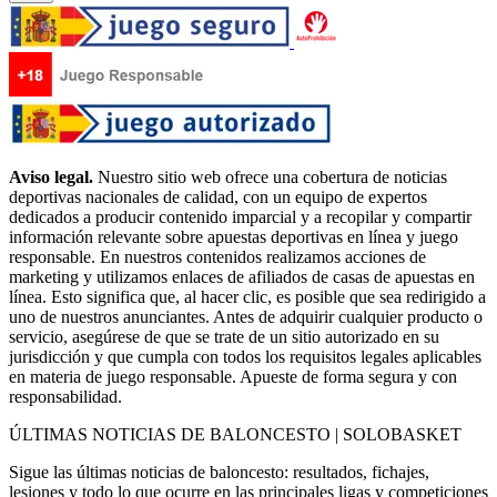
Aviso legal.
Nuestro sitio web ofrece una cobertura de noticias
deportivas nacionales de calidad, con un equipo de expertos
dedicados a producir contenido imparcial y a recopilar y compartir
información relevante sobre apuestas deportivas en línea y juego
responsable. En nuestros contenidos realizamos acciones de
marketing y utilizamos enlaces de afiliados de casas de apuestas en
línea. Esto significa que, al hacer clic, es posible que sea redirigido a
uno de nuestros anunciantes. Antes de adquirir cualquier producto o
servicio, asegúrese de que se trate de un sitio autorizado en su
jurisdicción y que cumpla con todos los requisitos legales aplicables
en materia de juego responsable. Apueste de forma segura y con
responsabilidad.
ÚLTIMAS NOTICIAS DE BALONCESTO | SOLOBASKET
Sigue las últimas noticias de baloncesto: resultados, fichajes,
lesiones y todo lo que ocurre en las principales ligas y competiciones