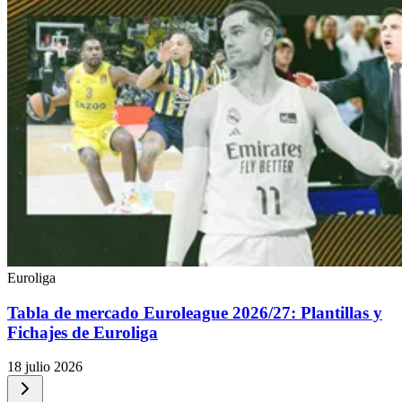
Euroliga
Tabla de mercado Euroleague 2026/27: Plantillas y
Fichajes de Euroliga
18 julio 2026