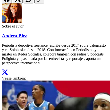
Sobre el autor
Andrea Blez
Periodista deportiva freelance, escribe desde 2017 sobre baloncesto
y en Solobasket desde 2018. Con formación en Periodismo y un
máster en Redes Sociales, colabora también con radios y podcasts.
Políglota y apasionada por las entrevistas y reportajes, aporta una
perspectiva internacional.
Véase también: