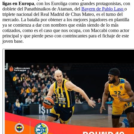
ligas en Europa
, con los Euroliga como grandes protagonistas, con
doblete del Panathinaikos de Ataman, del
Bayern de Pablo Laso
o
triplete nacional del Real Madrid de Chus Mateo, es el turno del
mercado. La batalla por obtener a los mejores jugadores en plantilla
ya se comienza a dar con nombres que están siendo de lo más
cotizados, como es el caso que nos ocupa, con Maccabi como actor
principal y que pierde peso con contrincantes para el fichaje de este
joven base.