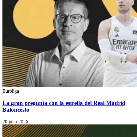
Euroliga
La gran pregunta con la estrella del Real Madrid
Baloncesto
20 julio 2026