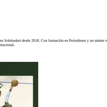
y en Solobasket desde 2018. Con formación en Periodismo y un máster e
rnacional.