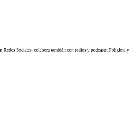
n Redes Sociales, colabora también con radios y podcasts. Políglota y