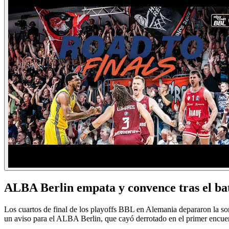
ALBA Berlin empata y convence tras el bat
Los cuartos de final de los playoffs BBL en Alemania depararon la so
un aviso para el ALBA Berlin, que cayó derrotado en el primer encue