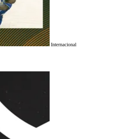
Internacional