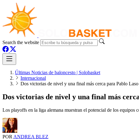
Search the website
Últimas Noticias de baloncesto | Solobasket
Internacional
Dos victorias de nivel y una final más cerca para Pablo Laso
Dos victorias de nivel y una final más cer
Los playoffs en la liga alemana muestran el potencial de los equipos 
POR
ANDREA BLEZ