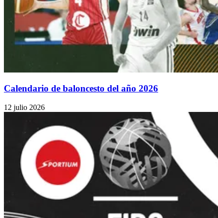
Calendario de baloncesto del año 2026
12 julio 2026