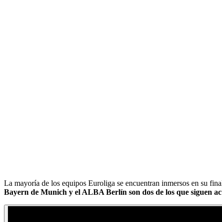
La mayoría de los equipos Euroliga se encuentran inmersos en su fina
Bayern de Munich y el ALBA Berlín son dos de los que siguen ac