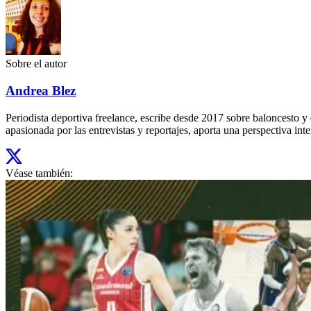
Sobre el autor
Andrea Blez
Periodista deportiva freelance, escribe desde 2017 sobre baloncesto 
apasionada por las entrevistas y reportajes, aporta una perspectiva inte
Véase también: