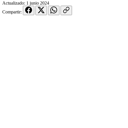
Actualizado:
1 junio 2024
Compartir: