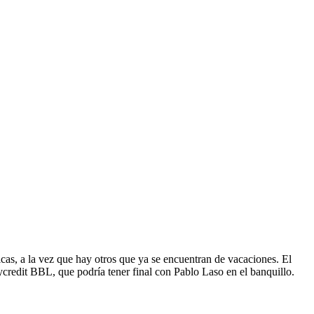
cas, a la vez que hay otros que ya se encuentran de vacaciones. El
ycredit BBL, que podría tener final con Pablo Laso en el banquillo.