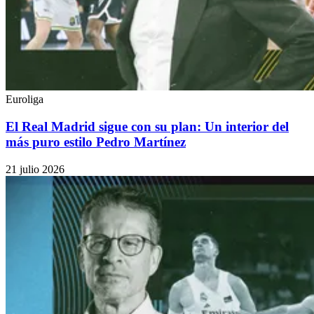
Euroliga
El Real Madrid sigue con su plan: Un interior del
más puro estilo Pedro Martínez
21 julio 2026