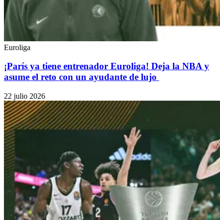
Euroliga
¡París ya tiene entrenador Euroliga! Deja la NBA y
asume el reto con un ayudante de lujo
22 julio 2026