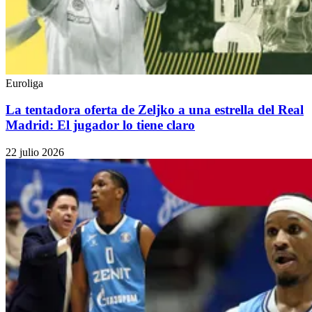
Euroliga
La tentadora oferta de Zeljko a una estrella del Real
Madrid: El jugador lo tiene claro
22 julio 2026