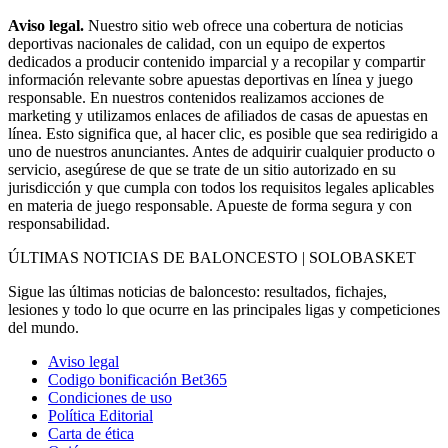
Aviso legal.
Nuestro sitio web ofrece una cobertura de noticias
deportivas nacionales de calidad, con un equipo de expertos
dedicados a producir contenido imparcial y a recopilar y compartir
información relevante sobre apuestas deportivas en línea y juego
responsable. En nuestros contenidos realizamos acciones de
marketing y utilizamos enlaces de afiliados de casas de apuestas en
línea. Esto significa que, al hacer clic, es posible que sea redirigido a
uno de nuestros anunciantes. Antes de adquirir cualquier producto o
servicio, asegúrese de que se trate de un sitio autorizado en su
jurisdicción y que cumpla con todos los requisitos legales aplicables
en materia de juego responsable. Apueste de forma segura y con
responsabilidad.
ÚLTIMAS NOTICIAS DE BALONCESTO | SOLOBASKET
Sigue las últimas noticias de baloncesto: resultados, fichajes,
lesiones y todo lo que ocurre en las principales ligas y competiciones
del mundo.
Aviso legal
Codigo bonificación Bet365
Condiciones de uso
Política Editorial
Carta de ética