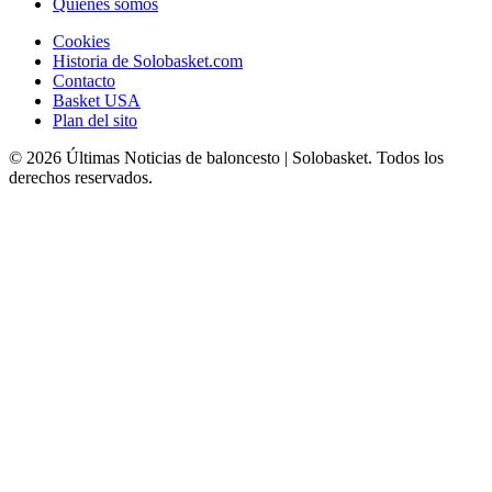
Quiénes somos
Cookies
Historia de Solobasket.com
Contacto
Basket USA
Plan del sito
© 2026 Últimas Noticias de baloncesto | Solobasket. Todos los
derechos reservados.