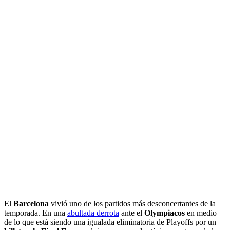
El
Barcelona
vivió uno de los partidos más desconcertantes de la
temporada. En una
abultada derrota
ante el
Olympiacos
en medio
de lo que está siendo una igualada eliminatoria de Playoffs por un