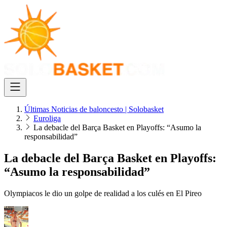
Últimas Noticias de baloncesto | Solobasket
Euroliga
La debacle del Barça Basket en Playoffs: “Asumo la
responsabilidad”
La debacle del Barça Basket en Playoffs:
“Asumo la responsabilidad”
Olympiacos le dio un golpe de realidad a los culés en El Pireo