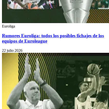
Euroliga
Rumores Euroliga: todos los posibles fichajes de los
equipos de Euroleague
22 julio 2026