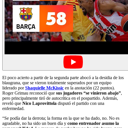
El poco acierto a partir de la segunda parte abocó a la desidia de los
blaugrana, que se vieron totalmente superados por un equipo
liderado por
Shaquielle McKissic
en la anotación (22 puntos).
Roger Grimau reconoció que
sus jugadores “se vinieron abajo”
,
pero principalmente tiró de autocrítica en el pospartido. Además,
reveló que
Nico Laprovittola
disputó el partido con una
enfermedad.
“Se podía dar la derrota; la forma en la que se ha dado, no. No es
agradable, no ha sido un buen día y
como entrenador asumo la