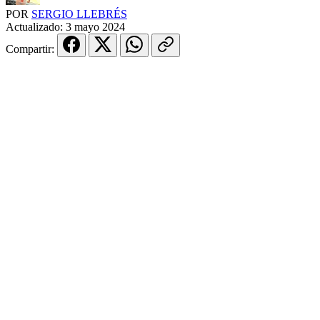
POR
SERGIO LLEBRÉS
Actualizado:
3 mayo 2024
Compartir: