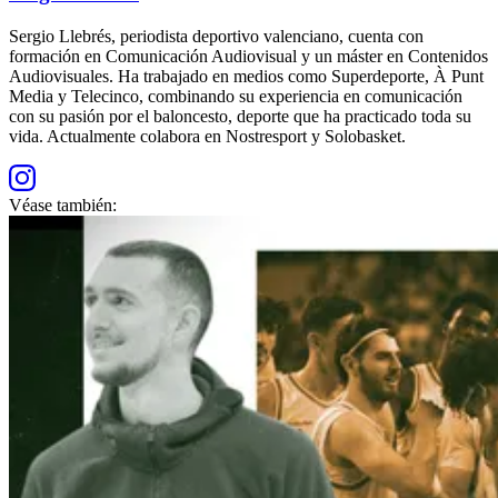
Sergio Llebrés, periodista deportivo valenciano, cuenta con
formación en Comunicación Audiovisual y un máster en Contenidos
Audiovisuales. Ha trabajado en medios como Superdeporte, À Punt
Media y Telecinco, combinando su experiencia en comunicación
con su pasión por el baloncesto, deporte que ha practicado toda su
vida. Actualmente colabora en Nostresport y Solobasket.
Véase también: