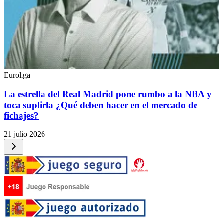
Euroliga
La estrella del Real Madrid pone rumbo a la NBA y
toca suplirla ¿Qué deben hacer en el mercado de
fichajes?
21 julio 2026