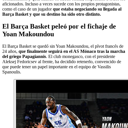
aficionados. Incluso a veces sucede con los propios protagonistas,
como el caso de un jugador
que estaba negociando su llegada al
Barça Basket y que su destino ha sido otro distinto.
El Barça Basket peleó por el fichaje de
Yoan Makoundou
El Barça Basket se quedó sin Yoan Makoundou, el pívot francés de
24 años,
que finalmente seguirá en el AS Mónaco tras la marcha
del griego Papagiannis
. El club monegasco, con el presidente
Aleksej Fedoricsev al frente, ha decidido retenerlo, convencido de
que puede tener un papel importante en el equipo de Vassilis
Spanoulis.