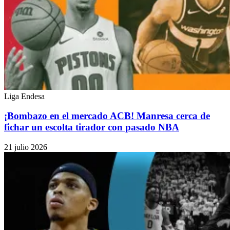
Liga Endesa
¡Bombazo en el mercado ACB! Manresa cerca de
fichar un escolta tirador con pasado NBA
21 julio 2026