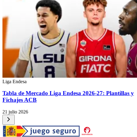
Liga Endesa
Tabla de Mercado Liga Endesa 2026-27: Plantillas y
Fichajes ACB
21 julio 2026