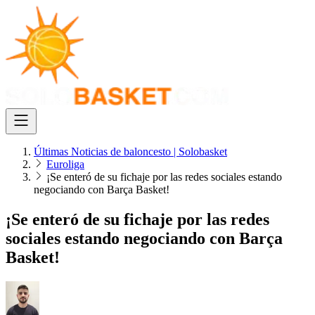
Últimas Noticias de baloncesto | Solobasket
Euroliga
¡Se enteró de su fichaje por las redes sociales estando
negociando con Barça Basket!
¡Se enteró de su fichaje por las redes
sociales estando negociando con Barça
Basket!