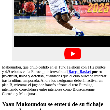
Makoundou, que brilló cedido en el Turk Telekom con 11,2 puntos
y 4,9 rebotes en la Eurocup,
interesaba al
Barça Basket
por su
juventud, físico y defensa
, cualidades que el club buscaba reforzar
tras la última temporada. Ahora los azulgranas deberán activar un
plan B, mientras el jugador francés afronta el reto Euroliga,
intentando consolidarse entre interiores como Blossomgame,
Cornelie y Motiejunas.
Yoan Makoundou se enteró de su fichaje