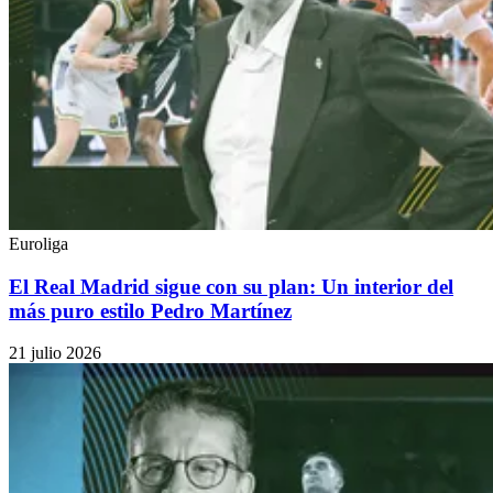
Euroliga
El Real Madrid sigue con su plan: Un interior del
más puro estilo Pedro Martínez
21 julio 2026