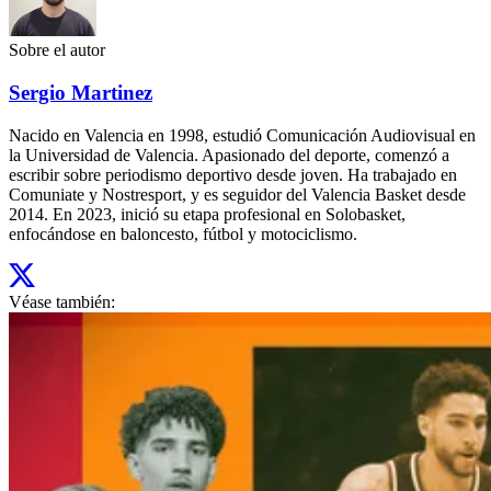
Sobre el autor
Sergio Martinez
Nacido en Valencia en 1998, estudió Comunicación Audiovisual en
la Universidad de Valencia. Apasionado del deporte, comenzó a
escribir sobre periodismo deportivo desde joven. Ha trabajado en
Comuniate y Nostresport, y es seguidor del Valencia Basket desde
2014. En 2023, inició su etapa profesional en Solobasket,
enfocándose en baloncesto, fútbol y motociclismo.
Véase también: