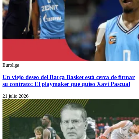
Euroliga
Un viejo deseo del Barça Basket está cerca de firmar
su contrato: El playmaker que quiso Xavi Pascual
21 julio 2026