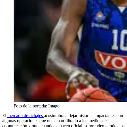
Foto de la portada: Imago
El
mercado de fichajes
acostumbra a dejar historias impactantes con
algunas operaciones que no se han filtrado a los medios de
comunicación y que, cuando se hacen oficial, sorprenden a todos los