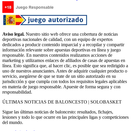
Aviso legal.
Nuestro sitio web ofrece una cobertura de noticias
deportivas nacionales de calidad, con un equipo de expertos
dedicados a producir contenido imparcial y a recopilar y compartir
información relevante sobre apuestas deportivas en línea y juego
responsable. En nuestros contenidos realizamos acciones de
marketing y utilizamos enlaces de afiliados de casas de apuestas en
línea. Esto significa que, al hacer clic, es posible que sea redirigido a
uno de nuestros anunciantes. Antes de adquirir cualquier producto o
servicio, asegúrese de que se trate de un sitio autorizado en su
jurisdicción y que cumpla con todos los requisitos legales aplicables
en materia de juego responsable. Apueste de forma segura y con
responsabilidad.
ÚLTIMAS NOTICIAS DE BALONCESTO | SOLOBASKET
Sigue las últimas noticias de baloncesto: resultados, fichajes,
lesiones y todo lo que ocurre en las principales ligas y competiciones
del mundo.