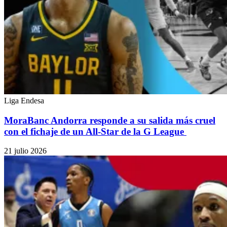
Liga Endesa
MoraBanc Andorra responde a su salida más cruel
con el fichaje de un All-Star de la G League
21 julio 2026