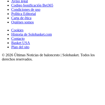
Aviso legal
Codigo bonificación Bet365
Condiciones de uso
Política Editorial
Carta de ética
Quiénes somos
Cookies
Historia de Solobasket.com
Contacto
Basket USA
Plan del sito
© 2026 Últimas Noticias de baloncesto | Solobasket. Todos los
derechos reservados.