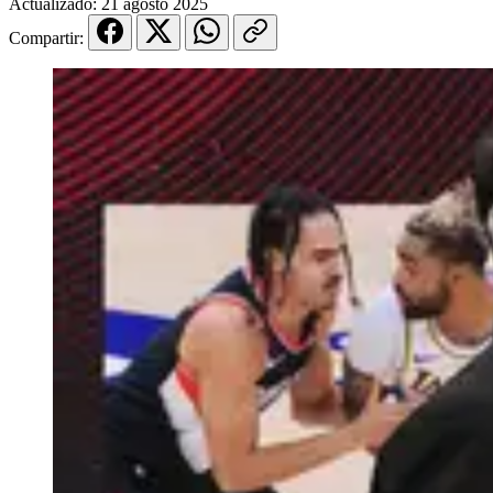
Actualizado:
21 agosto 2025
Compartir: