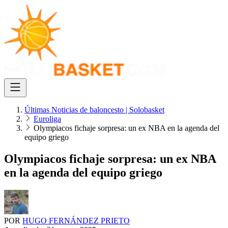
Últimas Noticias de baloncesto | Solobasket
Euroliga
Olympiacos fichaje sorpresa: un ex NBA en la agenda del
equipo griego
Olympiacos fichaje sorpresa: un ex NBA
en la agenda del equipo griego
POR
HUGO FERNÁNDEZ PRIETO