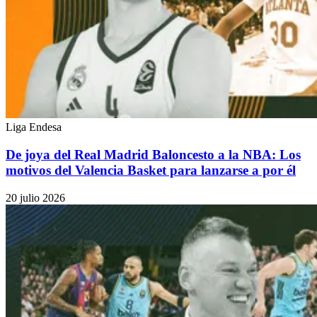
Liga Endesa
De joya del Real Madrid Baloncesto a la NBA: Los
motivos del Valencia Basket para lanzarse a por él
20 julio 2026