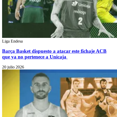
Liga Endesa
Barça Basket dispuesto a atacar este fichaje ACB
que ya no pertenece a Unicaja
20 julio 2026