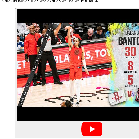
características más destacadas del ex de Portland.