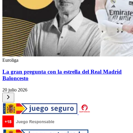
Euroliga
La gran pregunta con la estrella del Real Madrid
Baloncesto
20 julio 2026