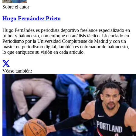
Sobre el autor
Hugo Fernández Prieto
Hugo Fernández es periodista deportivo freelance especializado en
fútbol y baloncesto, con enfoque en análisis táctico. Licenciado en
Periodismo por la Universidad Complutense de Madrid y con un
máster en periodismo digital, también es entrenador de baloncesto,
lo que enriquece su visión en cada artículo.
Véase también: