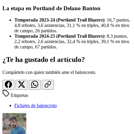
La etapa en Portland de Delano Banton
Temporada 2023-24 (Portland Trail Blazers)
: 16,7 puntos,
4,8 rebotes, 3,6 asistencias, 31,1 % en triples, 40,8 % en tiros
de campo, 26 partidos.
Temporada 2024-25 (Portland Trail Blazers)
: 8,3 puntos,
2,2 rebotes, 2,6 asistencias, 32,4 % en triples, 39,1 % en tiros
de campo, 67 partidos.
¿Te ha gustado el artículo?
Compártelo con quien también ame el baloncesto.
Etiquetas
Fichajes de baloncesto