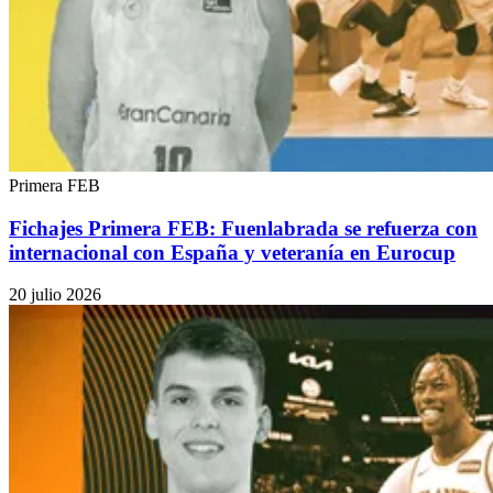
Primera FEB
Fichajes Primera FEB: Fuenlabrada se refuerza con
internacional con España y veteranía en Eurocup
20 julio 2026