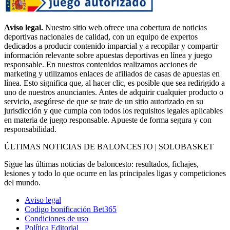
Aviso legal.
Nuestro sitio web ofrece una cobertura de noticias
deportivas nacionales de calidad, con un equipo de expertos
dedicados a producir contenido imparcial y a recopilar y compartir
información relevante sobre apuestas deportivas en línea y juego
responsable. En nuestros contenidos realizamos acciones de
marketing y utilizamos enlaces de afiliados de casas de apuestas en
línea. Esto significa que, al hacer clic, es posible que sea redirigido a
uno de nuestros anunciantes. Antes de adquirir cualquier producto o
servicio, asegúrese de que se trate de un sitio autorizado en su
jurisdicción y que cumpla con todos los requisitos legales aplicables
en materia de juego responsable. Apueste de forma segura y con
responsabilidad.
ÚLTIMAS NOTICIAS DE BALONCESTO | SOLOBASKET
Sigue las últimas noticias de baloncesto: resultados, fichajes,
lesiones y todo lo que ocurre en las principales ligas y competiciones
del mundo.
Aviso legal
Codigo bonificación Bet365
Condiciones de uso
Política Editorial