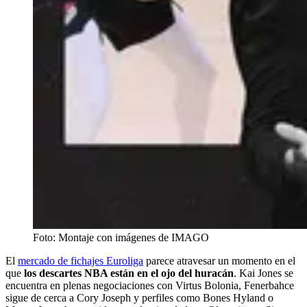
Foto: Montaje con imágenes de IMAGO
El
mercado de fichajes Euroliga
parece atravesar un momento en el
que
los descartes NBA están en el ojo del huracán
. Kai Jones se
encuentra en plenas negociaciones con Virtus Bolonia, Fenerbahce
sigue de cerca a Cory Joseph y perfiles como Bones Hyland o