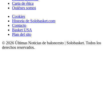
Carta de ética
Quiénes somos
Cookies
Historia de Solobasket.com
Contacto
Basket USA
Plan del sito
© 2026 Últimas Noticias de baloncesto | Solobasket. Todos los
derechos reservados.