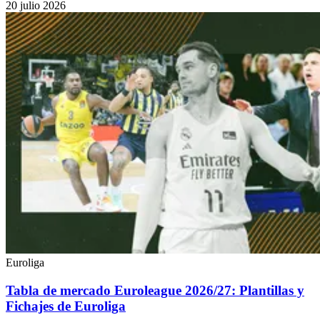
20 julio 2026
Euroliga
Tabla de mercado Euroleague 2026/27: Plantillas y
Fichajes de Euroliga