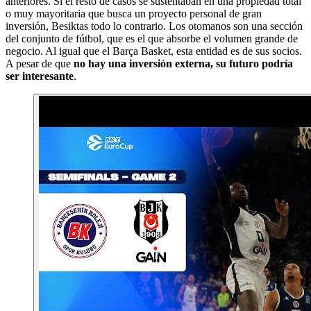
anteriores. Si el resto de casos se sustentaban en una propiedad total
o muy mayoritaria que busca un proyecto personal de gran
inversión, Besiktas todo lo contrario. Los otomanos son una sección
del conjunto de fútbol, que es el que absorbe el volumen grande de
negocio. Al igual que el Barça Basket, esta entidad es de sus socios.
A pesar de que
no hay una inversión externa, su futuro podría
ser interesante
.