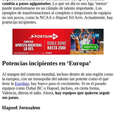
cambia a pasos agigantados
. Lo que un día es una liga ‘menor’
puede transformarse en un cúmulo de talento importante. Los
ejemplos de transformaciones al completo o irrupciones de equipos
no son pocos, como la NCAA o Hapoel Tel Aviv. Actualmente, hay
potencias incipientes.
Potencias incipientes en ‘Europa’
Al margen del contexto mundial, incluso dentro de una región como
la europea, con un monopolio del talento tan potente como el que
tiene la
Euroliga
, hay hueco para el crecimiento. Si en el pasado
equipos como Dubai BC o Hapoel, incluso, en cierta forma,
Valencia, dieron el salto. Ahora,
hay equipos que quieren seguir
sus pasos
.
Hapoel Jerusalem