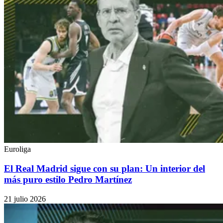
Euroliga
El Real Madrid sigue con su plan: Un interior del
más puro estilo Pedro Martínez
21 julio 2026