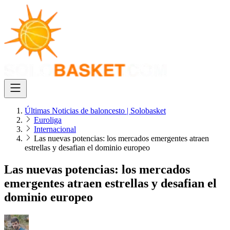
Últimas Noticias de baloncesto | Solobasket
Euroliga
Internacional
Las nuevas potencias: los mercados emergentes atraen
estrellas y desafian el dominio europeo
Las nuevas potencias: los mercados
emergentes atraen estrellas y desafian el
dominio europeo