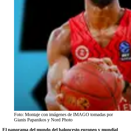
Foto: Montaje con imágenes de IMAGO tomadas por
Gianis Papanikos y Nord Photo
El panorama del mundo del baloncesto europeo y mundial