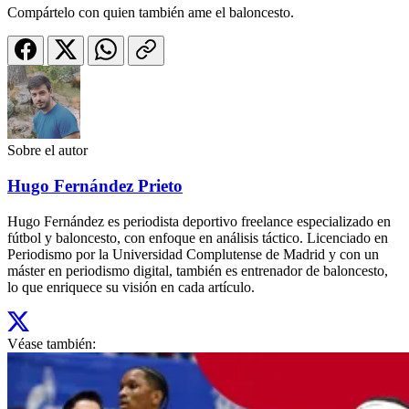
Compártelo con quien también ame el baloncesto.
Sobre el autor
Hugo Fernández Prieto
Hugo Fernández es periodista deportivo freelance especializado en
fútbol y baloncesto, con enfoque en análisis táctico. Licenciado en
Periodismo por la Universidad Complutense de Madrid y con un
máster en periodismo digital, también es entrenador de baloncesto,
lo que enriquece su visión en cada artículo.
Véase también: