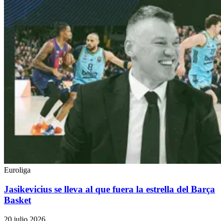
Euroliga
Jasikevicius se lleva al que fuera la estrella del Barça
Basket
20 julio 2026