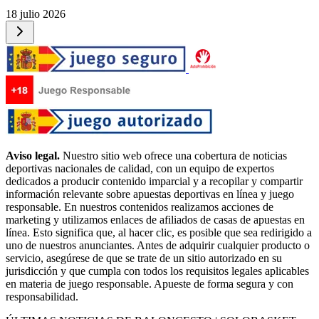
18 julio 2026
Aviso legal.
Nuestro sitio web ofrece una cobertura de noticias
deportivas nacionales de calidad, con un equipo de expertos
dedicados a producir contenido imparcial y a recopilar y compartir
información relevante sobre apuestas deportivas en línea y juego
responsable. En nuestros contenidos realizamos acciones de
marketing y utilizamos enlaces de afiliados de casas de apuestas en
línea. Esto significa que, al hacer clic, es posible que sea redirigido a
uno de nuestros anunciantes. Antes de adquirir cualquier producto o
servicio, asegúrese de que se trate de un sitio autorizado en su
jurisdicción y que cumpla con todos los requisitos legales aplicables
en materia de juego responsable. Apueste de forma segura y con
responsabilidad.