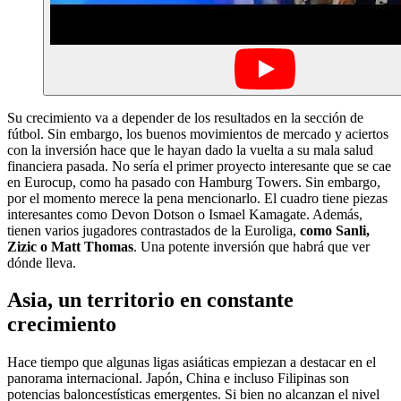
Su crecimiento va a depender de los resultados en la sección de
fútbol. Sin embargo, los buenos movimientos de mercado y aciertos
con la inversión hace que le hayan dado la vuelta a su mala salud
financiera pasada. No sería el primer proyecto interesante que se cae
en Eurocup, como ha pasado con Hamburg Towers. Sin embargo,
por el momento merece la pena mencionarlo. El cuadro tiene piezas
interesantes como Devon Dotson o Ismael Kamagate. Además,
tienen varios jugadores contrastados de la Euroliga,
como Sanli,
Zizic o Matt Thomas
. Una potente inversión que habrá que ver
dónde lleva.
Asia, un territorio en constante
crecimiento
Hace tiempo que algunas ligas asiáticas empiezan a destacar en el
panorama internacional. Japón, China e incluso Filipinas son
potencias baloncestísticas emergentes. Si bien no alcanzan el nivel