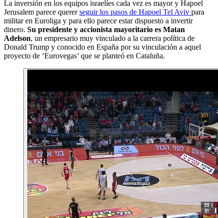
La inversión en los equipos israelíes cada vez es mayor y Hapoel
Jerusalem parece querer
seguir los pasos de Hapoel Tel Aviv
para
militar en Euroliga y para ello parece estar dispuesto a invertir
dinero.
Su presidente y accionista mayoritario es Matan
Adelson
, un empresario muy vinculado a la carrera política de
Donald Trump y conocido en España por su vinculación a aquel
proyecto de ‘Eurovegas’ que se planteó en Cataluña.