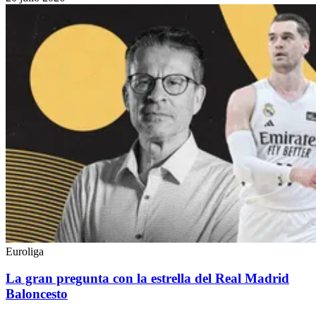
Euroliga
La gran pregunta con la estrella del Real Madrid
Baloncesto