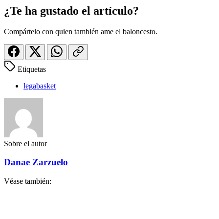
¿Te ha gustado el artículo?
Compártelo con quien también ame el baloncesto.
Etiquetas
legabasket
Sobre el autor
Danae Zarzuelo
Véase también: