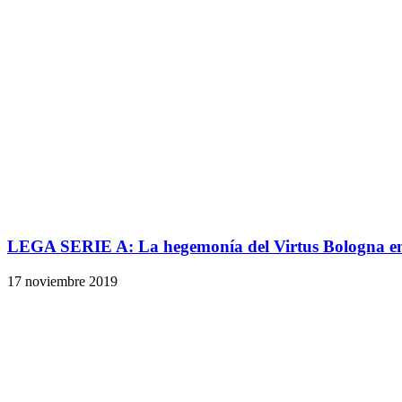
LEGA SERIE A: La hegemonía del Virtus Bologna en
17 noviembre 2019