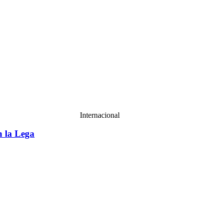
Internacional
 la Lega