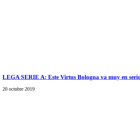
LEGA SERIE A: Este Virtus Bologna va muy en seri
20 octubre 2019