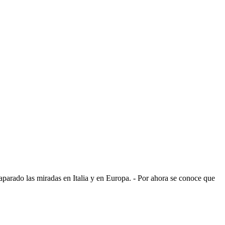
arado las miradas en Italia y en Europa. - Por ahora se conoce que