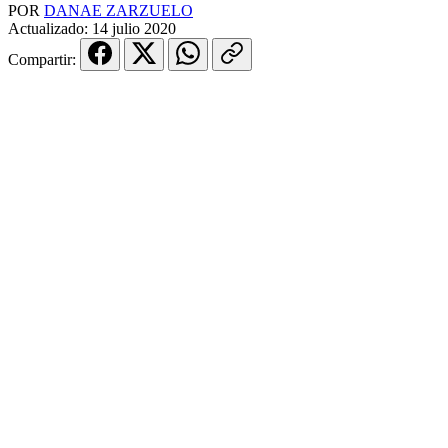
POR
DANAE ZARZUELO
Actualizado:
14 julio 2020
Compartir: