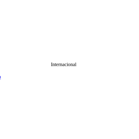
Internacional
o