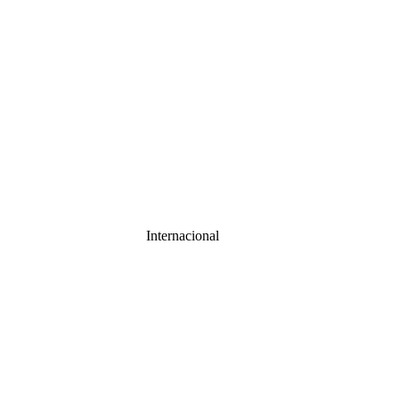
Internacional