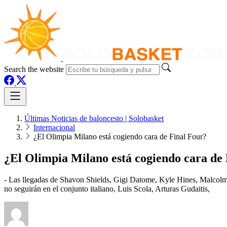
Search the website
Últimas Noticias de baloncesto | Solobasket
Internacional
¿El Olimpia Milano está cogiendo cara de Final Four?
¿El Olimpia Milano está cogiendo cara de
- Las llegadas de Shavon Shields, Gigi Datome, Kyle Hines, Malcolm
no seguirán en el conjunto italiano, Luis Scola, Arturas Gudaitis,