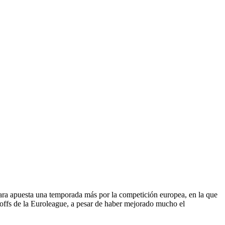
clara apuesta una temporada más por la competición europea, en la que
yoffs de la Euroleague, a pesar de haber mejorado mucho el