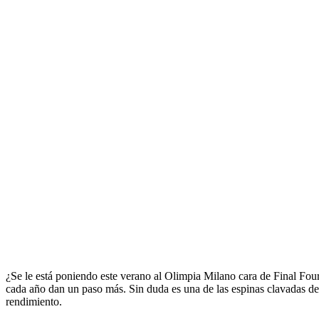
¿Se le está poniendo este verano al Olimpia Milano cara de Final Four
cada año dan un paso más. Sin duda es una de las espinas clavadas de
rendimiento.