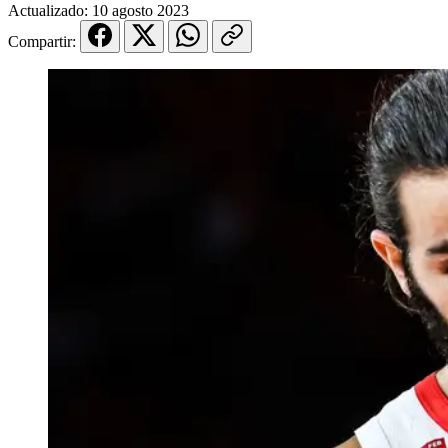
Actualizado:
10 agosto 2023
Compartir: