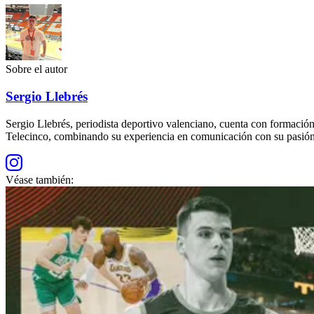
Sobre el autor
Sergio Llebrés
Sergio Llebrés, periodista deportivo valenciano, cuenta con formac
Telecinco, combinando su experiencia en comunicación con su pasión 
Véase también: