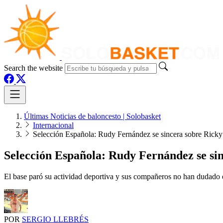
Search the website
Últimas Noticias de baloncesto | Solobasket
Internacional
Selección Española: Rudy Fernández se sincera sobre Rick
Selección Española: Rudy Fernández se si
El base paró su actividad deportiva y sus compañeros no han dudado 
POR
SERGIO LLEBRÉS