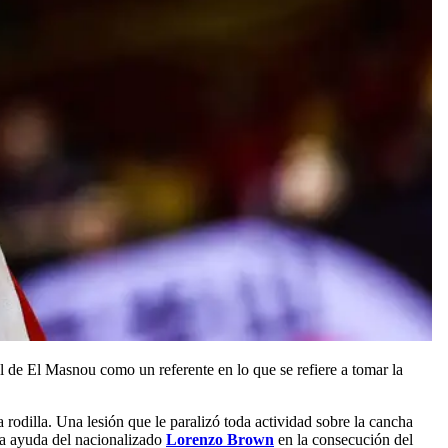
el de El Masnou como un referente en lo que se refiere a tomar la
 rodilla. Una lesión que le paralizó toda actividad sobre la cancha
la ayuda del nacionalizado
Lorenzo Brown
en la consecución del