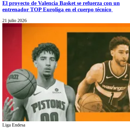
El proyecto de Valencia Basket se refuerza con un
entrenador TOP Euroliga en el cuerpo técnico
21 julio 2026
Liga Endesa