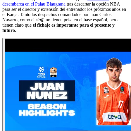
desembarca en el Palau Blaugrana
tras descartar la opción NBA
para ser el director y extensión del entrenador los próximos años en
el Barça. Tanto los despachos comandados por Juan Carlos
Navarro, como el
staff
, no tienen prisa en el base español, pero
tienen claro que
el fichaje es importante para el presente y
futuro
.