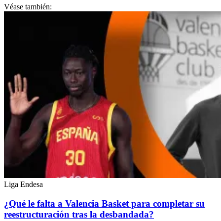
Véase también:
Liga Endesa
¿Qué le falta a Valencia Basket para completar su
reestructuración tras la desbandada?