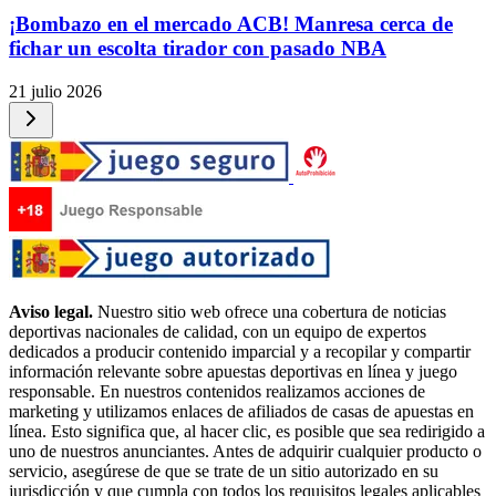
¡Bombazo en el mercado ACB! Manresa cerca de
fichar un escolta tirador con pasado NBA
21 julio 2026
Aviso legal.
Nuestro sitio web ofrece una cobertura de noticias
deportivas nacionales de calidad, con un equipo de expertos
dedicados a producir contenido imparcial y a recopilar y compartir
información relevante sobre apuestas deportivas en línea y juego
responsable. En nuestros contenidos realizamos acciones de
marketing y utilizamos enlaces de afiliados de casas de apuestas en
línea. Esto significa que, al hacer clic, es posible que sea redirigido a
uno de nuestros anunciantes. Antes de adquirir cualquier producto o
servicio, asegúrese de que se trate de un sitio autorizado en su
jurisdicción y que cumpla con todos los requisitos legales aplicables