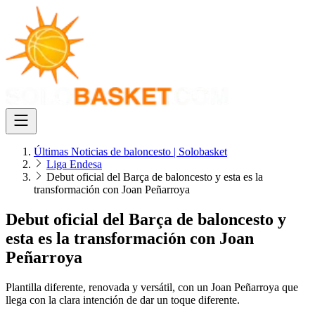
Últimas Noticias de baloncesto | Solobasket
Liga Endesa
Debut oficial del Barça de baloncesto y esta es la
transformación con Joan Peñarroya
Debut oficial del Barça de baloncesto y
esta es la transformación con Joan
Peñarroya
Plantilla diferente, renovada y versátil, con un Joan Peñarroya que
llega con la clara intención de dar un toque diferente.