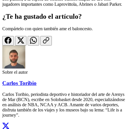
jugadores importantes como Laprovittola, Abrines o Jabari Parker.
¿Te ha gustado el artículo?
Compártelo con quien también ame el baloncesto.
Sobre el autor
Carlos Toribio
Carlos Toribio, periodista deportivo e historiador del arte de Arenys
de Mar (BCN), escribe en Solobasket desde 2020, especializándose
en análisis de NBA, NCAA y ACB. Amante de varios deportes,
disfruta también de los viajes y los museos bajo su lema: “Life is a
journey”.