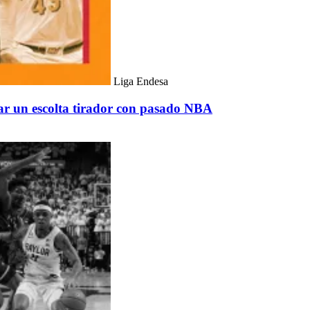
Liga Endesa
r un escolta tirador con pasado NBA