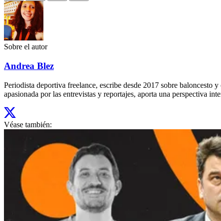
Sobre el autor
Andrea Blez
Periodista deportiva freelance, escribe desde 2017 sobre baloncesto 
apasionada por las entrevistas y reportajes, aporta una perspectiva inte
Véase también: