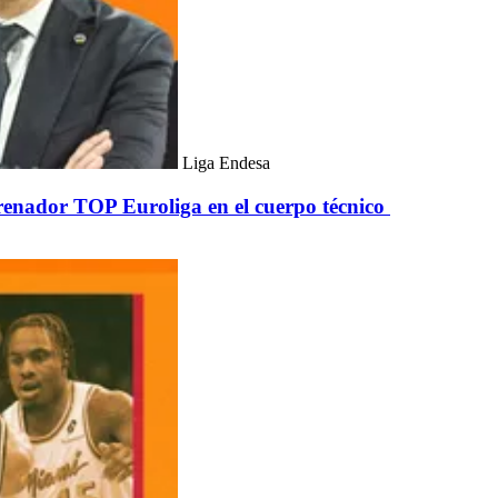
Liga Endesa
trenador TOP Euroliga en el cuerpo técnico