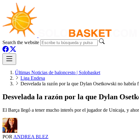
Search the website
Últimas Noticias de baloncesto | Solobasket
Liga Endesa
Desvelada la razón por la que Dylan Osetkowski no habría f
Desvelada la razón por la que Dylan Osetk
El Barça llegó a tener mucho interés por el jugador de Unicaja, y ahora
POR
ANDREA BLEZ