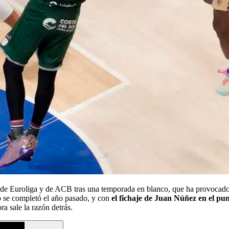
 de Euroliga y de ACB tras una temporada en blanco, que ha provocado
no se completó el año pasado, y con
el fichaje de Juan Núñez en el pu
 sale la razón detrás.