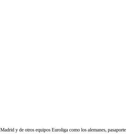
l Madrid y de otros equipos Euroliga como los alemanes, pasaporte