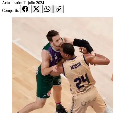
Actualizado:
11 julio 2024
Compartir: