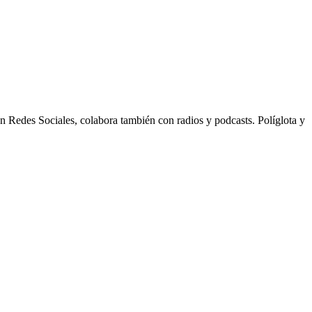
n Redes Sociales, colabora también con radios y podcasts. Políglota y