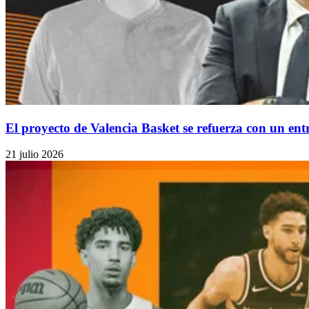
El proyecto de Valencia Basket se refuerza con un en
21 julio 2026