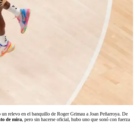
 un relevo en el banquillo de Roger Grimau a Joan Peñarroya. De
nto de mira
, pero sin hacerse oficial, hubo uno que sonó con fuerza