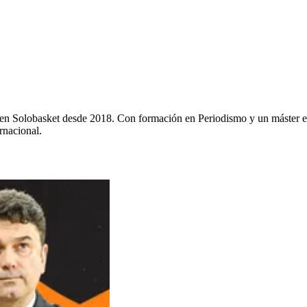
y en Solobasket desde 2018. Con formación en Periodismo y un máster e
rnacional.