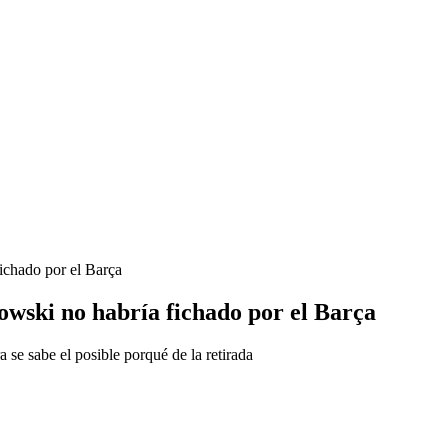
ichado por el Barça
owski no habría fichado por el Barça
 se sabe el posible porqué de la retirada