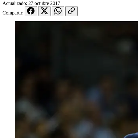
Actualizado:
27 octubre 2017
Compartir: