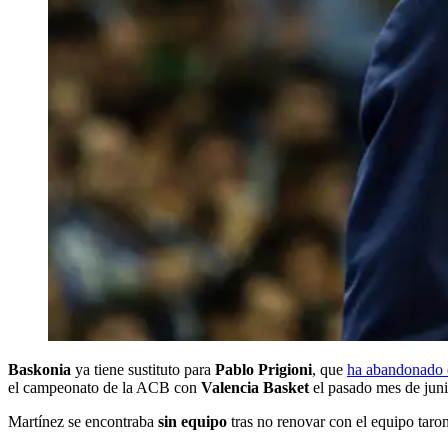
Baskonia
ya tiene sustituto para
Pablo Prigioni
, que
ha abandonado 
el campeonato de la ACB con
Valencia Basket
el pasado mes de juni
Martínez se encontraba
sin equipo
tras no renovar con el equipo taron