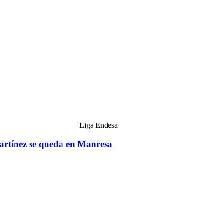
Liga Endesa
rtínez se queda en Manresa