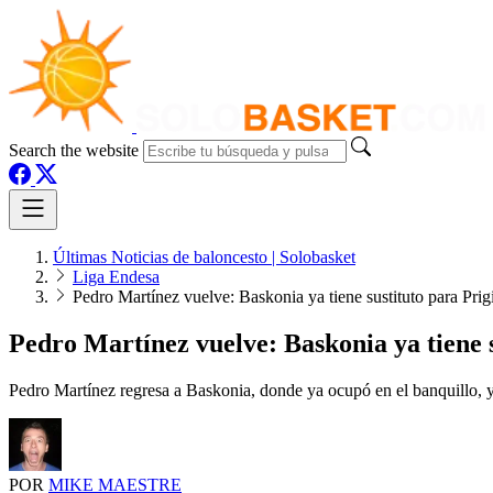
Search the website
Últimas Noticias de baloncesto | Solobasket
Liga Endesa
Pedro Martínez vuelve: Baskonia ya tiene sustituto para Prig
Pedro Martínez vuelve: Baskonia ya tiene s
Pedro Martínez regresa a Baskonia, donde ya ocupó en el banquillo,
POR
MIKE MAESTRE