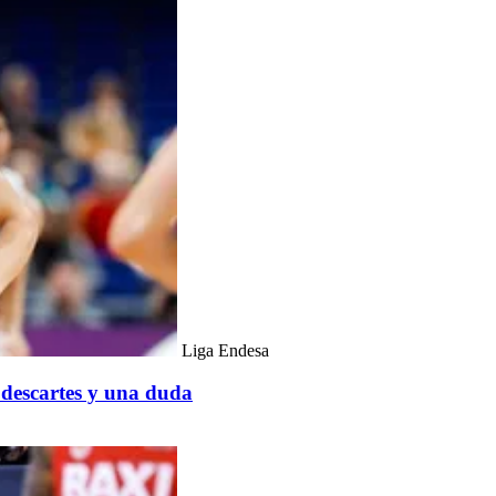
Liga Endesa
 descartes y una duda