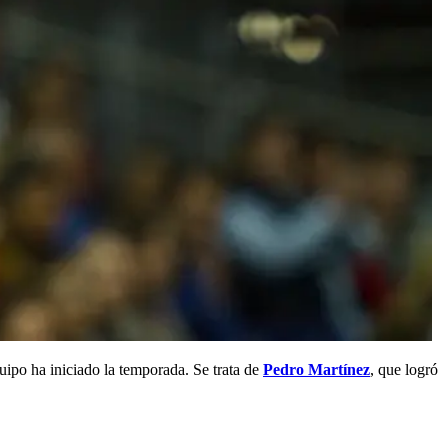
uipo ha iniciado la temporada. Se trata de
Pedro Martínez
, que logró