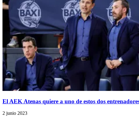
El AEK Atenas quiere a uno de estos dos entrenadore
2 junio 2023