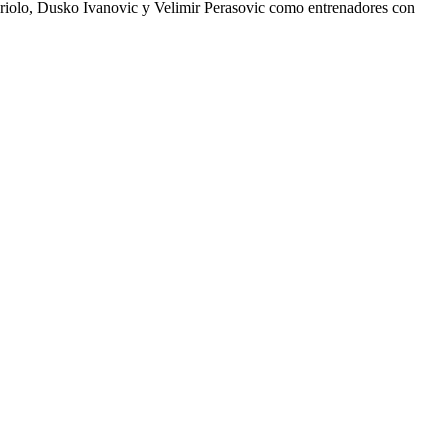
ariolo, Dusko Ivanovic y Velimir Perasovic como entrenadores con