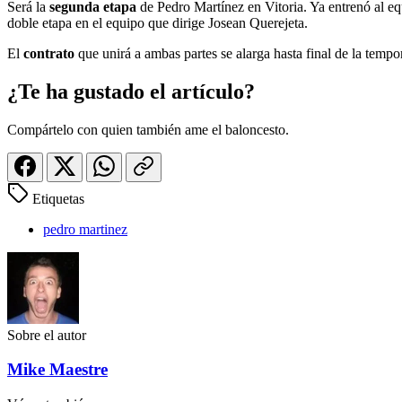
Será la
segunda etapa
de Pedro Martínez en Vitoria. Ya entrenó al e
doble etapa en el equipo que dirige Josean Querejeta.
El
contrato
que unirá a ambas partes se alarga hasta final de la temp
¿Te ha gustado el artículo?
Compártelo con quien también ame el baloncesto.
Etiquetas
pedro martinez
Sobre el autor
Mike Maestre