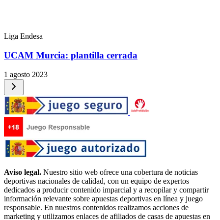
Liga Endesa
UCAM Murcia: plantilla cerrada
1 agosto 2023
Aviso legal.
Nuestro sitio web ofrece una cobertura de noticias
deportivas nacionales de calidad, con un equipo de expertos
dedicados a producir contenido imparcial y a recopilar y compartir
información relevante sobre apuestas deportivas en línea y juego
responsable. En nuestros contenidos realizamos acciones de
marketing y utilizamos enlaces de afiliados de casas de apuestas en