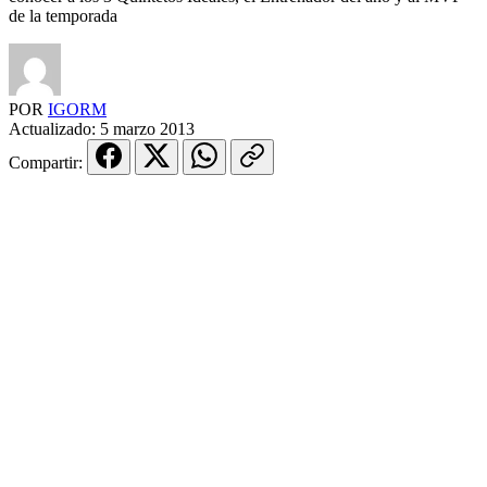
de la temporada
POR
IGORM
Actualizado:
5 marzo 2013
Compartir: