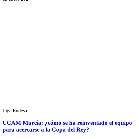
Liga Endesa
UCAM Murcia: ¿cómo se ha reinventado el equipo
para acercarse a la Copa del Rey?