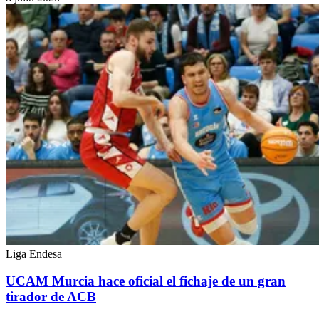
Liga Endesa
UCAM Murcia hace oficial el fichaje de un gran
tirador de ACB