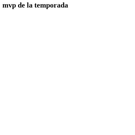
mvp de la temporada