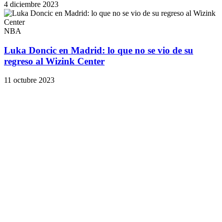
4 diciembre 2023
NBA
Luka Doncic en Madrid: lo que no se vio de su
regreso al Wizink Center
11 octubre 2023