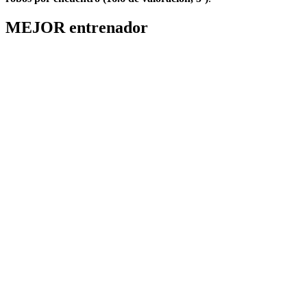
MEJOR entrenador