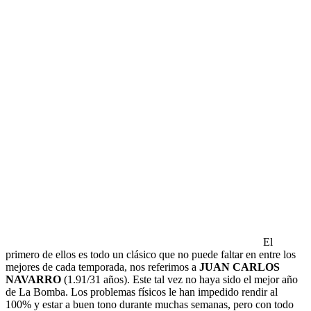
El
primero de ellos es todo un clásico que no puede faltar en entre los
mejores de cada temporada, nos referimos a
JUAN CARLOS
NAVARRO
(1.91/31 años). Este tal vez no haya sido el mejor año
de La Bomba. Los problemas físicos le han impedido rendir al
100% y estar a buen tono durante muchas semanas, pero con todo