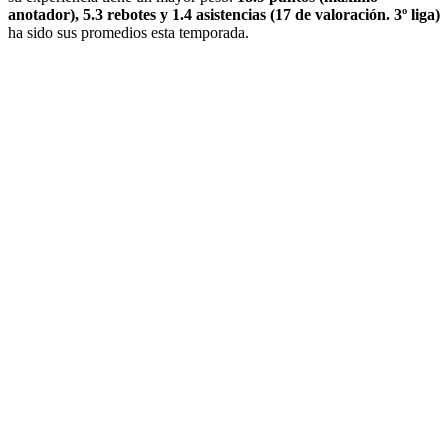
anotador), 5.3 rebotes y 1.4 asistencias (17 de valoración. 3º liga)
ha sido sus promedios esta temporada.