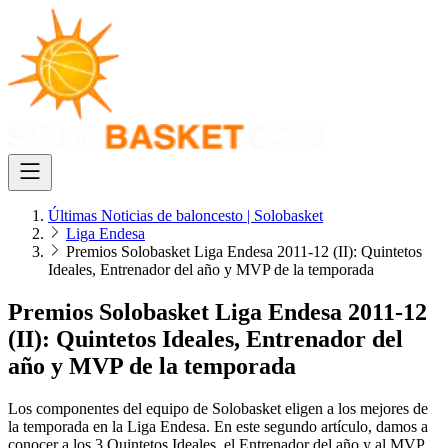
Últimas Noticias de baloncesto | Solobasket
Liga Endesa
Premios Solobasket Liga Endesa 2011-12 (II): Quintetos
Ideales, Entrenador del año y MVP de la temporada
Premios Solobasket Liga Endesa 2011-12
(II): Quintetos Ideales, Entrenador del
año y MVP de la temporada
Los componentes del equipo de Solobasket eligen a los mejores de
la temporada en la Liga Endesa. En este segundo artículo, damos a
conocer a los 3 Quintetos Ideales, el Entrenador del año y al MVP