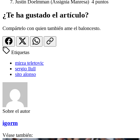
Justin Doelmman (Assignia Manresa) 4 puntos
¿Te ha gustado el artículo?
Compártelo con quien también ame el baloncesto.
Etiquetas
mirza teletovic
sergio llull
sito alonso
Sobre el autor
igorm
Véase también: