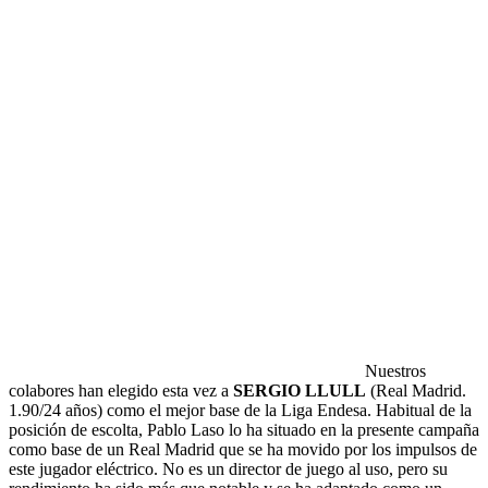
Nuestros
colabores han elegido esta vez a
SERGIO LLULL
(Real Madrid.
1.90/24 años) como el mejor base de la Liga Endesa. Habitual de la
posición de escolta, Pablo Laso lo ha situado en la presente campaña
como base de un Real Madrid que se ha movido por los impulsos de
este jugador eléctrico. No es un director de juego al uso, pero su