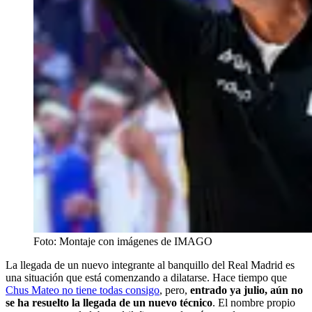
Foto: Montaje con imágenes de IMAGO
La llegada de un nuevo integrante al banquillo del Real Madrid es
una situación que está comenzando a dilatarse. Hace tiempo que
Chus Mateo no tiene todas consigo
, pero,
entrado ya julio, aún no
se ha resuelto la llegada de un nuevo técnico
. El nombre propio