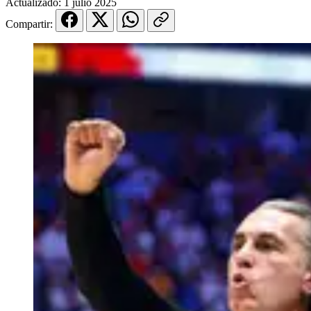
Actualizado:
1 julio 2025
Compartir: