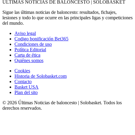
ÚLTIMAS NOTICIAS DE BALONCESTO | SOLOBASKET
Sigue las últimas noticias de baloncesto: resultados, fichajes,
lesiones y todo lo que ocurre en las principales ligas y competiciones
del mundo.
Aviso legal
Codigo bonificación Bet365
Condiciones de uso
Política Editorial
Carta de ética
Quiénes somos
Cookies
Historia de Solobasket.com
Contacto
Basket USA
Plan del sito
© 2026 Últimas Noticias de baloncesto | Solobasket. Todos los
derechos reservados.