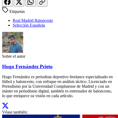
Etiquetas
Real Madrid Baloncesto
Selección Española
Sobre el autor
Hugo Fernández Prieto
Hugo Fernández es periodista deportivo freelance especializado en
fútbol y baloncesto, con enfoque en análisis táctico. Licenciado en
Periodismo por la Universidad Complutense de Madrid y con un
máster en periodismo digital, también es entrenador de baloncesto,
lo que enriquece su visión en cada artículo.
Véase también: