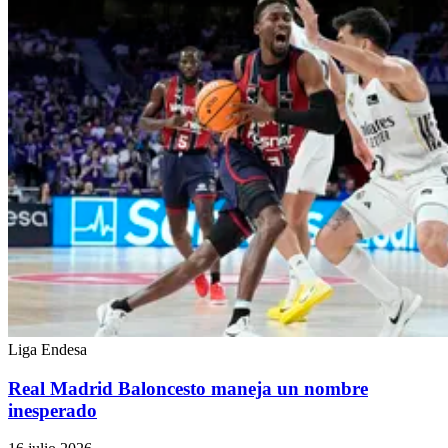
Liga Endesa
Real Madrid Baloncesto maneja un nombre
inesperado