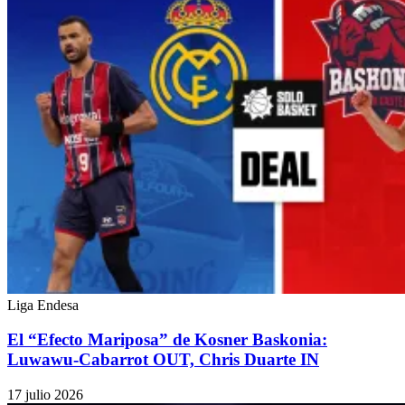
Liga Endesa
El “Efecto Mariposa” de Kosner Baskonia:
Luwawu-Cabarrot OUT, Chris Duarte IN
17 julio 2026