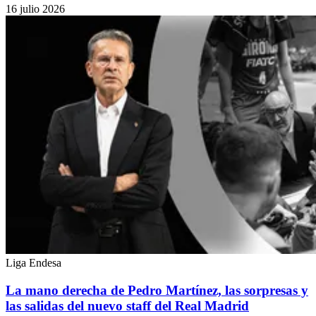
16 julio 2026
Liga Endesa
La mano derecha de Pedro Martínez, las sorpresas y
las salidas del nuevo staff del Real Madrid