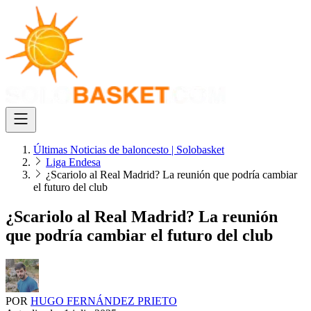
Últimas Noticias de baloncesto | Solobasket
Liga Endesa
¿Scariolo al Real Madrid? La reunión que podría cambiar
el futuro del club
¿Scariolo al Real Madrid? La reunión
que podría cambiar el futuro del club
POR
HUGO FERNÁNDEZ PRIETO