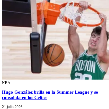
NBA
Hugo González brilla en la Summer League y se
consolida en los Celtics
21 julio 2026