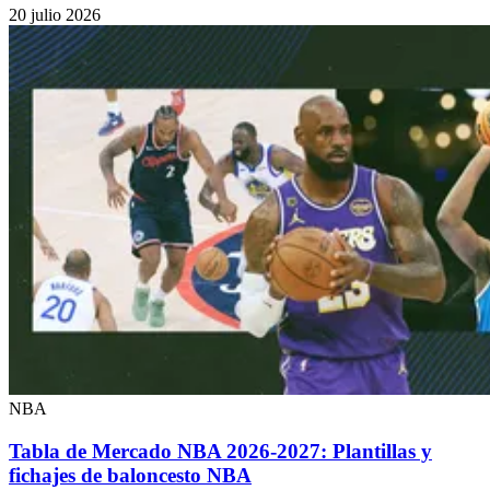
20 julio 2026
NBA
Tabla de Mercado NBA 2026-2027: Plantillas y
fichajes de baloncesto NBA