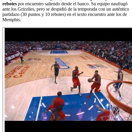
rebotes
por encuentro saliendo desde el banco. Su equipo naufragó
ante los Grizzlies, pero se despidió de la temporada con un auténtico
partidazo (30 puntos y 10 rebotes) en el sexto encuentro ante los de
Memphis.