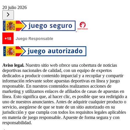
20 julio 2026
Aviso legal.
Nuestro sitio web ofrece una cobertura de noticias
deportivas nacionales de calidad, con un equipo de expertos
dedicados a producir contenido imparcial y a recopilar y compartir
información relevante sobre apuestas deportivas en línea y juego
responsable. En nuestros contenidos realizamos acciones de
marketing y utilizamos enlaces de afiliados de casas de apuestas en
línea. Esto significa que, al hacer clic, es posible que sea redirigido a
uno de nuestros anunciantes. Antes de adquirir cualquier producto o
servicio, asegúrese de que se trate de un sitio autorizado en su
jurisdicción y que cumpla con todos los requisitos legales aplicables
en materia de juego responsable. Apueste de forma segura y con
responsabilidad.