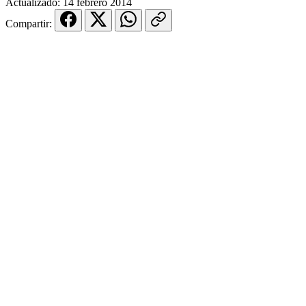
Actualizado:
14 febrero 2014
Compartir: