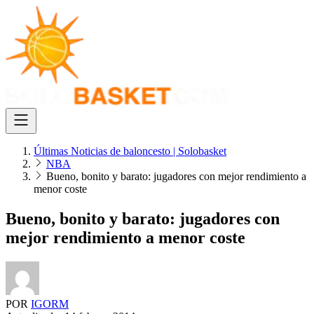
Últimas Noticias de baloncesto | Solobasket
NBA
Bueno, bonito y barato: jugadores con mejor rendimiento a
menor coste
Bueno, bonito y barato: jugadores con
mejor rendimiento a menor coste
POR
IGORM