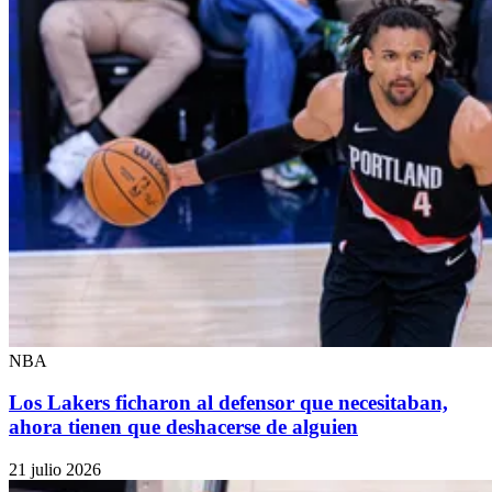
NBA
Los Lakers ficharon al defensor que necesitaban,
ahora tienen que deshacerse de alguien
21 julio 2026