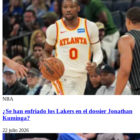
NBA
¿Se han enfriado los Lakers en el dossier Jonathan
Kuminga?
22 julio 2026