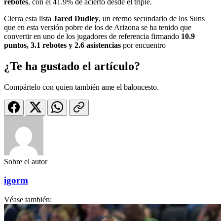
rebotes
, con el 41.9% de acierto desde el triple.
Cierra esta lista
Jared Dudley
, un eterno secundario de los Suns
que en esta versión pobre de los de Arizona se ha tenido que
convertir en uno de los jugadores de referencia firmando
10.9
puntos, 3.1 rebotes y 2.6 asistencias
por encuentro
¿Te ha gustado el artículo?
Compártelo con quien también ame el baloncesto.
Sobre el autor
igorm
Véase también: