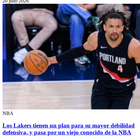
20 julio 2026
NBA
Los Lakers tienen un plan para su mayor debilidad
defensiva, y pasa por un viejo conocido de la NBA