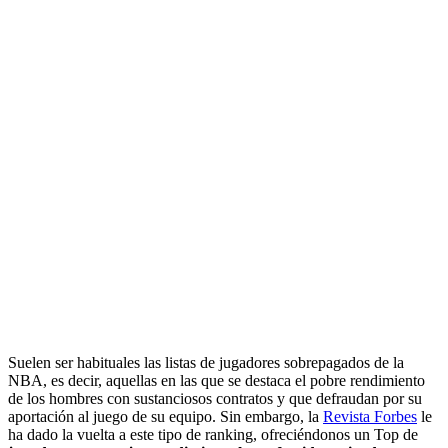
Suelen ser habituales las listas de jugadores sobrepagados de la
NBA, es decir, aquellas en las que se destaca el pobre rendimiento
de los hombres con sustanciosos contratos y que defraudan por su
aportación al juego de su equipo. Sin embargo, la
Revista Forbes
le
ha dado la vuelta a este tipo de ranking, ofreciéndonos un Top de