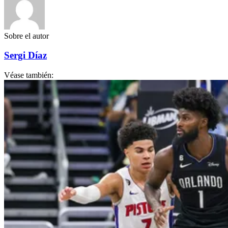
Sobre el autor
Sergi Díaz
Véase también: