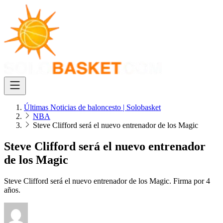
Últimas Noticias de baloncesto | Solobasket
NBA
Steve Clifford será el nuevo entrenador de los Magic
Steve Clifford será el nuevo entrenador
de los Magic
Steve Clifford será el nuevo entrenador de los Magic. Firma por 4
años.