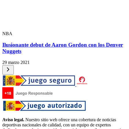
NBA
Ilusionante debut de Aaron Gordon con los Denver
Nuggets
29 marzo 2021
Aviso legal.
Nuestro sitio web ofrece una cobertura de noticias
deportivas nacionales de calidad, con un equipo de expertos