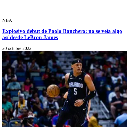
NBA
Explosivo debut de Paolo Banchero: no se veía algo
así desde LeBron James
20 octubre 2022