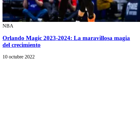
NBA
Orlando Magic 2023-2024: La maravillosa magia
del crecimiento
10 octubre 2022