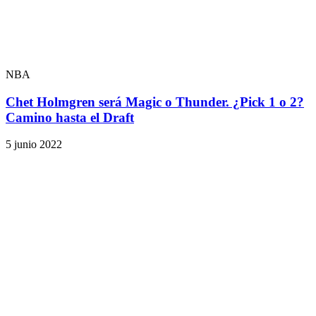
NBA
Chet Holmgren será Magic o Thunder. ¿Pick 1 o 2?
Camino hasta el Draft
5 junio 2022