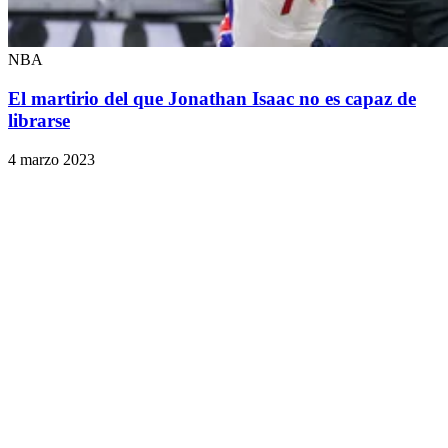
NBA
El martirio del que Jonathan Isaac no es capaz de
librarse
4 marzo 2023