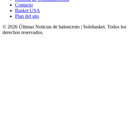
Contacto
Basket USA
Plan del sito
© 2026 Últimas Noticias de baloncesto | Solobasket. Todos los
derechos reservados.