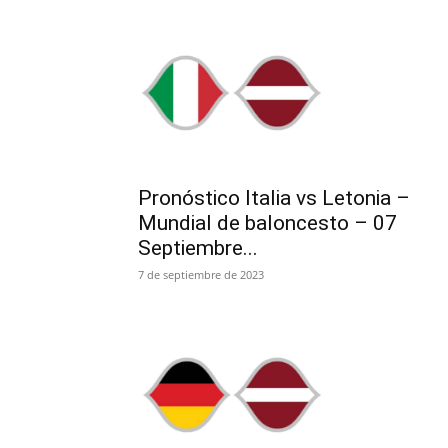
Pronóstico Italia vs Letonia –
Mundial de baloncesto – 07
Septiembre...
7 de septiembre de 2023