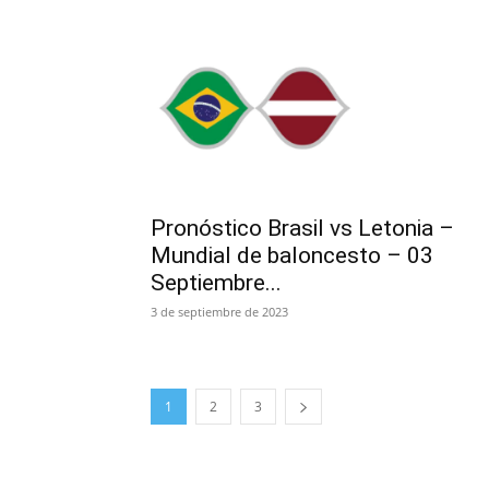
Pronóstico Brasil vs Letonia –
Mundial de baloncesto – 03
Septiembre...
3 de septiembre de 2023
1
2
3