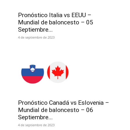
–
Pronóstico Italia vs EEUU –
Mundial de baloncesto – 05
Septiembre...
4 de septiembre de 2023
Pronóstico Canadá vs Eslovenia –
Mundial de baloncesto – 06
Septiembre...
4 de septiembre de 2023