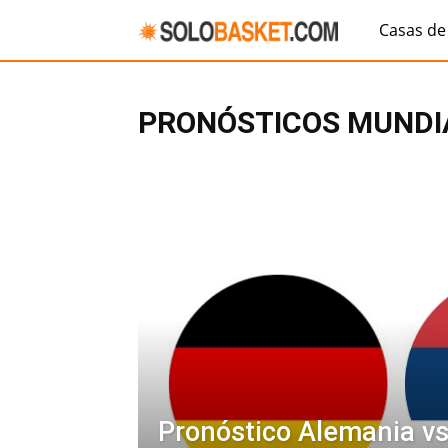
Casas de
Solobasket
PRONÓSTICOS MUNDI
Pronóstico Alemania vs