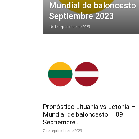
Mundial de baloncesto 
Septiembre 2023
10 de septiembre de 2023
Pronóstico Lituania vs Letonia –
Mundial de baloncesto – 09
Septiembre...
7 de septiembre de 2023