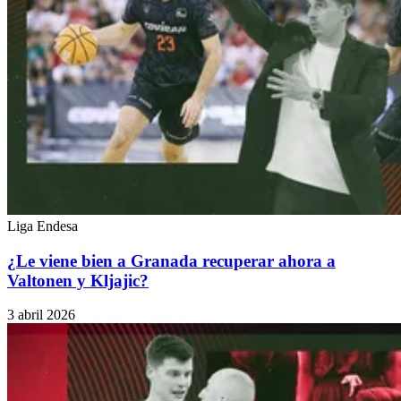
Liga Endesa
¿Le viene bien a Granada recuperar ahora a
Valtonen y Kljajic?
3 abril 2026