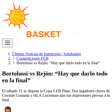
Últimas Noticias de baloncesto | Solobasket
Competiciones FEB
Bortolussi vs Rejón: “Hay que darlo todo en la final”
Bortolussi vs Rejón: “Hay que darlo todo
en la final”
El sábado 21 se disputa la Copa LEB Plata. Dos jugadores claves de
Covirán Granada y HLA Lucentum dan sus impresiones previas a la
final