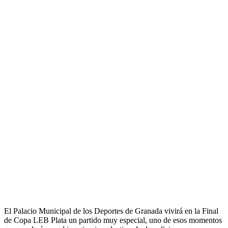
El Palacio Municipal de los Deportes de Granada vivirá en la Final
de Copa LEB Plata un partido muy especial, uno de esos momentos