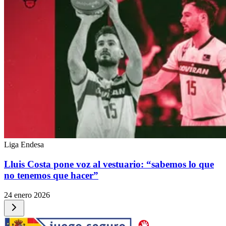
Liga Endesa
Lluis Costa pone voz al vestuario: “sabemos lo que
no tenemos que hacer”
24 enero 2026