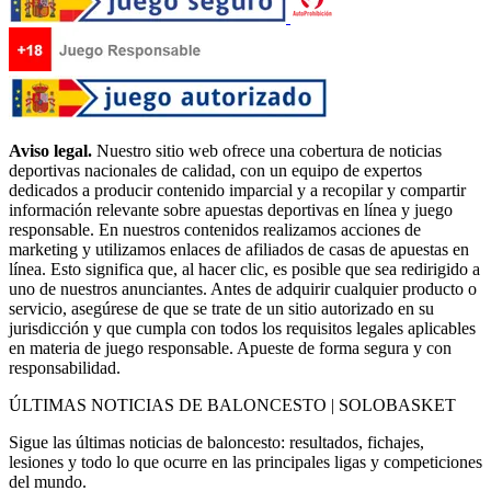
Aviso legal.
Nuestro sitio web ofrece una cobertura de noticias
deportivas nacionales de calidad, con un equipo de expertos
dedicados a producir contenido imparcial y a recopilar y compartir
información relevante sobre apuestas deportivas en línea y juego
responsable. En nuestros contenidos realizamos acciones de
marketing y utilizamos enlaces de afiliados de casas de apuestas en
línea. Esto significa que, al hacer clic, es posible que sea redirigido a
uno de nuestros anunciantes. Antes de adquirir cualquier producto o
servicio, asegúrese de que se trate de un sitio autorizado en su
jurisdicción y que cumpla con todos los requisitos legales aplicables
en materia de juego responsable. Apueste de forma segura y con
responsabilidad.
ÚLTIMAS NOTICIAS DE BALONCESTO | SOLOBASKET
Sigue las últimas noticias de baloncesto: resultados, fichajes,
lesiones y todo lo que ocurre en las principales ligas y competiciones
del mundo.