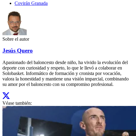
Covirán Granada
Sobre el autor
Jesús Quero
Apasionado del baloncesto desde niño, ha vivido la evolución del
deporte con curiosidad y respeto, lo que le llevó a colaborar en
Solobasket. Informático de formación y cronista por vocación,
valora la honestidad y mantiene una visión imparcial, combinando
su amor por el baloncesto con su compromiso profesional.
Véase también: