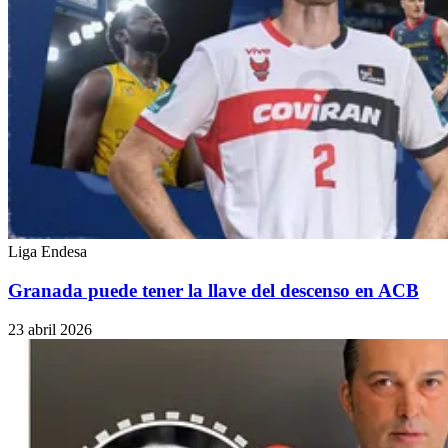
Liga Endesa
Granada puede tener la llave del descenso en ACB
23 abril 2026