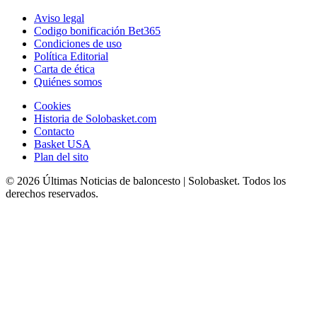
Aviso legal
Codigo bonificación Bet365
Condiciones de uso
Política Editorial
Carta de ética
Quiénes somos
Cookies
Historia de Solobasket.com
Contacto
Basket USA
Plan del sito
© 2026 Últimas Noticias de baloncesto | Solobasket. Todos los
derechos reservados.