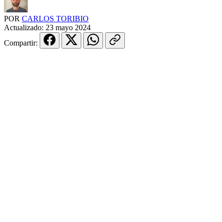
POR
CARLOS TORIBIO
Actualizado:
23 mayo 2024
Compartir: