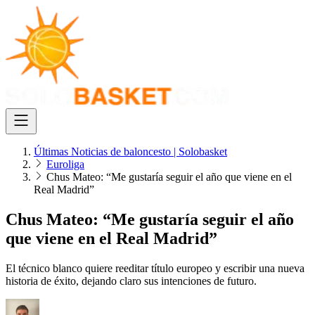
Últimas Noticias de baloncesto | Solobasket
Euroliga
Chus Mateo: “Me gustaría seguir el año que viene en el
Real Madrid”
Chus Mateo: “Me gustaría seguir el año
que viene en el Real Madrid”
El técnico blanco quiere reeditar título europeo y escribir una nueva
historia de éxito, dejando claro sus intenciones de futuro.