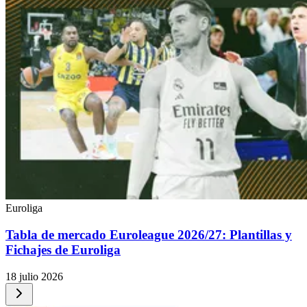
Euroliga
Tabla de mercado Euroleague 2026/27: Plantillas y
Fichajes de Euroliga
18 julio 2026