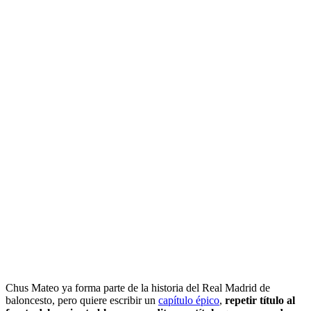
Chus Mateo ya forma parte de la historia del Real Madrid de
baloncesto, pero quiere escribir un
capítulo épico
,
repetir título al