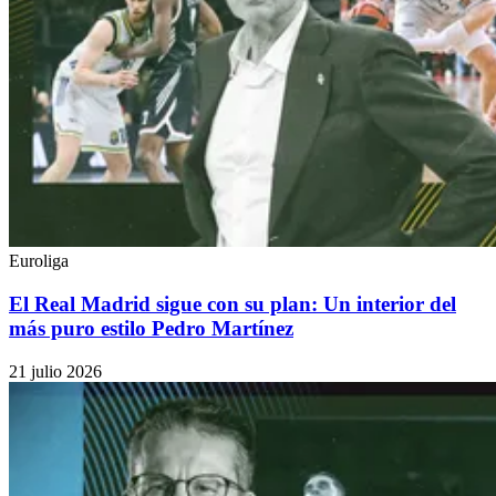
Euroliga
El Real Madrid sigue con su plan: Un interior del
más puro estilo Pedro Martínez
21 julio 2026