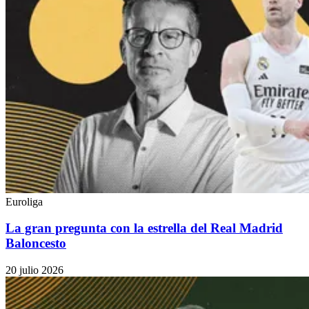
Euroliga
La gran pregunta con la estrella del Real Madrid
Baloncesto
20 julio 2026