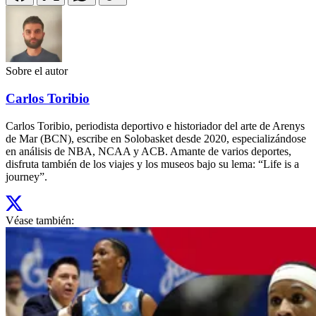
Sobre el autor
Carlos Toribio
Carlos Toribio, periodista deportivo e historiador del arte de Arenys
de Mar (BCN), escribe en Solobasket desde 2020, especializándose
en análisis de NBA, NCAA y ACB. Amante de varios deportes,
disfruta también de los viajes y los museos bajo su lema: “Life is a
journey”.
Véase también: