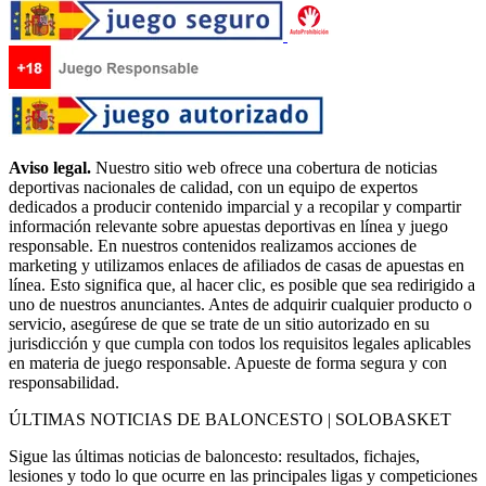
Aviso legal.
Nuestro sitio web ofrece una cobertura de noticias
deportivas nacionales de calidad, con un equipo de expertos
dedicados a producir contenido imparcial y a recopilar y compartir
información relevante sobre apuestas deportivas en línea y juego
responsable. En nuestros contenidos realizamos acciones de
marketing y utilizamos enlaces de afiliados de casas de apuestas en
línea. Esto significa que, al hacer clic, es posible que sea redirigido a
uno de nuestros anunciantes. Antes de adquirir cualquier producto o
servicio, asegúrese de que se trate de un sitio autorizado en su
jurisdicción y que cumpla con todos los requisitos legales aplicables
en materia de juego responsable. Apueste de forma segura y con
responsabilidad.
ÚLTIMAS NOTICIAS DE BALONCESTO | SOLOBASKET
Sigue las últimas noticias de baloncesto: resultados, fichajes,
lesiones y todo lo que ocurre en las principales ligas y competiciones