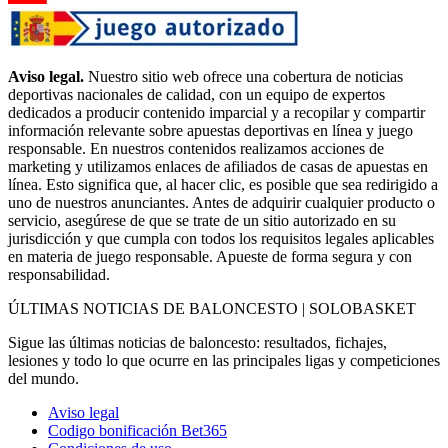
Aviso legal.
Nuestro sitio web ofrece una cobertura de noticias
deportivas nacionales de calidad, con un equipo de expertos
dedicados a producir contenido imparcial y a recopilar y compartir
información relevante sobre apuestas deportivas en línea y juego
responsable. En nuestros contenidos realizamos acciones de
marketing y utilizamos enlaces de afiliados de casas de apuestas en
línea. Esto significa que, al hacer clic, es posible que sea redirigido a
uno de nuestros anunciantes. Antes de adquirir cualquier producto o
servicio, asegúrese de que se trate de un sitio autorizado en su
jurisdicción y que cumpla con todos los requisitos legales aplicables
en materia de juego responsable. Apueste de forma segura y con
responsabilidad.
ÚLTIMAS NOTICIAS DE BALONCESTO | SOLOBASKET
Sigue las últimas noticias de baloncesto: resultados, fichajes,
lesiones y todo lo que ocurre en las principales ligas y competiciones
del mundo.
Aviso legal
Codigo bonificación Bet365