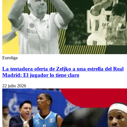
Euroliga
La tentadora oferta de Zeljko a una estrella del Real
Madrid: El jugador lo tiene claro
22 julio 2026