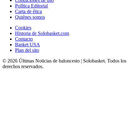
Condiciones de uso
Política Editorial
Carta de ética
Quiénes somos
Cookies
Historia de Solobasket.com
Contacto
Basket USA
Plan del sito
© 2026 Últimas Noticias de baloncesto | Solobasket. Todos los
derechos reservados.