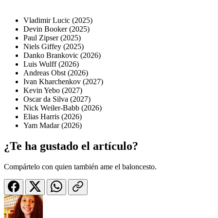
Vladimir Lucic (2025)
Devin Booker (2025)
Paul Zipser (2025)
Niels Giffey (2025)
Danko Brankovic (2026)
Luis Wulff (2026)
Andreas Obst (2026)
Ivan Kharchenkov (2027)
Kevin Yebo (2027)
Oscar da Silva (2027)
Nick Weiler-Babb (2026)
Elias Harris (2026)
Yam Madar (2026)
¿Te ha gustado el artículo?
Compártelo con quien también ame el baloncesto.