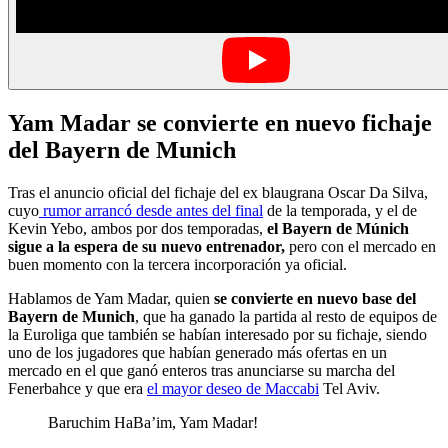
Yam Madar se convierte en nuevo fichaje
del Bayern de Munich
Tras el anuncio oficial del fichaje del ex blaugrana Oscar Da Silva,
cuyo
rumor arrancó desde antes del final
de la temporada, y el de
Kevin Yebo, ambos por dos temporadas,
el Bayern de Múnich
sigue a la espera de su nuevo entrenador,
pero con el mercado en
buen momento con la tercera incorporación ya oficial.
Hablamos de Yam Madar, quien
se convierte en nuevo base del
Bayern de Munich
, que ha ganado la partida al resto de equipos de
la Euroliga que también se habían interesado por su fichaje, siendo
uno de los jugadores que habían generado más ofertas en un
mercado en el que ganó enteros tras anunciarse su marcha del
Fenerbahce y que era
el mayor deseo de Maccabi
Tel Aviv.
Baruchim HaBa’im, Yam Madar!