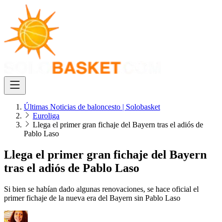
Últimas Noticias de baloncesto | Solobasket
Euroliga
Llega el primer gran fichaje del Bayern tras el adiós de
Pablo Laso
Llega el primer gran fichaje del Bayern
tras el adiós de Pablo Laso
Si bien se habían dado algunas renovaciones, se hace oficial el
primer fichaje de la nueva era del Bayern sin Pablo Laso