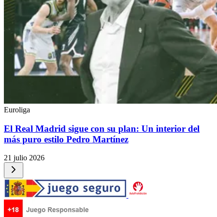
Euroliga
El Real Madrid sigue con su plan: Un interior del
más puro estilo Pedro Martínez
21 julio 2026