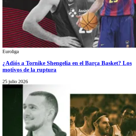
Euroliga
¿Adiós a Tornike Shengelia en el Barça Basket? Los
motivos de la ruptura
25 julio 2026