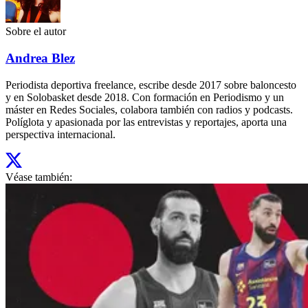
Sobre el autor
Andrea Blez
Periodista deportiva freelance, escribe desde 2017 sobre baloncesto
y en Solobasket desde 2018. Con formación en Periodismo y un
máster en Redes Sociales, colabora también con radios y podcasts.
Políglota y apasionada por las entrevistas y reportajes, aporta una
perspectiva internacional.
Véase también: