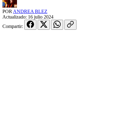
POR
ANDREA BLEZ
Actualizado:
16 julio 2024
Compartir: