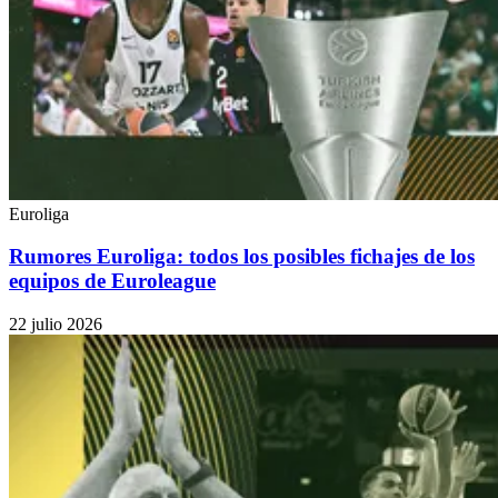
Euroliga
Rumores Euroliga: todos los posibles fichajes de los
equipos de Euroleague
22 julio 2026