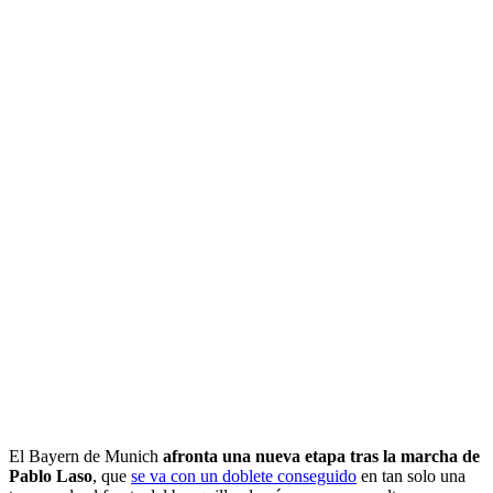
El Bayern de Munich
afronta una nueva etapa tras la marcha de
Pablo Laso
, que
se va con un doblete conseguido
en tan solo una