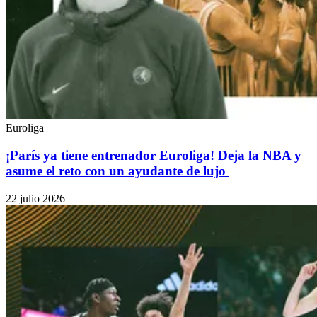
Euroliga
¡París ya tiene entrenador Euroliga! Deja la NBA y
asume el reto con un ayudante de lujo
22 julio 2026