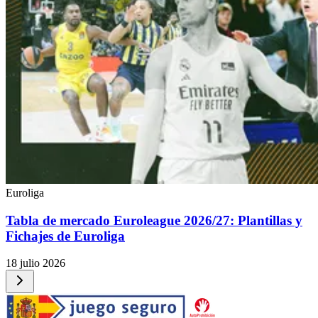
Euroliga
Tabla de mercado Euroleague 2026/27: Plantillas y
Fichajes de Euroliga
18 julio 2026