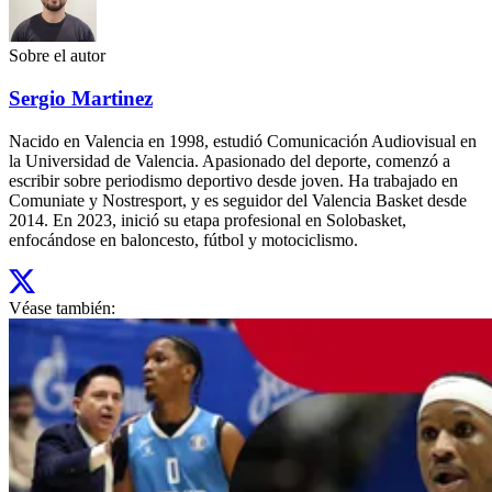
Sobre el autor
Sergio Martinez
Nacido en Valencia en 1998, estudió Comunicación Audiovisual en
la Universidad de Valencia. Apasionado del deporte, comenzó a
escribir sobre periodismo deportivo desde joven. Ha trabajado en
Comuniate y Nostresport, y es seguidor del Valencia Basket desde
2014. En 2023, inició su etapa profesional en Solobasket,
enfocándose en baloncesto, fútbol y motociclismo.
Véase también: