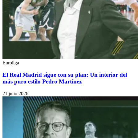
Euroliga
El Real Madrid sigue con su plan: Un interior del
más puro estilo Pedro Martínez
21 julio 2026