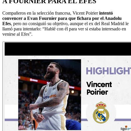
A FOURNIER PARA EL EFES
Compañeros en la selección francesa, Vicent Poirier
intentó
convencer a Evan Fournier para que fichara por el Anadolu
Efes
, pero no consiguió su objetivo, aunque el ex del Real Madrid le
llamó para intentarlo: “Hablé con él para ver si estaba interesado en
venirse al Efes”.