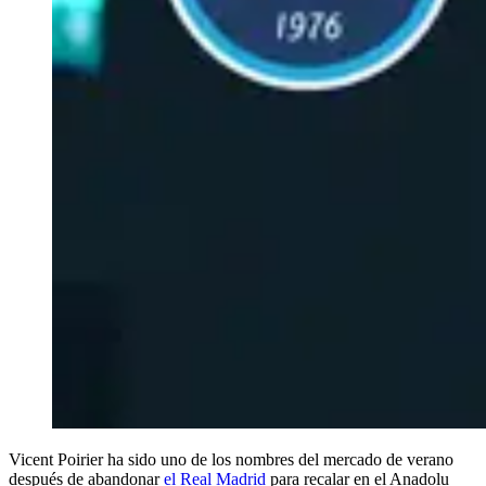
Vicent Poirier ha sido uno de los nombres del mercado de verano
después de abandonar
el Real Madrid
para recalar en el Anadolu