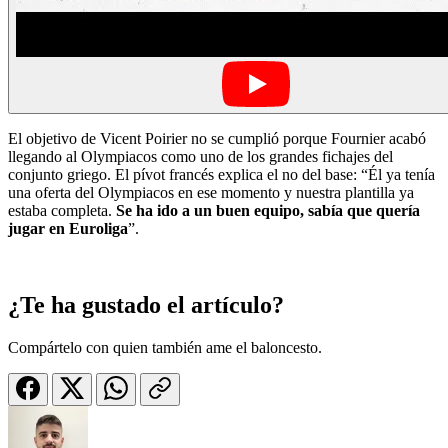
El objetivo de Vicent Poirier no se cumplió porque Fournier acabó
llegando al Olympiacos como uno de los grandes fichajes del
conjunto griego. El pívot francés explica el no del base: “Él ya tenía
una oferta del Olympiacos en ese momento y nuestra plantilla ya
estaba completa.
Se ha ido a un buen equipo, sabía que quería
jugar en Euroliga
”.
¿Te ha gustado el artículo?
Compártelo con quien también ame el baloncesto.