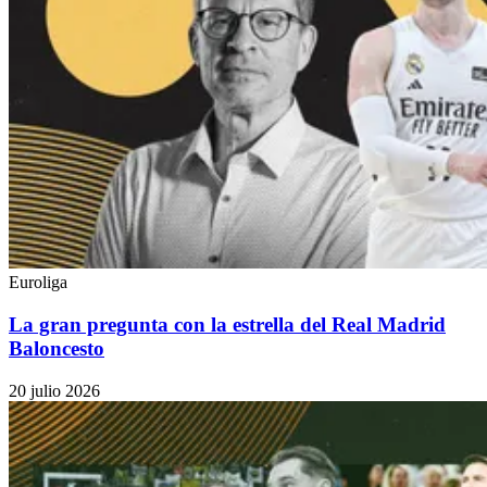
Euroliga
La gran pregunta con la estrella del Real Madrid
Baloncesto
20 julio 2026