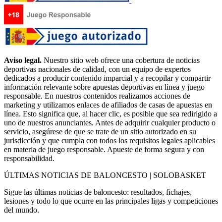
Aviso legal.
Nuestro sitio web ofrece una cobertura de noticias
deportivas nacionales de calidad, con un equipo de expertos
dedicados a producir contenido imparcial y a recopilar y compartir
información relevante sobre apuestas deportivas en línea y juego
responsable. En nuestros contenidos realizamos acciones de
marketing y utilizamos enlaces de afiliados de casas de apuestas en
línea. Esto significa que, al hacer clic, es posible que sea redirigido a
uno de nuestros anunciantes. Antes de adquirir cualquier producto o
servicio, asegúrese de que se trate de un sitio autorizado en su
jurisdicción y que cumpla con todos los requisitos legales aplicables
en materia de juego responsable. Apueste de forma segura y con
responsabilidad.
ÚLTIMAS NOTICIAS DE BALONCESTO | SOLOBASKET
Sigue las últimas noticias de baloncesto: resultados, fichajes,
lesiones y todo lo que ocurre en las principales ligas y competiciones
del mundo.