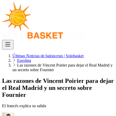
Últimas Noticias de baloncesto | Solobasket
Euroliga
Las razones de Vincent Poirier para dejar el Real Madrid y
un secreto sobre Fournier
Las razones de Vincent Poirier para dejar
el Real Madrid y un secreto sobre
Fournier
El francés explica su salida