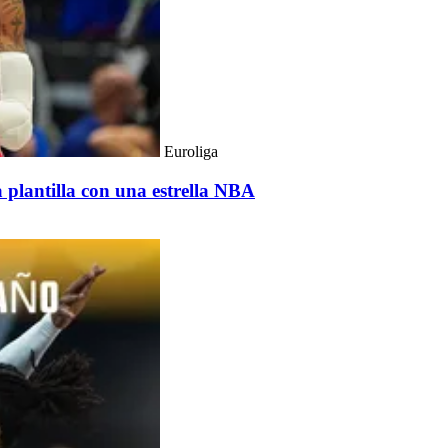
Euroliga
 plantilla con una estrella NBA