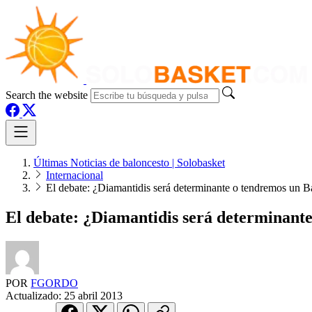
Search the website
Últimas Noticias de baloncesto | Solobasket
Internacional
El debate: ¿Diamantidis será determinante o tendremos un 
El debate: ¿Diamantidis será determinant
POR
FGORDO
Actualizado:
25 abril 2013