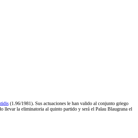
tidis
(1.96/1981). Sus actuaciones le han valido al conjunto griego
o llevar la eliminatoria al quinto partido y será el Palau Blaugrana el