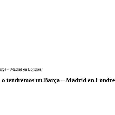
Barça – Madrid en Londres?
e o tendremos un Barça – Madrid en Londre