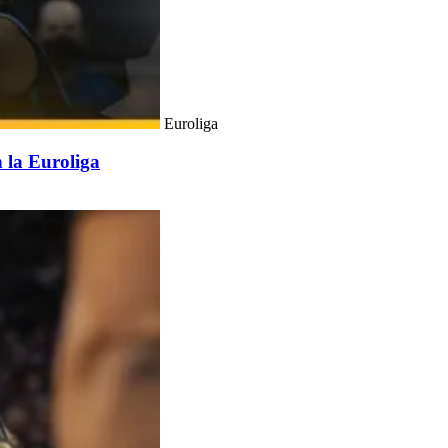
Euroliga
 la Euroliga