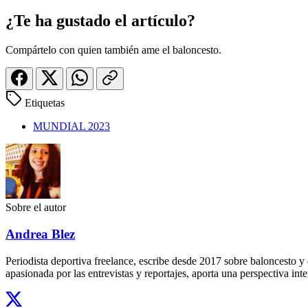
¿Te ha gustado el artículo?
Compártelo con quien también ame el baloncesto.
Etiquetas
MUNDIAL 2023
Sobre el autor
Andrea Blez
Periodista deportiva freelance, escribe desde 2017 sobre baloncesto 
apasionada por las entrevistas y reportajes, aporta una perspectiva inte