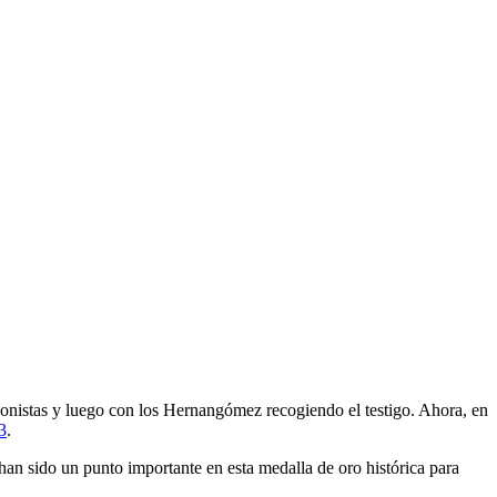
onistas y luego con los Hernangómez recogiendo el testigo. Ahora, en
3
.
han sido un punto importante en esta medalla de oro histórica para