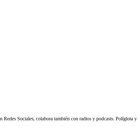
n Redes Sociales, colabora también con radios y podcasts. Políglota y