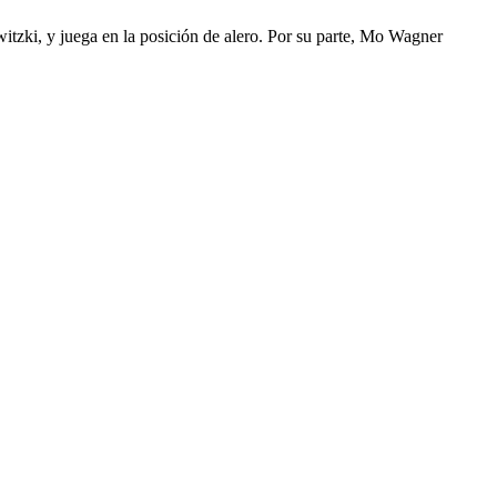
itzki, y juega en la posición de alero. Por su parte, Mo Wagner