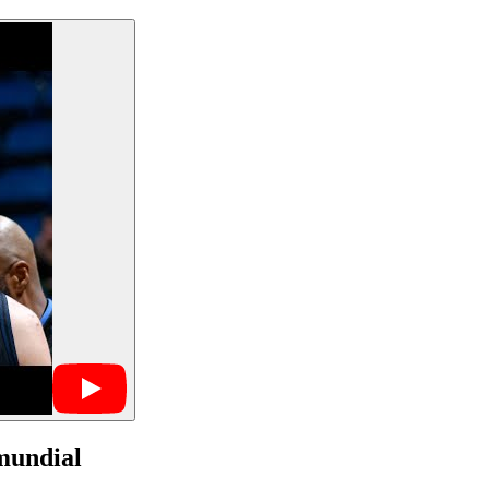
mundial