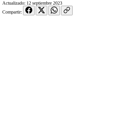
Actualizado:
12 septiembre 2023
Compartir: