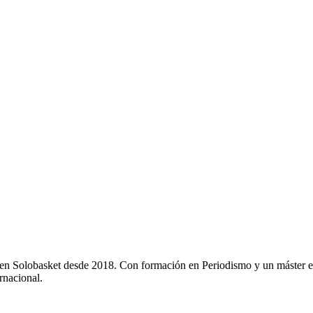
y en Solobasket desde 2018. Con formación en Periodismo y un máster e
rnacional.