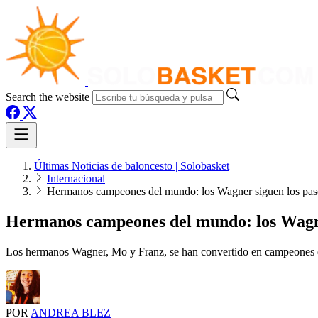
Search the website
Últimas Noticias de baloncesto | Solobasket
Internacional
Hermanos campeones del mundo: los Wagner siguen los pas
Hermanos campeones del mundo: los Wagne
Los hermanos Wagner, Mo y Franz, se han convertido en campeones 
POR
ANDREA BLEZ