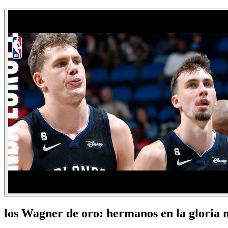
los Wagner de oro: hermanos en la gloria 