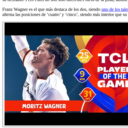
Franz Wagner es el que más destaca de los dos, siendo
uno de los tal
alterna las posiciones de ‘cuatro’ y ‘cinco’, siendo más interior que s