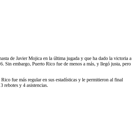
nasta de Javier Mojica en la última jugada y que ha dado la victoria a
-16. Sin embargo, Puerto Rico fue de menos a más, y llegó justa, pero
 Rico fue más regular en sus estadísticas y le permitieron al final
3 rebotes y 4 asistencias.