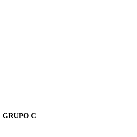
GRUPO C