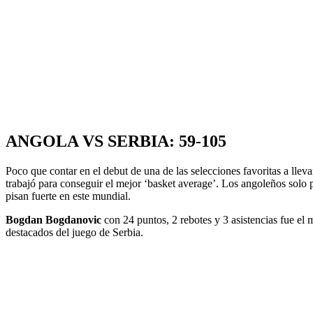
ANGOLA VS SERBIA: 59-105
Poco que contar en el debut de una de las selecciones favoritas a lle
trabajó para conseguir el mejor ‘basket average’. Los angoleños solo 
pisan fuerte en este mundial.
Bogdan Bogdanovic
con 24 puntos, 2 rebotes y 3 asistencias fue el 
destacados del juego de Serbia.