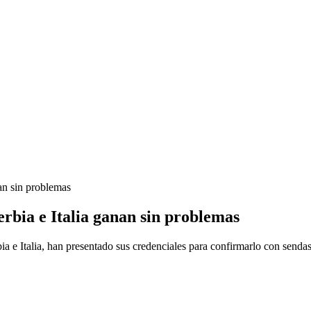
an sin problemas
rbia e Italia ganan sin problemas
ia e Italia, han presentado sus credenciales para confirmarlo con senda