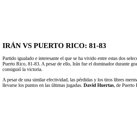
IRÁN VS PUERTO RICO: 81-83
Partido igualado e interesante el que se ha vivido entre estas dos sele
Puerto Rico, 81-83. A pesar de ello, Irán fue el dominador durante gra
consiguió la victoria.
A pesar de una similar efectividad, las pérdidas y los tiros libres merm
llevarse los puntos en las últimas jugadas.
David Huertas
, de Puerto 