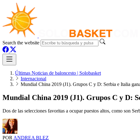
Search the website
Últimas Noticias de baloncesto | Solobasket
Internacional
Mundial China 2019 (J1). Grupos C y D: Serbia e Italia gan
Mundial China 2019 (J1). Grupos C y D: Se
Dos de las selecciones favoritas a ocupar puestos altos, como son Serb
POR
ANDREA BLEZ