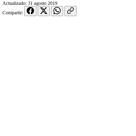
Actualizado:
31 agosto 2019
Compartir: