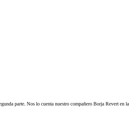
egunda parte. Nos lo cuenta nuestro compañero Borja Revert en la