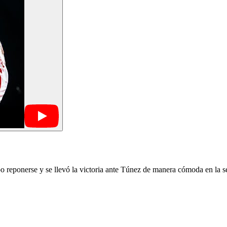
 reponerse y se llevó la victoria ante Túnez de manera cómoda en la s