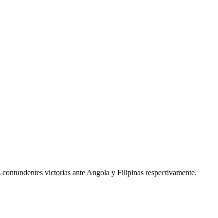
s contundentes victorias ante Angola y Filipinas respectivamente.