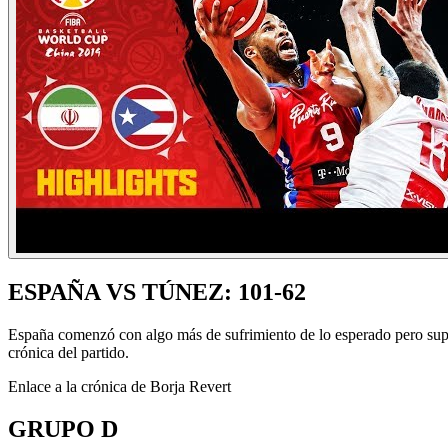
ESPAÑA VS TÚNEZ: 101-62
España comenzó con algo más de sufrimiento de lo esperado pero supo
crónica del partido.
Enlace a la crónica de Borja Revert
GRUPO D