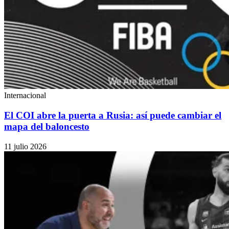
Internacional
El COI abre la puerta a Rusia: así puede cambiar el
mapa del baloncesto
11 julio 2026