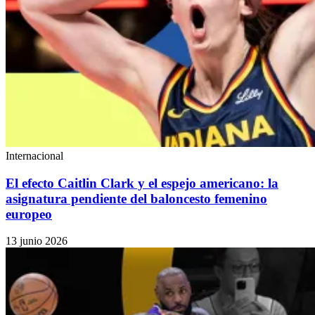
Internacional
El efecto Caitlin Clark y el espejo americano: la
asignatura pendiente del baloncesto femenino
europeo
13 junio 2026