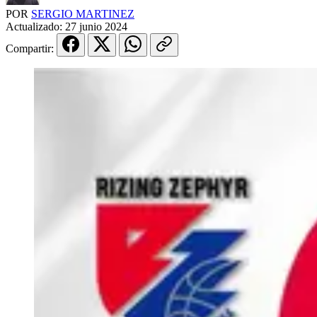
POR
SERGIO MARTINEZ
Actualizado:
27 junio 2024
Compartir: