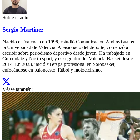
Sobre el autor
Sergio Martinez
Nacido en Valencia en 1998, estudió Comunicación Audiovisual en
la Universidad de Valencia. Apasionado del deporte, comenzó a
escribir sobre periodismo deportivo desde joven. Ha trabajado en
Comuniate y Nostresport, y es seguidor del Valencia Basket desde
2014. En 2023, inició su etapa profesional en Solobasket,
enfocándose en baloncesto, fútbol y motociclismo.
Véase también: