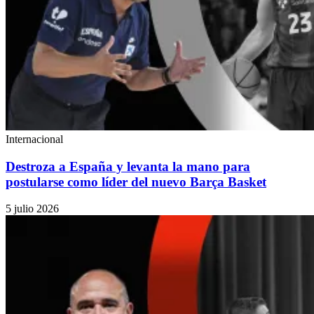
Internacional
Destroza a España y levanta la mano para
postularse como líder del nuevo Barça Basket
5 julio 2026