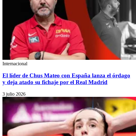
Internacional
El líder de Chus Mateo con España lanza el órdago
y deja atado su fichaje por el Real Madrid
3 julio 2026