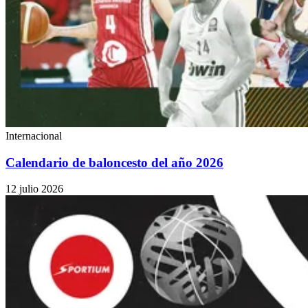
Internacional
Calendario de baloncesto del año 2026
12 julio 2026