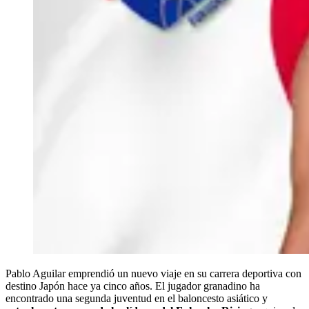
Pablo Aguilar emprendió un nuevo viaje en su carrera deportiva con
destino Japón hace ya cinco años. El jugador granadino ha
encontrado una segunda juventud en el baloncesto asiático y