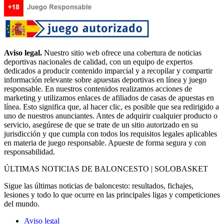
Aviso legal.
Nuestro sitio web ofrece una cobertura de noticias
deportivas nacionales de calidad, con un equipo de expertos
dedicados a producir contenido imparcial y a recopilar y compartir
información relevante sobre apuestas deportivas en línea y juego
responsable. En nuestros contenidos realizamos acciones de
marketing y utilizamos enlaces de afiliados de casas de apuestas en
línea. Esto significa que, al hacer clic, es posible que sea redirigido a
uno de nuestros anunciantes. Antes de adquirir cualquier producto o
servicio, asegúrese de que se trate de un sitio autorizado en su
jurisdicción y que cumpla con todos los requisitos legales aplicables
en materia de juego responsable. Apueste de forma segura y con
responsabilidad.
ÚLTIMAS NOTICIAS DE BALONCESTO | SOLOBASKET
Sigue las últimas noticias de baloncesto: resultados, fichajes,
lesiones y todo lo que ocurre en las principales ligas y competiciones
del mundo.
Aviso legal