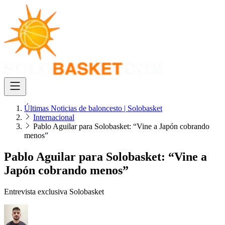
Últimas Noticias de baloncesto | Solobasket
Internacional
Pablo Aguilar para Solobasket: “Vine a Japón cobrando
menos”
Pablo Aguilar para Solobasket: “Vine a
Japón cobrando menos”
Entrevista exclusiva Solobasket