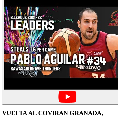
VUELTA AL COVIRAN GRANADA,