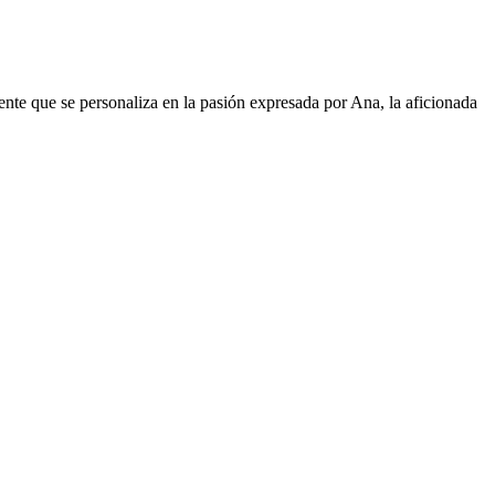
nte que se personaliza en la pasión expresada por Ana, la aficionada