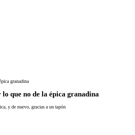
épica granadina
 lo que no de la épica granadina
ica, y de nuevo, gracias a un tapón