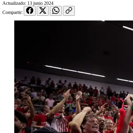
Actualizado:
13 junio 2024
Compartir: