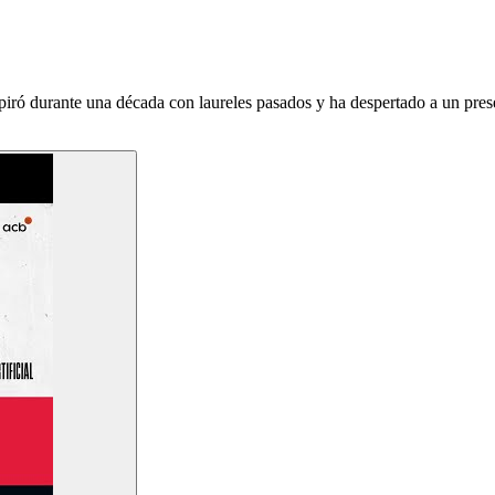
iró durante una década con laureles pasados y ha despertado a un prese