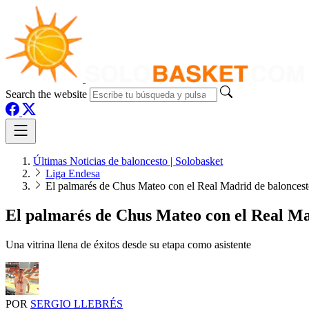
Search the website
Últimas Noticias de baloncesto | Solobasket
Liga Endesa
El palmarés de Chus Mateo con el Real Madrid de balonces
El palmarés de Chus Mateo con el Real Ma
Una vitrina llena de éxitos desde su etapa como asistente
POR
SERGIO LLEBRÉS