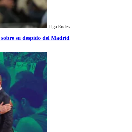
Liga Endesa
 sobre su despido del Madrid