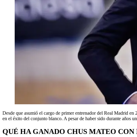
Desde que asumió el cargo de primer entrenador del Real Madrid en
en el éxito del conjunto blanco. A pesar de haber sido durante años un
QUÉ HA GANADO CHUS MATEO CON 