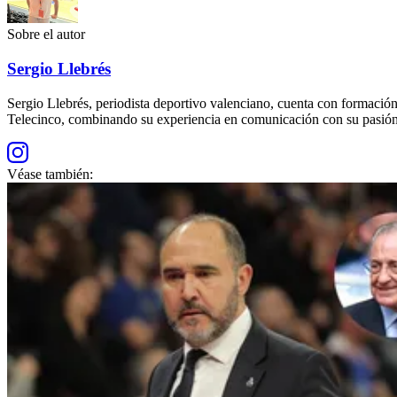
Sobre el autor
Sergio Llebrés
Sergio Llebrés, periodista deportivo valenciano, cuenta con formac
Telecinco, combinando su experiencia en comunicación con su pasión 
Véase también: