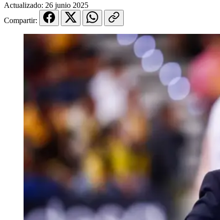
Actualizado:
26 junio 2025
Compartir: