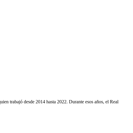
quien trabajó desde 2014 hasta 2022. Durante esos años, el Real