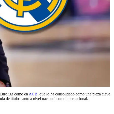
n Euroliga como en
ACB
, que lo ha consolidado como una pieza clave
da de títulos tanto a nivel nacional como internacional.