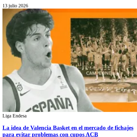
13 julio 2026
Liga Endesa
La idea de Valencia Basket en el mercado de fichajes
para evitar problemas con cupos ACB