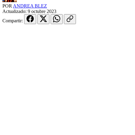
POR
ANDREA BLEZ
Actualizado:
9 octubre 2023
Compartir: