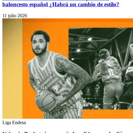
baloncesto español ¿Habrá un cambio de estilo?
11 julio 2026
Liga Endesa