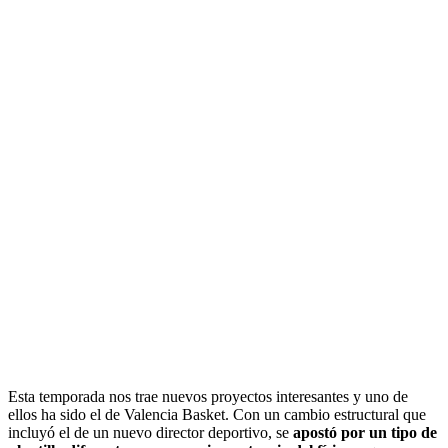
Esta temporada nos trae nuevos proyectos interesantes y uno de
ellos ha sido el de Valencia Basket. Con un cambio estructural que
incluyó el de un nuevo director deportivo, se
apostó por un tipo de