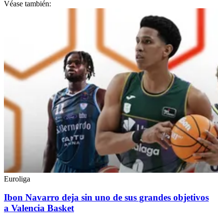
Véase también:
Euroliga
Ibon Navarro deja sin uno de sus grandes objetivos
a Valencia Basket