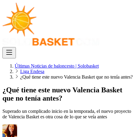
Últimas Noticias de baloncesto | Solobasket
Liga Endesa
¿Qué tiene este nuevo Valencia Basket que no tenía antes?
¿Qué tiene este nuevo Valencia Basket
que no tenía antes?
Superado un complicado inicio en la temporada, el nuevo proyecto
de Valencia Basket es otra cosa de lo que se veía antes