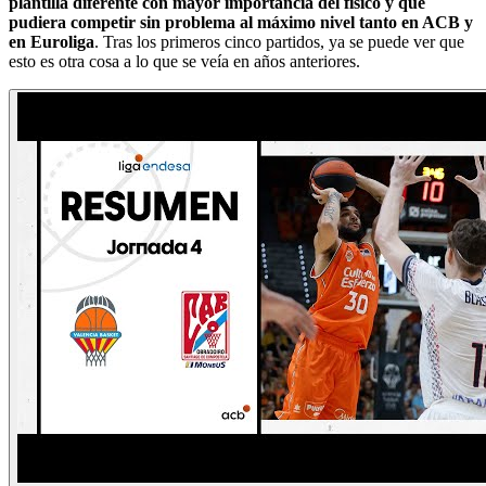
plantilla diferente con mayor importancia del físico y que
pudiera competir sin problema al máximo nivel tanto en ACB y
en Euroliga
. Tras los primeros cinco partidos, ya se puede ver que
esto es otra cosa a lo que se veía en años anteriores.