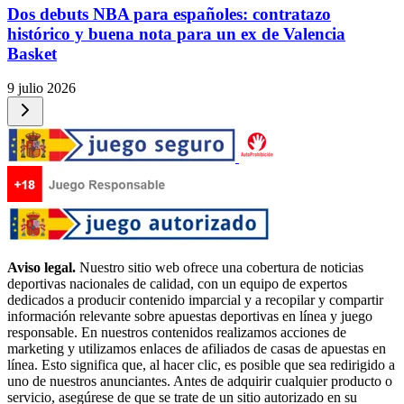
Dos debuts NBA para españoles: contratazo
histórico y buena nota para un ex de Valencia
Basket
9 julio 2026
Aviso legal.
Nuestro sitio web ofrece una cobertura de noticias
deportivas nacionales de calidad, con un equipo de expertos
dedicados a producir contenido imparcial y a recopilar y compartir
información relevante sobre apuestas deportivas en línea y juego
responsable. En nuestros contenidos realizamos acciones de
marketing y utilizamos enlaces de afiliados de casas de apuestas en
línea. Esto significa que, al hacer clic, es posible que sea redirigido a
uno de nuestros anunciantes. Antes de adquirir cualquier producto o
servicio, asegúrese de que se trate de un sitio autorizado en su