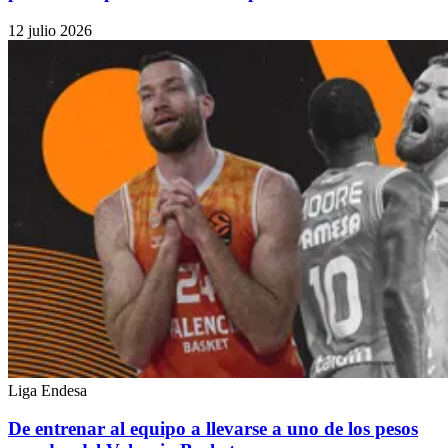
12 julio 2026
Liga Endesa
De entrenar al equipo a llevarse a uno de los pesos