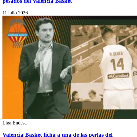
pesados del Valencia Basket
11 julio 2026
Liga Endesa
Valencia Basket ficha a una de las perlas del