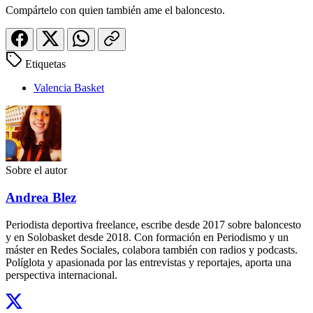
Compártelo con quien también ame el baloncesto.
Etiquetas
Valencia Basket
Sobre el autor
Andrea Blez
Periodista deportiva freelance, escribe desde 2017 sobre baloncesto
y en Solobasket desde 2018. Con formación en Periodismo y un
máster en Redes Sociales, colabora también con radios y podcasts.
Políglota y apasionada por las entrevistas y reportajes, aporta una
perspectiva internacional.