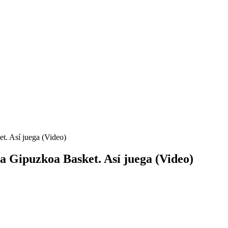
et. Así juega (Video)
 a Gipuzkoa Basket. Así juega (Video)