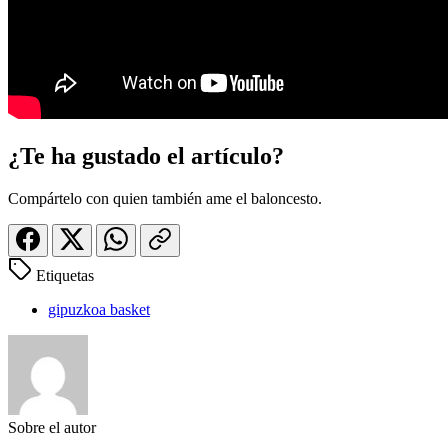
¿Te ha gustado el artículo?
Compártelo con quien también ame el baloncesto.
Etiquetas
gipuzkoa basket
Sobre el autor