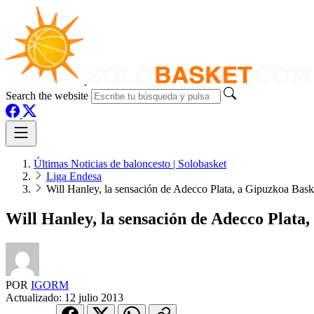
Search the website
Últimas Noticias de baloncesto | Solobasket
Liga Endesa
Will Hanley, la sensación de Adecco Plata, a Gipuzkoa Bask
Will Hanley, la sensación de Adecco Plata,
POR
IGORM
Actualizado:
12 julio 2013