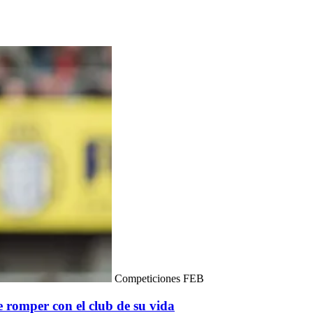
Competiciones FEB
 romper con el club de su vida