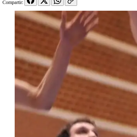
Compartir: