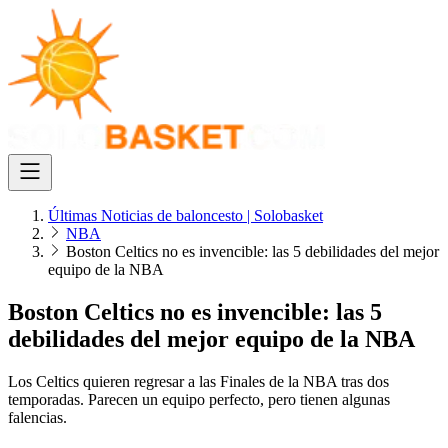
Últimas Noticias de baloncesto | Solobasket
NBA
Boston Celtics no es invencible: las 5 debilidades del mejor
equipo de la NBA
Boston Celtics no es invencible: las 5
debilidades del mejor equipo de la NBA
Los Celtics quieren regresar a las Finales de la NBA tras dos
temporadas. Parecen un equipo perfecto, pero tienen algunas
falencias.