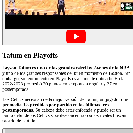
Tatum en Playoffs
Jayson Tatum es una de las grandes estrellas jóvenes de la NBA
y uno de los grandes responsables del buen momento de Boston. Sin
embargo, su rendimiento en Playoffs es altamente criticado. En la
2022-2023 promedió 30 puntos en temporada regular y 27 en
postemporada.
Los Celtics necesitan de la mejor versión de Tatum, un jugador que
promedia 3.3 pérdidas por partido en las últimas tres
postemporadas
. Su cabeza debe estar enfocada y puede ser un
punto débil de los Celtics si se desconcentra o si los rivales buscan
sacarlo de partido.