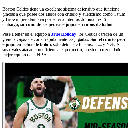
Boston Celtics tiene un excelente sistema defensivo que funciona
gracias a que posee dos aleros con criterio y atleticismo como Tatum
y Brown, pero también por tener a internos dominantes. Sin
embargo,
son uno de los peores equipos en robos de balón
.
Pese a tener en el equipo a
Jrue Holiday
, los Celtics carecen de un
guardia capaz de cortar rápidamente las jugadas.
Son el cuarto peor
equipo en robos de balón
, solo detrás de Pistons, Jazz y Nets. Si
sus rivales atacan con eficiencia el perímetro, pueden hacerle daño al
mejor equipo de la NBA.