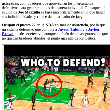
aclaradas
, con jugadores que aprovechan los intercambios
defensivos para generar puntos de manera individual. El ataque del
equipo de
Joe Mazzulla
se basa mayoritariamente en lo que hagan
sus individualidades y carece de un armador de juego.
Ocupan el puesto 22 en la NBA en tasa de asistencia
, por lo que
un sistema defensivo que controle a
Jayson Tatum
y a
Jaylen
Brown
puede ser efectivo, aunque también deben asegurarse de que
no queden tiradores abiertos, el punto más alto de los Celtics.