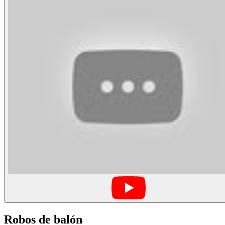
Robos de balón