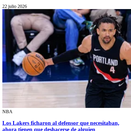
22 julio 2026
NBA
Los Lakers ficharon al defensor que necesitaban,
ahora tienen que deshacerse de alguien