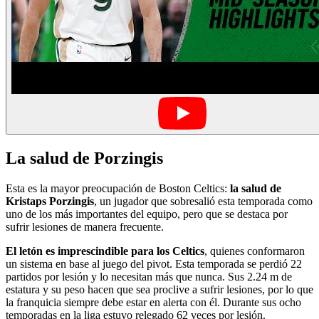
La salud de Porzingis
Esta es la mayor preocupación de Boston Celtics:
la salud de
Kristaps Porzingis
, un jugador que sobresalió esta temporada como
uno de los más importantes del equipo, pero que se destaca por
sufrir lesiones de manera frecuente.
El letón es imprescindible para los Celtics
, quienes conformaron
un sistema en base al juego del pivot. Esta temporada se perdió 22
partidos por lesión y lo necesitan más que nunca. Sus 2.24 m de
estatura y su peso hacen que sea proclive a sufrir lesiones, por lo que
la franquicia siempre debe estar en alerta con él. Durante sus ocho
temporadas en la liga estuvo relegado 62 veces por lesión.