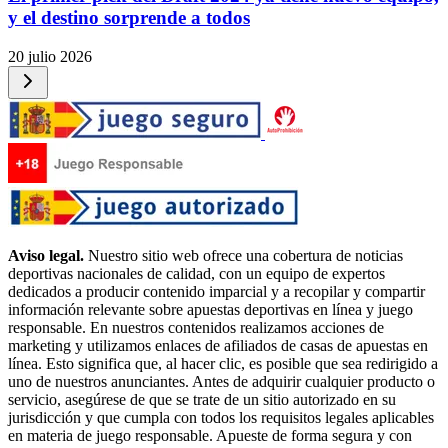
y el destino sorprende a todos
20 julio 2026
Aviso legal.
Nuestro sitio web ofrece una cobertura de noticias
deportivas nacionales de calidad, con un equipo de expertos
dedicados a producir contenido imparcial y a recopilar y compartir
información relevante sobre apuestas deportivas en línea y juego
responsable. En nuestros contenidos realizamos acciones de
marketing y utilizamos enlaces de afiliados de casas de apuestas en
línea. Esto significa que, al hacer clic, es posible que sea redirigido a
uno de nuestros anunciantes. Antes de adquirir cualquier producto o
servicio, asegúrese de que se trate de un sitio autorizado en su
jurisdicción y que cumpla con todos los requisitos legales aplicables
en materia de juego responsable. Apueste de forma segura y con