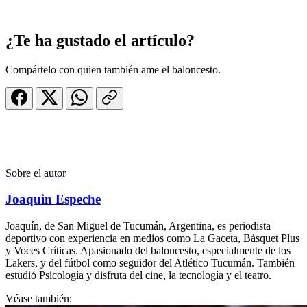
¿Te ha gustado el artículo?
Compártelo con quien también ame el baloncesto.
Sobre el autor
Joaquin Espeche
Joaquín, de San Miguel de Tucumán, Argentina, es periodista
deportivo con experiencia en medios como La Gaceta, Básquet Plus
y Voces Críticas. Apasionado del baloncesto, especialmente de los
Lakers, y del fútbol como seguidor del Atlético Tucumán. También
estudió Psicología y disfruta del cine, la tecnología y el teatro.
Véase también: