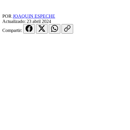
POR
JOAQUIN ESPECHE
Actualizado:
23 abril 2024
Compartir: