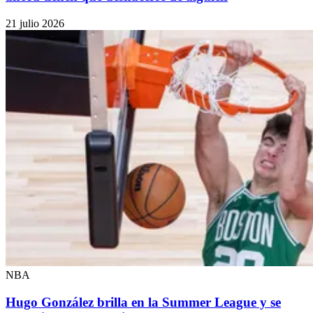
21 julio 2026
NBA
Hugo González brilla en la Summer League y se