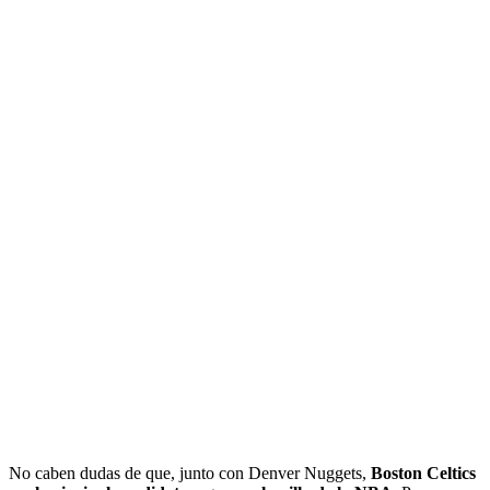
No caben dudas de que, junto con Denver Nuggets,
Boston Celtics