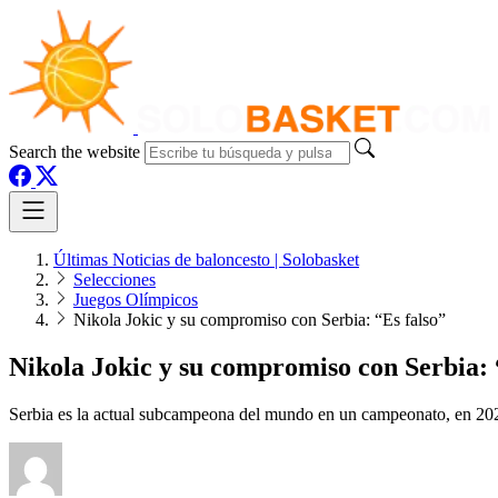
Search the website
Últimas Noticias de baloncesto | Solobasket
Selecciones
Juegos Olímpicos
Nikola Jokic y su compromiso con Serbia: “Es falso”
Nikola Jokic y su compromiso con Serbia: 
Serbia es la actual subcampeona del mundo en un campeonato, en 2023,