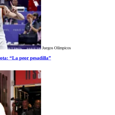
Juegos Olímpicos
ota: “La peor pesadilla”