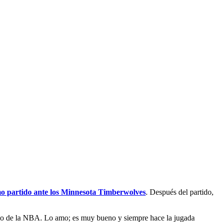
timo partido ante los Minnesota Timberwolves
. Después del partido,
ado de la NBA. Lo amo; es muy bueno y siempre hace la jugada