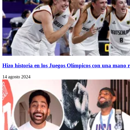
Hizo historia en los Juegos Olímpicos con una mano r
14 agosto 2024