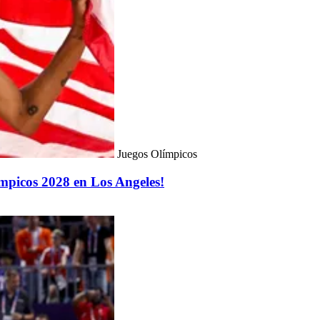
Juegos Olímpicos
mpicos 2028 en Los Angeles!