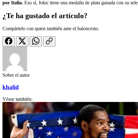
por Italia
. Eso sí, Jokic tiene una medalla de plata ganada con su se
¿Te ha gustado el artículo?
Compártelo con quien también ame el baloncesto.
Sobre el autor
khalid
Véase también: