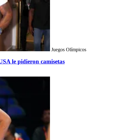
Juegos Olímpicos
USA le pidieron camisetas