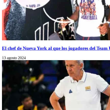
El chef de Nueva York al que los jugadores del Team 
13 agosto 2024