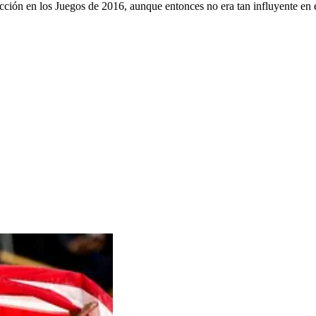
lección en los Juegos de 2016, aunque entonces no era tan influyente en 