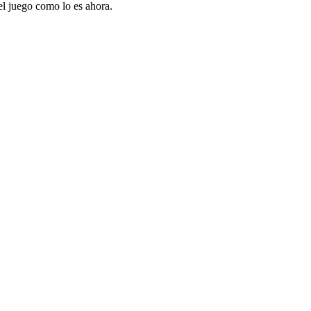
el juego como lo es ahora.