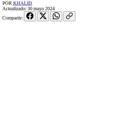
POR
KHALID
Actualizado:
30 mayo 2024
Compartir: