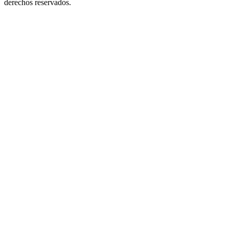
derechos reservados.