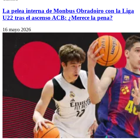
La pelea interna de Monbus Obradoiro con la Liga
U22 tras el ascenso ACB: ¿Merece la pena?
16 mayo 2026