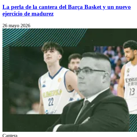
La perla de la cantera del Barça Basket y un nuevo
ejercicio de madurez
26 mayo 2026
Cantera