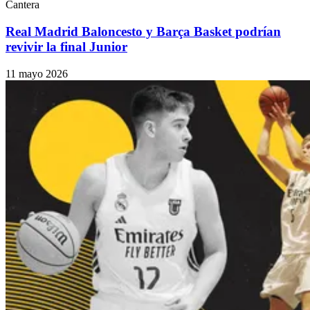
Cantera
Real Madrid Baloncesto y Barça Basket podrían
revivir la final Junior
11 mayo 2026