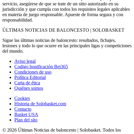
servicio, asegúrese de que se trate de un sitio autorizado en su
jurisdicción y que cumpla con todos los requisitos legales aplicables
en materia de juego responsable. Apueste de forma segura y con
responsabilidad.
ÚLTIMAS NOTICIAS DE BALONCESTO | SOLOBASKET
Sigue las últimas noticias de baloncesto: resultados, fichajes,
lesiones y todo lo que ocurre en las principales ligas y competiciones
del mundo.
Aviso legal
Codigo bonificación Bet365
Condiciones de uso
Política Editorial
Carta de ética
Quiénes somos
Cookies
Historia de Solobasket.com
Contacto
Basket USA
Plan del sito
© 2026 Últimas Noticias de baloncesto | Solobasket. Todos los