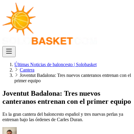
Últimas Noticias de baloncesto | Solobasket
Cantera
Joventut Badalona: Tres nuevos canteranos entrenan con el
primer equipo
Joventut Badalona: Tres nuevos
canteranos entrenan con el primer equipo
Es la gran cantera del baloncesto español y tres nuevas perlas ya
entrenan bajo las órdenes de Carles Duran.