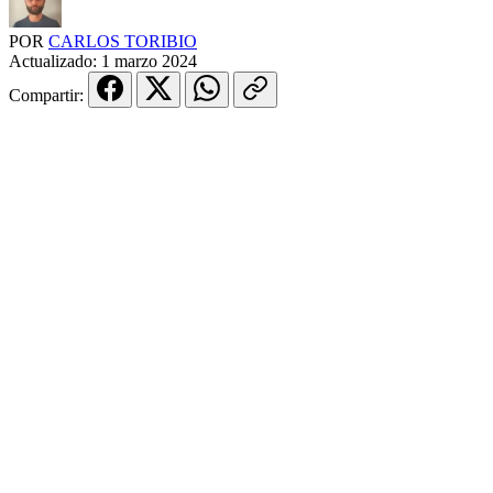
POR
CARLOS TORIBIO
Actualizado:
1 marzo 2024
Compartir: