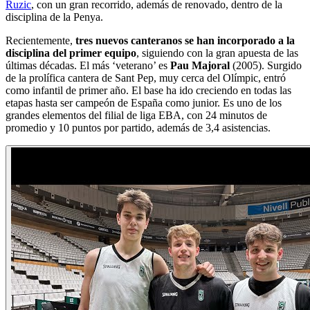
Ruzic
, con un gran recorrido, además de renovado, dentro de la
disciplina de la Penya.
Recientemente,
tres nuevos canteranos se han incorporado a la
disciplina del primer equipo
, siguiendo con la gran apuesta de las
últimas décadas. El más ‘veterano’ es
Pau Majoral
(2005). Surgido
de la prolífica cantera de Sant Pep, muy cerca del Olímpic, entró
como infantil de primer año. El base ha ido creciendo en todas las
etapas hasta ser campeón de España como junior. Es uno de los
grandes elementos del filial de liga EBA, con 24 minutos de
promedio y 10 puntos por partido, además de 3,4 asistencias.