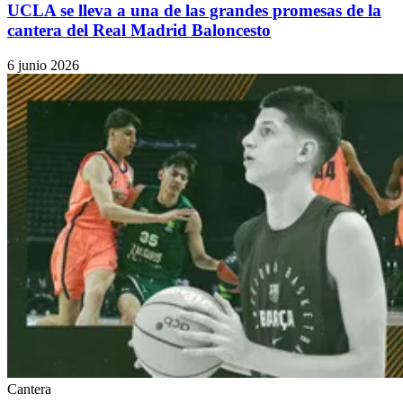
UCLA se lleva a una de las grandes promesas de la
cantera del Real Madrid Baloncesto
6 junio 2026
Cantera