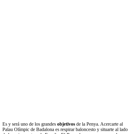
Es y será uno de los grandes
objetivos
de la Penya. Acercarte al
Palau Olímpic de Badalona es respirar baloncesto y situarte al lado