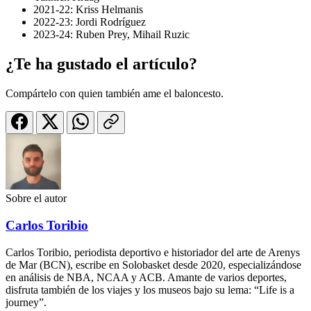
2021-22: Kriss Helmanis
2022-23: Jordi Rodríguez
2023-24: Ruben Prey, Mihail Ruzic
¿Te ha gustado el artículo?
Compártelo con quien también ame el baloncesto.
Sobre el autor
Carlos Toribio
Carlos Toribio, periodista deportivo e historiador del arte de Arenys
de Mar (BCN), escribe en Solobasket desde 2020, especializándose
en análisis de NBA, NCAA y ACB. Amante de varios deportes,
disfruta también de los viajes y los museos bajo su lema: “Life is a
journey”.