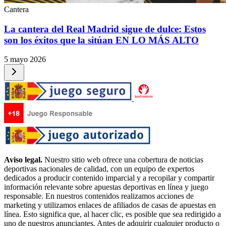
Cantera
La cantera del Real Madrid sigue de dulce: Estos
son los éxitos que la sitúan EN LO MÁS ALTO
5 mayo 2026
Aviso legal.
Nuestro sitio web ofrece una cobertura de noticias
deportivas nacionales de calidad, con un equipo de expertos
dedicados a producir contenido imparcial y a recopilar y compartir
información relevante sobre apuestas deportivas en línea y juego
responsable. En nuestros contenidos realizamos acciones de
marketing y utilizamos enlaces de afiliados de casas de apuestas en
línea. Esto significa que, al hacer clic, es posible que sea redirigido a
uno de nuestros anunciantes. Antes de adquirir cualquier producto o