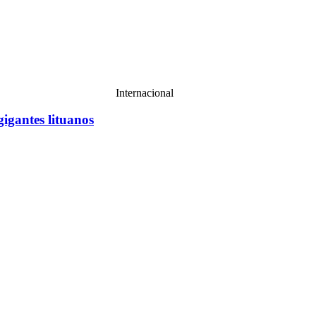
Internacional
gigantes lituanos