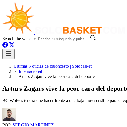
Search the website
Últimas Noticias de baloncesto | Solobasket
Internacional
Arturs Zagars vive la peor cara del deporte
Arturs Zagars vive la peor cara del deport
BC Wolves tendrá que hacer frente a una baja muy sensible para el eq
POR
SERGIO MARTINEZ