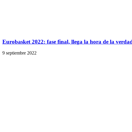
Eurobasket 2022: fase final, llega la hora de la verda
9 septiembre 2022