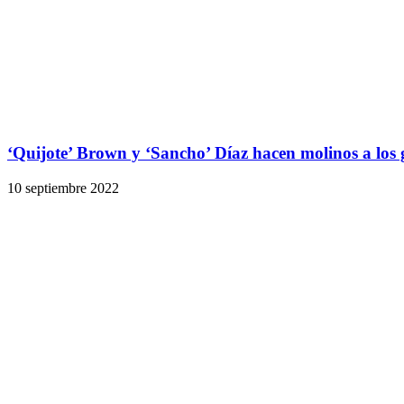
‘Quijote’ Brown y ‘Sancho’ Díaz hacen molinos a los 
10 septiembre 2022