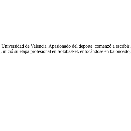
 Universidad de Valencia. Apasionado del deporte, comenzó a escribir
 inició su etapa profesional en Solobasket, enfocándose en baloncesto,