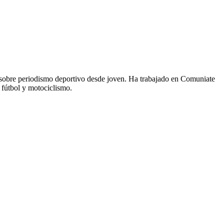
 sobre periodismo deportivo desde joven. Ha trabajado en Comuniate
 fútbol y motociclismo.