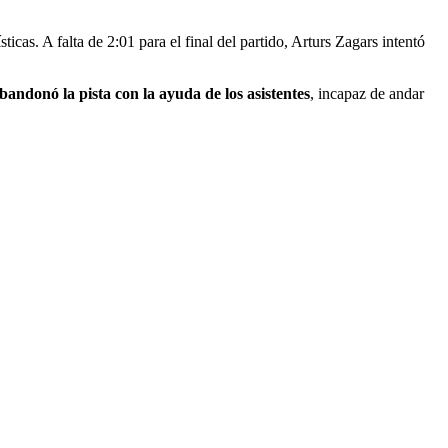
sticas. A falta de 2:01 para el final del partido, Arturs Zagars intentó
bandonó la pista con la ayuda de los asistentes
, incapaz de andar