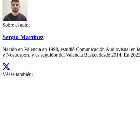
Sobre el autor
Sergio Martinez
Nacido en Valencia en 1998, estudió Comunicación Audiovisual en la
y Nostresport, y es seguidor del Valencia Basket desde 2014. En 2023,
Véase también: