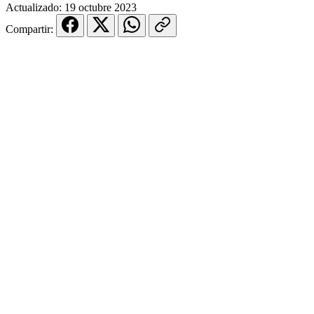
Actualizado:
19 octubre 2023
Compartir: