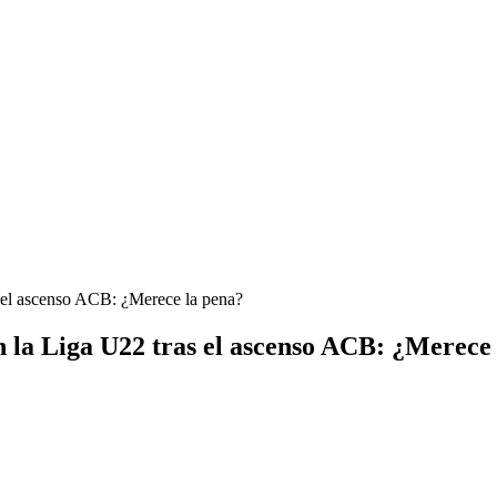
 el ascenso ACB: ¿Merece la pena?
 la Liga U22 tras el ascenso ACB: ¿Merece