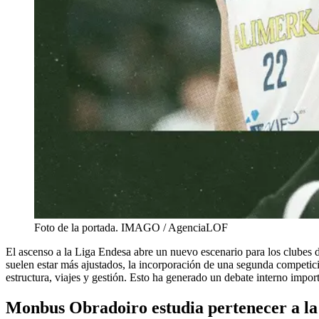
Foto de la portada. IMAGO / AgenciaLOF
El ascenso a la Liga Endesa abre un nuevo escenario para los clubes
suelen estar más ajustados, la incorporación de una segunda competic
estructura, viajes y gestión. Esto ha generado un debate interno impor
Monbus Obradoiro estudia pertenecer a la