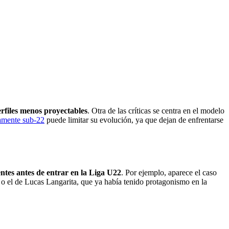
rfiles menos proyectables
. Otra de las críticas se centra en el modelo
amente sub-22
puede limitar su evolución, ya que dejan de enfrentarse
ntes antes de entrar en la Liga U22
. Por ejemplo, aparece el caso
, o el de Lucas Langarita, que ya había tenido protagonismo en la