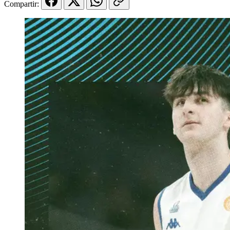
Compartir: