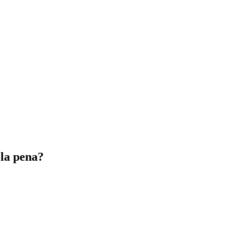
 la pena?