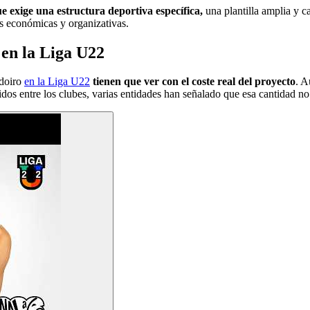
e exige una estructura deportiva específica,
una plantilla amplia y ca
as económicas y organizativas.
en la Liga U22
adoiro
en la Liga U22
tienen que ver con el coste real del proyecto
. A
dos entre los clubes, varias entidades han señalado que esa cantidad no 