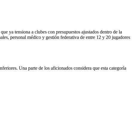
a que ya tensiona a clubes con presupuestos ajustados dentro de la
ales, personal médico y gestión federativa de entre 12 y 20 jugadores
nferiores. Una parte de los aficionados considera que esta categoría