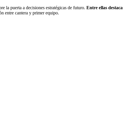
e la puerta a decisiones estratégicas de futuro.
Entre ellas destaca
ión entre cantera y primer equipo.