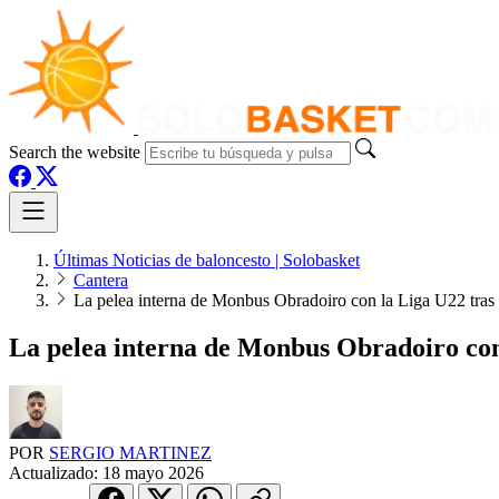
Search the website
Últimas Noticias de baloncesto | Solobasket
Cantera
La pelea interna de Monbus Obradoiro con la Liga U22 tras
La pelea interna de Monbus Obradoiro con
POR
SERGIO MARTINEZ
Actualizado:
18 mayo 2026