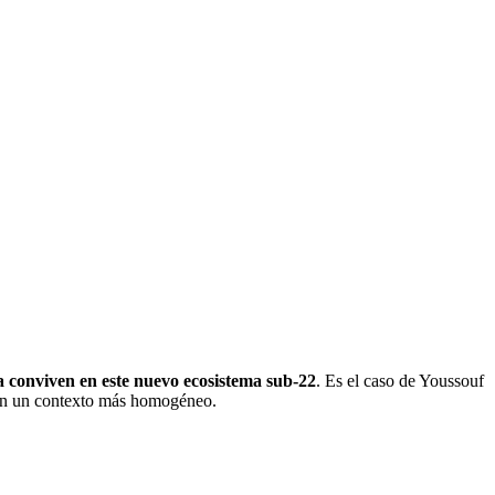
 conviven en este nuevo ecosistema sub-22
. Es el caso de Youssouf
 en un contexto más homogéneo.