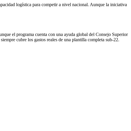
pacidad logística para competir a nivel nacional. Aunque la iniciativa
unque el programa cuenta con una ayuda global del Consejo Superior
siempre cubre los gastos reales de una plantilla completa sub-22.