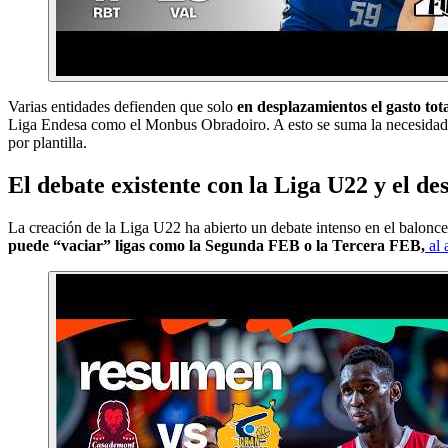
Varias entidades defienden que solo
en desplazamientos el gasto tot
Liga Endesa como el Monbus Obradoiro. A esto se suma la necesidad de
por plantilla.
El debate existente con la Liga U22 y el des
La creación de la Liga U22 ha abierto un debate intenso en el balonces
puede “vaciar” ligas como la Segunda FEB o la Tercera FEB,
al 