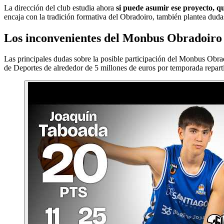
La dirección del club estudia ahora
si puede asumir ese proyecto, qu
encaja con la tradición formativa del Obradoiro, también plantea dud
Los inconvenientes del Monbus Obradoiro 
Las principales dudas sobre la posible participación del Monbus Obr
de Deportes de alrededor de 5 millones de euros por temporada reparti