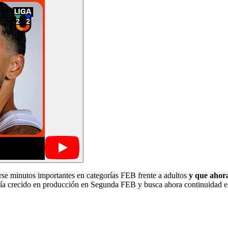
se minutos importantes en categorías FEB frente a adultos
y que ahora
abía crecido en producción en Segunda FEB y busca ahora continuidad