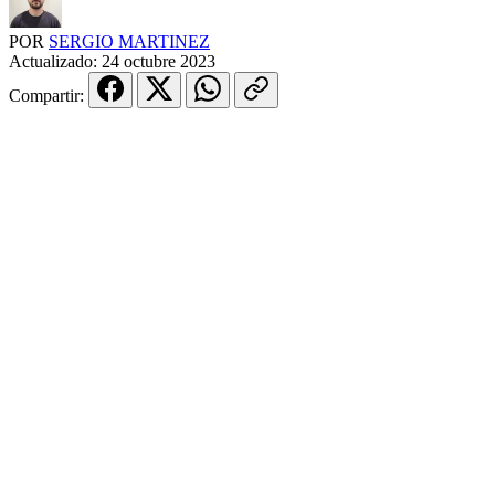
POR
SERGIO MARTINEZ
Actualizado:
24 octubre 2023
Compartir: