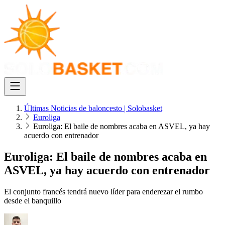
Últimas Noticias de baloncesto | Solobasket
Euroliga
Euroliga: El baile de nombres acaba en ASVEL, ya hay
acuerdo con entrenador
Euroliga: El baile de nombres acaba en
ASVEL, ya hay acuerdo con entrenador
El conjunto francés tendrá nuevo líder para enderezar el rumbo
desde el banquillo