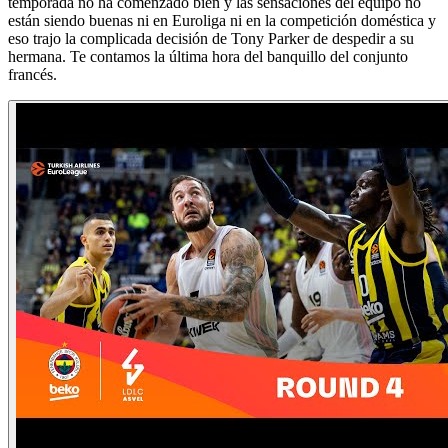
temporada no ha comenzado bien y las sensaciones del equipo no
están siendo buenas ni en Euroliga ni en la competición doméstica y
eso trajo la complicada decisión de Tony Parker de despedir a su
hermana. Te contamos la última hora del banquillo del conjunto
francés.