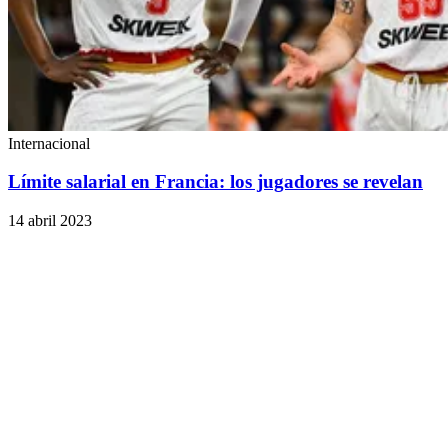
Internacional
Límite salarial en Francia: los jugadores se revelan
14 abril 2023