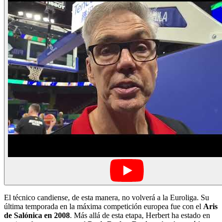
El técnico candiense, de esta manera, no volverá a la Euroliga. Su
última temporada en la máxima competición europea fue con el
Aris
de Salónica en 2008
. Más allá de esta etapa, Herbert ha estado en