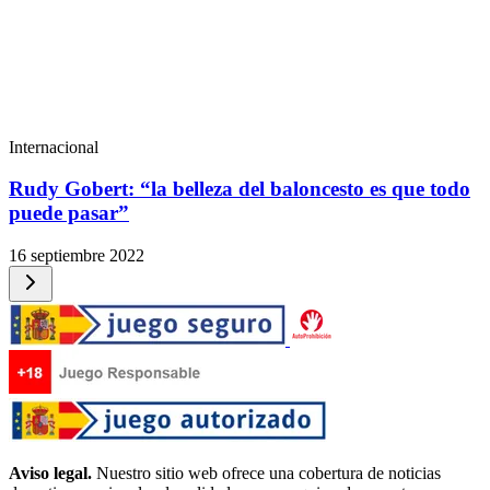
Internacional
Rudy Gobert: “la belleza del baloncesto es que todo
puede pasar”
16 septiembre 2022
Aviso legal.
Nuestro sitio web ofrece una cobertura de noticias