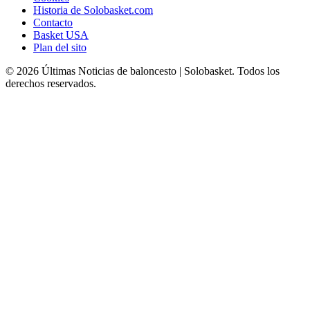
Historia de Solobasket.com
Contacto
Basket USA
Plan del sito
© 2026 Últimas Noticias de baloncesto | Solobasket. Todos los
derechos reservados.