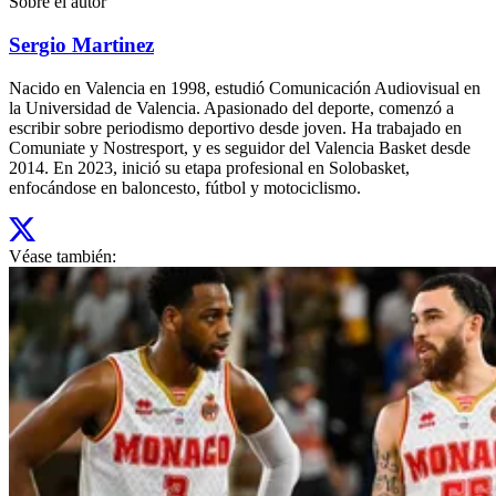
Sobre el autor
Sergio Martinez
Nacido en Valencia en 1998, estudió Comunicación Audiovisual en
la Universidad de Valencia. Apasionado del deporte, comenzó a
escribir sobre periodismo deportivo desde joven. Ha trabajado en
Comuniate y Nostresport, y es seguidor del Valencia Basket desde
2014. En 2023, inició su etapa profesional en Solobasket,
enfocándose en baloncesto, fútbol y motociclismo.
Véase también: