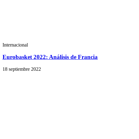
Internacional
Eurobasket 2022: Análisis de Francia
18 septiembre 2022