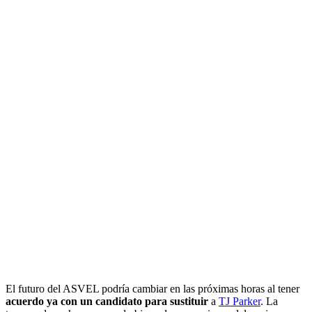
El futuro del ASVEL podría cambiar en las próximas horas al tener
acuerdo ya con
un candidato para sustituir
a
TJ Parker
. La