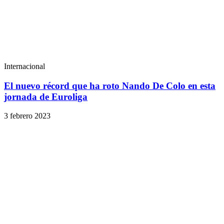
Internacional
El nuevo récord que ha roto Nando De Colo en esta
jornada de Euroliga
3 febrero 2023