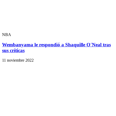
NBA
Wembanyama le respondió a Shaquille O´Neal tras
sus críticas
11 noviembre 2022