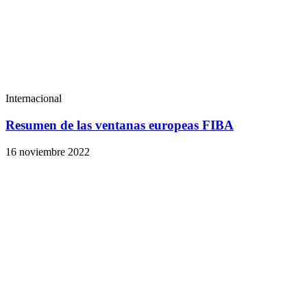
Internacional
Resumen de las ventanas europeas FIBA
16 noviembre 2022