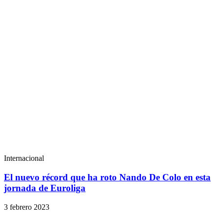
Internacional
El nuevo récord que ha roto Nando De Colo en esta
jornada de Euroliga
3 febrero 2023