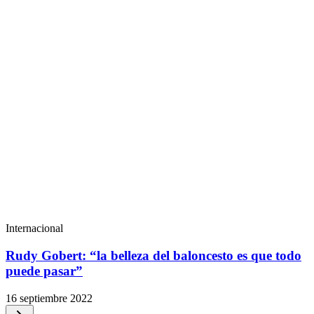
Internacional
Rudy Gobert: “la belleza del baloncesto es que todo
puede pasar”
16 septiembre 2022