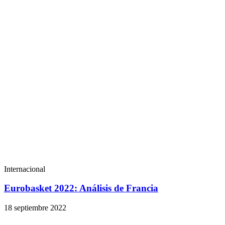
Internacional
Eurobasket 2022: Análisis de Francia
18 septiembre 2022