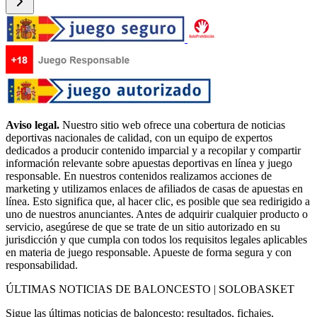
Aviso legal.
Nuestro sitio web ofrece una cobertura de noticias
deportivas nacionales de calidad, con un equipo de expertos
dedicados a producir contenido imparcial y a recopilar y compartir
información relevante sobre apuestas deportivas en línea y juego
responsable. En nuestros contenidos realizamos acciones de
marketing y utilizamos enlaces de afiliados de casas de apuestas en
línea. Esto significa que, al hacer clic, es posible que sea redirigido a
uno de nuestros anunciantes. Antes de adquirir cualquier producto o
servicio, asegúrese de que se trate de un sitio autorizado en su
jurisdicción y que cumpla con todos los requisitos legales aplicables
en materia de juego responsable. Apueste de forma segura y con
responsabilidad.
ÚLTIMAS NOTICIAS DE BALONCESTO | SOLOBASKET
Sigue las últimas noticias de baloncesto: resultados, fichajes,