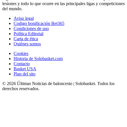
lesiones y todo lo que ocurre en las principales ligas y competiciones
del mundo.
Aviso legal
Codigo bonificación Bet365
Condiciones de uso
Política Editorial
Carta de ética
Quiénes somos
Cookies
Historia de Solobasket.com
Contacto
Basket USA
Plan del sito
© 2026 Últimas Noticias de baloncesto | Solobasket. Todos los
derechos reservados.