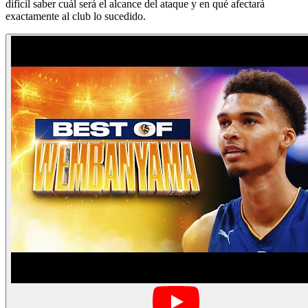
difícil saber cuál será el alcance del ataque y en qué afectará
exactamente al club lo sucedido.