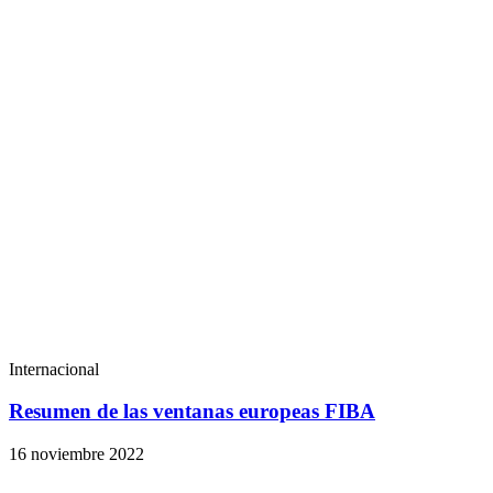
Internacional
Resumen de las ventanas europeas FIBA
16 noviembre 2022