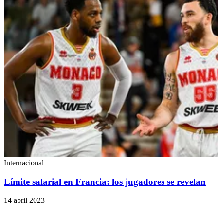
Internacional
Límite salarial en Francia: los jugadores se revelan
14 abril 2023