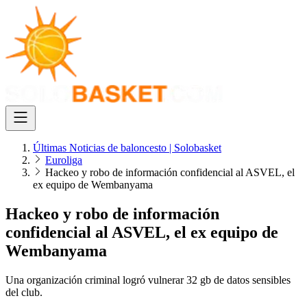
Últimas Noticias de baloncesto | Solobasket
Euroliga
Hackeo y robo de información confidencial al ASVEL, el
ex equipo de Wembanyama
Hackeo y robo de información
confidencial al ASVEL, el ex equipo de
Wembanyama
Una organización criminal logró vulnerar 32 gb de datos sensibles
del club.