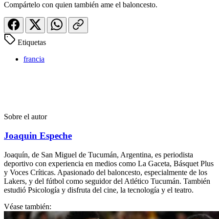
Compártelo con quien también ame el baloncesto.
Etiquetas
francia
Sobre el autor
Joaquin Espeche
Joaquín, de San Miguel de Tucumán, Argentina, es periodista
deportivo con experiencia en medios como La Gaceta, Básquet Plus
y Voces Críticas. Apasionado del baloncesto, especialmente de los
Lakers, y del fútbol como seguidor del Atlético Tucumán. También
estudió Psicología y disfruta del cine, la tecnología y el teatro.
Véase también: