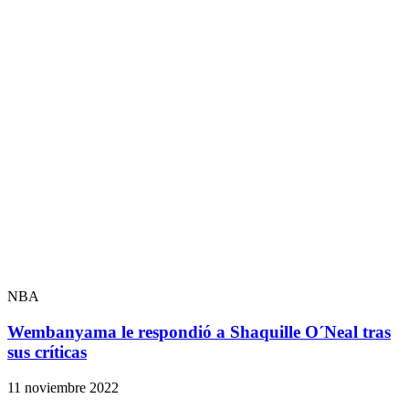
NBA
Wembanyama le respondió a Shaquille O´Neal tras
sus críticas
11 noviembre 2022